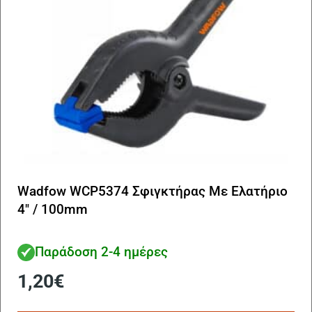
Wadfow WCP5374 Σφιγκτήρας Με Ελατήριο
4″ / 100mm
Παράδοση 2-4 ημέρες
1,20
€