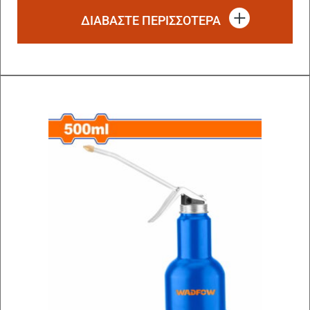
ΔΙΑΒΆΣΤΕ ΠΕΡΙΣΣΌΤΕΡΑ