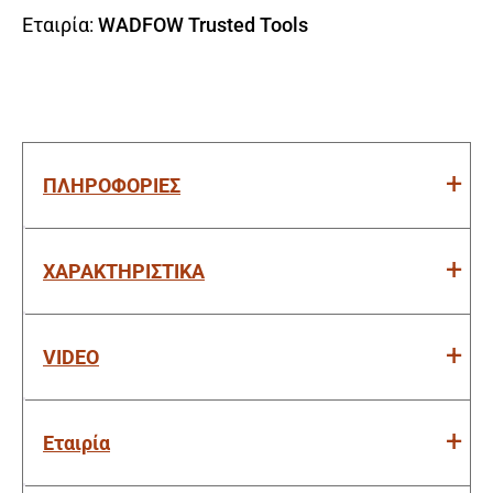
Εταιρία:
WADFOW Trusted Tools
ΠΛΗΡΟΦΟΡΙΕΣ
ΧΑΡΑΚΤΗΡΙΣΤΙΚΑ
VIDEO
Εταιρία