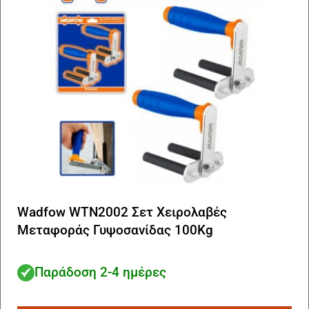
Wadfow WTN2002 Σετ Χειρολαβές
Μεταφοράς Γυψοσανίδας 100Kg
Παράδοση 2-4 ημέρες