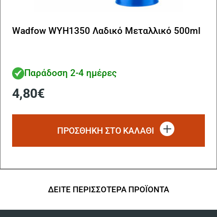
Wadfow WYH1350 Λαδικό Μεταλλικό 500ml
Παράδοση 2-4 ημέρες
4,80
€
ΠΡΟΣΘΗΚΗ ΣΤΟ ΚΑΛΑΘΙ
ΔΕΙΤΕ ΠΕΡΙΣΣΟΤΕΡΑ ΠΡΟΪΟΝΤΑ