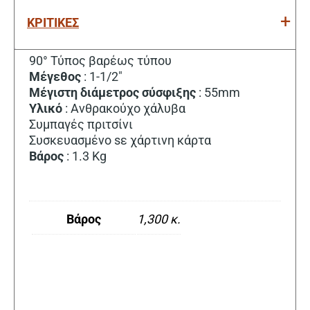
ΚΡΙΤΙΚΕΣ
90° Τύπος βαρέως τύπου
Μέγεθος
: 1-1/2″
Μέγιστη
διάμετρος
σύσφιξης
: 55mm
Υλικό
: Ανθρακούχο χάλυβα
Συμπαγές πριτσίνι
Συσκευασμένο sε χάρτινη κάρτα
Βάρος
: 1.3 Kg
Βάρος
1,300 κ.