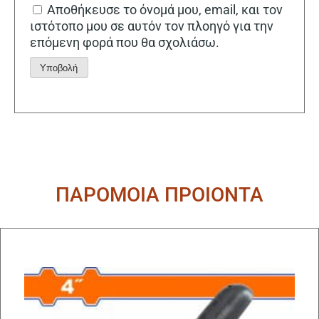
Αποθήκευσε το όνομά μου, email, και τον
ιστότοπο μου σε αυτόν τον πλοηγό για την
επόμενη φορά που θα σχολιάσω.
Alternative:
ΠΑΡΟΜΟΙΑ ΠΡΟΙΟΝΤΑ