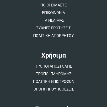
v
ΠΟΙΟΙ ΕΙΜΑΣΤΕ
e
:
ΕΠΙΚΟΙΝΩΝΙΑ
ΤΑ ΝΕΑ ΜΑΣ
ΣΥΧΝΕΣ ΕΡΩΤΗΣΕΙΣ
ΠΟΛΙΤΙΚΗ ΑΠΟΡΡΗΤΟΥ
Χρήσιμα
ΤΡΟΠΟΙ ΑΠΟΣΤΟΛΗΣ
ΤΡΟΠΟΙ ΠΛΗΡΩΜΗΣ
ΠΟΛΙΤΙΚΗ ΕΠΙΣΤΡΟΦΩΝ
ΟΡΟΙ & ΠΡΟΥΠΟΘΕΣΕΙΣ