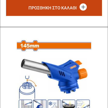
ΠΡΟΣΘΗΚΗ ΣΤΟ ΚΑΛΑΘΙ