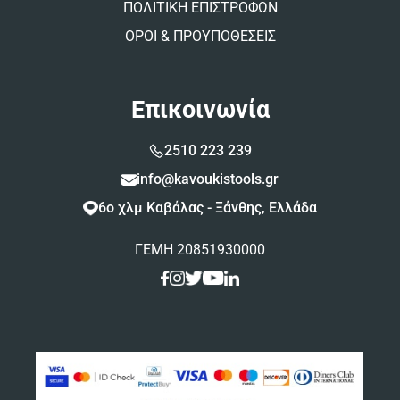
ΠΟΛΙΤΙΚΗ ΕΠΙΣΤΡΟΦΩΝ
ΟΡΟΙ & ΠΡΟΥΠΟΘΕΣΕΙΣ
Επικοινωνία
2510 223 239
info@kavoukistools.gr
6ο χλμ Καβάλας - Ξάνθης, Ελλάδα
ΓΕΜΗ 20851930000