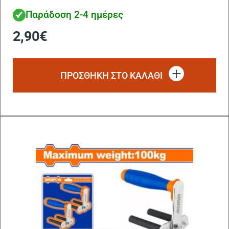
Παράδοση 2-4 ημέρες
2,90
€
ΠΡΟΣΘΗΚΗ ΣΤΟ ΚΑΛΑΘΙ