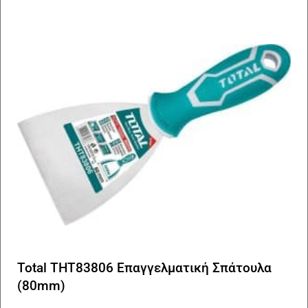
Total THT83806 Επαγγελματική Σπάτουλα
(80mm)