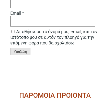
Email
*
Αποθήκευσε το όνομά μου, email, και τον
ιστότοπο μου σε αυτόν τον πλοηγό για την
επόμενη φορά που θα σχολιάσω.
Alternative:
ΠΑΡΟΜΟΙΑ ΠΡΟΙΟΝΤΑ