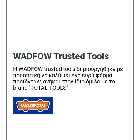
WADFOW Trusted Tools
Η WADFOW trusted tools δημιουργήθηκε με
προοπτική να καλύψει ένα ευρύ φάσμα
προϊόντων, ανήκει στον ίδιο όμιλο με το
brand "TOTAL TOOLS".