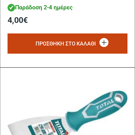
Παράδοση 2-4 ημέρες
4,00
€
ΠΡΟΣΘΗΚΗ ΣΤΟ ΚΑΛΑΘΙ