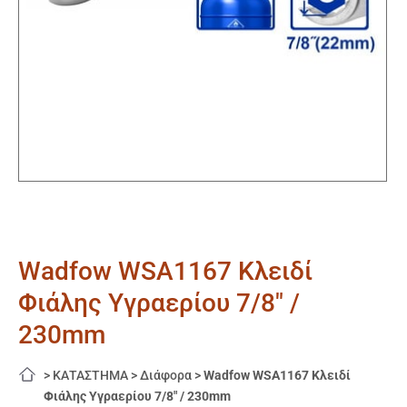
Wadfow WSA1167 Κλειδί
Φιάλης Υγραερίου 7/8″ /
230mm
>
ΚΑΤΑΣΤΗΜΑ
>
Διάφορα
>
Wadfow WSA1167 Κλειδί
Φιάλης Υγραερίου 7/8″ / 230mm