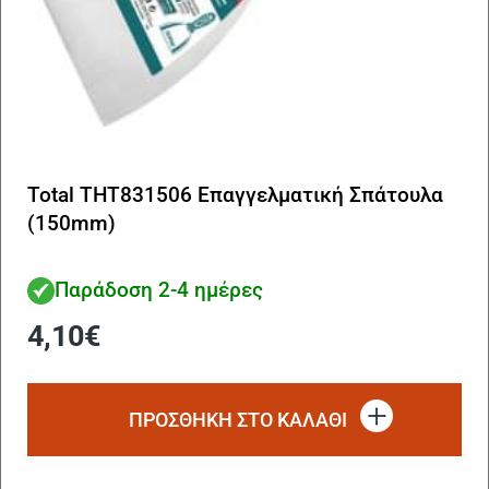
Total THT831506 Επαγγελματική Σπάτουλα
(150mm)
Παράδοση 2-4 ημέρες
4,10
€
ΠΡΟΣΘΗΚΗ ΣΤΟ ΚΑΛΑΘΙ