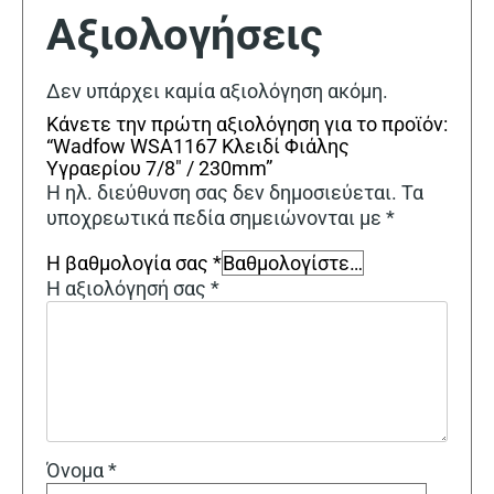
Αξιολογήσεις
Δεν υπάρχει καμία αξιολόγηση ακόμη.
Κάνετε την πρώτη αξιολόγηση για το προϊόν:
“Wadfow WSA1167 Κλειδί Φιάλης
Υγραερίου 7/8″ / 230mm”
Η ηλ. διεύθυνση σας δεν δημοσιεύεται.
Τα
υποχρεωτικά πεδία σημειώνονται με
*
Η βαθμολογία σας
*
Η αξιολόγησή σας
*
Όνομα
*