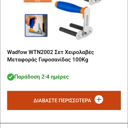
Wadfow WTN2002 Σετ Χειρολαβές
Μεταφοράς Γυψοσανίδας 100Kg
Παράδοση 2-4 ημέρες
ΔΙΑΒΆΣΤΕ ΠΕΡΙΣΣΌΤΕΡΑ