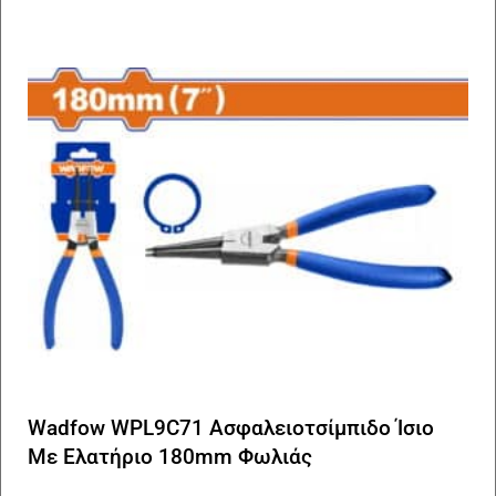
Wadfow WPL9C71 Ασφαλειοτσίμπιδο Ίσιο
Με Ελατήριο 180mm Φωλιάς