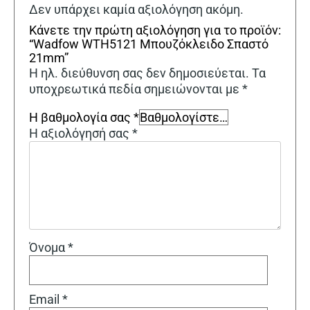
Δεν υπάρχει καμία αξιολόγηση ακόμη.
Κάνετε την πρώτη αξιολόγηση για το προϊόν:
“Wadfow WTH5121 Μπουζόκλειδο Σπαστό
21mm”
Η ηλ. διεύθυνση σας δεν δημοσιεύεται.
Τα
υποχρεωτικά πεδία σημειώνονται με
*
Η βαθμολογία σας
*
Η αξιολόγησή σας
*
Όνομα
*
Email
*