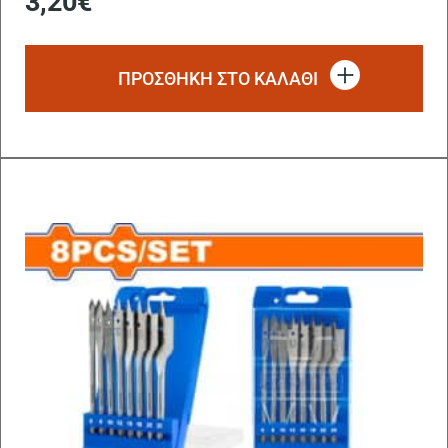
3,20
€
ΠΡΟΣΘΗΚΗ ΣΤΟ ΚΑΛΑΘΙ