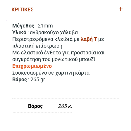
ΚΡΙΤΙΚΕΣ
Μέγεθος
: 21mm
Υλικό
: ανθρακούχο χάλυβα
Περιστρεφόμενα κλειδιά με
λαβή Τ
με
πλαστική επίστρωση
Με ελαστικό ένθετο για προστασία και
συγκράτηση του μονωτικού μπουζί
Επιχρωμιωμένο
Συσκευασμένο σε χάρτινη κάρτα
Βάρος
: 265 gr
Βάρος
265 κ.