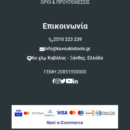
ΟΡΟΙ & ΠΡΟΥΠΟΘΕΣΕΙΣ
Επικοινωνία
2510 223 239
info@kavoukistools.gr
6ο χλμ Καβάλας - Ξάνθης, Ελλάδα
ΓΕΜΗ 20851930000