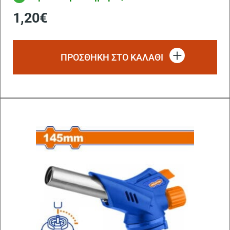
1,20
€
ΠΡΟΣΘΗΚΗ ΣΤΟ ΚΑΛΑΘΙ