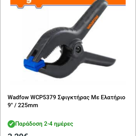
Wadfow WCP5379 Σφιγκτήρας Με Ελατήριο
9″ / 225mm
Παράδοση 2-4 ημέρες