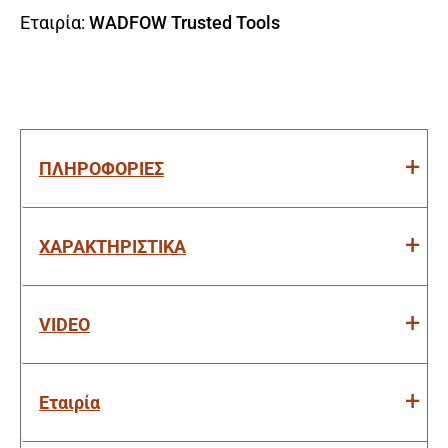
Εταιρία:
WADFOW Trusted Tools
ΠΛΗΡΟΦΟΡΙΕΣ
ΧΑΡΑΚΤΗΡΙΣΤΙΚΑ
VIDEO
Εταιρία