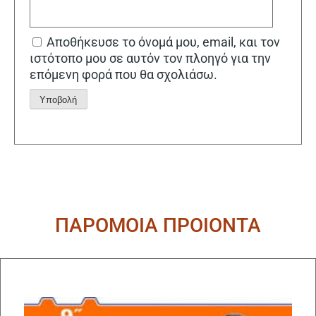
Αποθήκευσε το όνομά μου, email, και τον
ιστότοπο μου σε αυτόν τον πλοηγό για την
επόμενη φορά που θα σχολιάσω.
Alternative:
ΠΑΡΟΜΟΙΑ ΠΡΟΙΟΝΤΑ