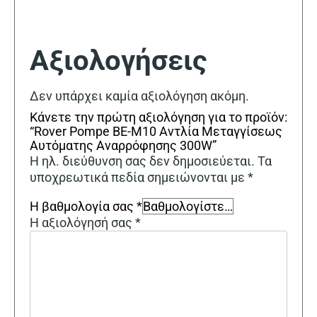
Αξιολογήσεις
Δεν υπάρχει καμία αξιολόγηση ακόμη.
Κάνετε την πρώτη αξιολόγηση για το προϊόν:
“Rover Pompe BE-M10 Αντλία Μεταγγίσεως
Αυτόματης Αναρρόφησης 300W”
Η ηλ. διεύθυνση σας δεν δημοσιεύεται.
Τα
υποχρεωτικά πεδία σημειώνονται με
*
Η βαθμολογία σας
*
Η αξιολόγησή σας
*