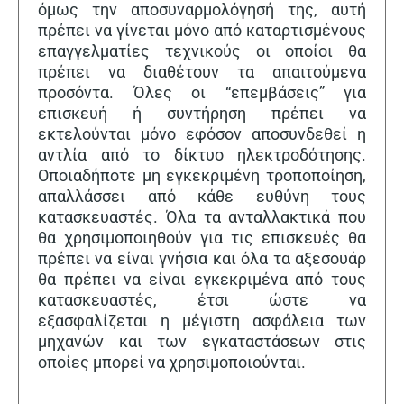
όμως την αποσυναρμολόγησή της, αυτή
πρέπει να γίνεται μόνο από καταρτισμένους
επαγγελματίες τεχνικούς οι οποίοι θα
πρέπει να διαθέτουν τα απαιτούμενα
προσόντα. Όλες οι “επεμβάσεις” για
επισκευή ή συντήρηση πρέπει να
εκτελούνται μόνο εφόσον αποσυνδεθεί η
αντλία από το δίκτυο ηλεκτροδότησης.
Οποιαδήποτε μη εγκεκριμένη τροποποίηση,
απαλλάσσει από κάθε ευθύνη τους
κατασκευαστές. Όλα τα ανταλλακτικά που
θα χρησιμοποιηθούν για τις επισκευές θα
πρέπει να είναι γνήσια και όλα τα αξεσουάρ
θα πρέπει να είναι εγκεκριμένα από τους
κατασκευαστές, έτσι ώστε να
εξασφαλίζεται η μέγιστη ασφάλεια των
μηχανών και των εγκαταστάσεων στις
οποίες μπορεί να χρησιμοποιούνται.