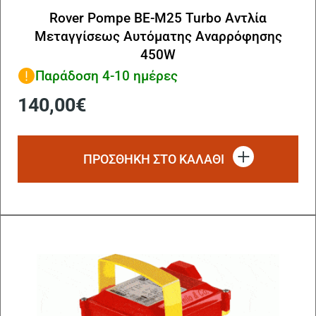
Rover Pompe BE-M25 Turbo Αντλία
Μεταγγίσεως Αυτόματης Αναρρόφησης
450W
Παράδοση 4-10 ημέρες
140,00
€
ΠΡΟΣΘΗΚΗ ΣΤΟ ΚΑΛΑΘΙ