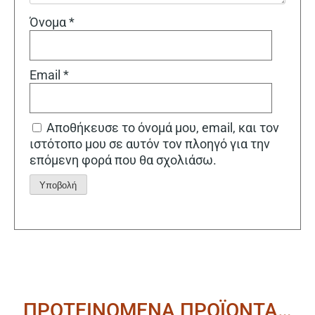
Όνομα
*
Email
*
Αποθήκευσε το όνομά μου, email, και τον
ιστότοπο μου σε αυτόν τον πλοηγό για την
επόμενη φορά που θα σχολιάσω.
Alternative:
ΠΡΟΤΕΙΝΟΜΕΝΑ ΠΡΟΪΟΝΤΑ…