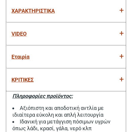
ΧΑΡΑΚΤΗΡΙΣΤΙΚΑ
VIDEO
Εταιρία
ΚΡΙΤΙΚΕΣ
Πληροφορίες προϊόντος:
Αξιόπιστη και αποδοτική αντλία με
ιδιαίτερα εύκολη και απλή λειτουργία
Ιδανική για μετάγγιση πόσιμων υγρών
όπως λάδι, κρασί, γάλα, νερό κλπ