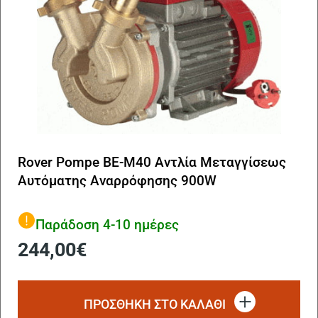
Rover Pompe BE-M40 Αντλία Μεταγγίσεως
Αυτόματης Αναρρόφησης 900W
Παράδοση 4-10 ημέρες
244,00
€
ΠΡΟΣΘΗΚΗ ΣΤΟ ΚΑΛΑΘΙ