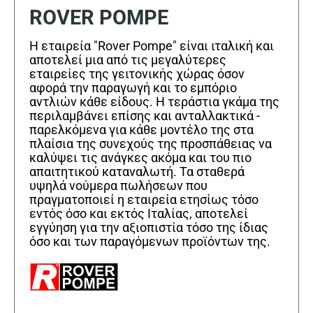
ROVER POMPE
Η εταιρεία "Rover Pompe" είναι ιταλική και
αποτελεί μια από τις μεγαλύτερες
εταιρείες της γειτονικής χώρας όσον
αφορά την παραγωγή και το εμπόριο
αντλιών κάθε είδους. Η τεράστια γκάμα της
περιλαμβάνει επίσης και ανταλλακτικά -
παρελκόμενα για κάθε μοντέλο της στα
πλαίσια της συνεχούς της προσπάθειας να
καλύψει τις ανάγκες ακόμα και του πιο
απαιτητικού καταναλωτή. Τα σταθερά
υψηλά νούμερα πωλήσεων που
πραγματοποιεί η εταιρεία ετησίως τόσο
εντός όσο και εκτός Ιταλίας, αποτελεί
εγγύηση για την αξιοπιστία τόσο της ίδιας
όσο και των παραγόμενων προϊόντων της.