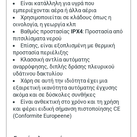
Είναι κατάλληλη για υγρά που
εμπεριέχονται αέρα ή άλλα αέρια
Χρησιμοποιείται σε κλάδους όπως η
οινολογία, η γεωργία κλπ
Βαθμός προστασίας
IPX4
: Προστασία από
πιτσιλίσματα νερού
Επίσης, είναι εξοπλισμένη με θερμική
προστασία περιέλιξης
Κλασσική αντλία αυτόματης
αναρρόφησης, διπλής δράσης πλευρικού
υδάτινου δακτυλίου
Χάρη σε αυτή την ιδιότητα έχει μια
εξαιρετική ικανότητα αυτόματης έγχυσης
ακόμα και σε δύσκολες συνθήκες
Είναι ανθεκτική στο χρόνο και τη χρήση
και φέρει ειδική σήμανση πιστοποίησης CE
(Conformite Europeene)