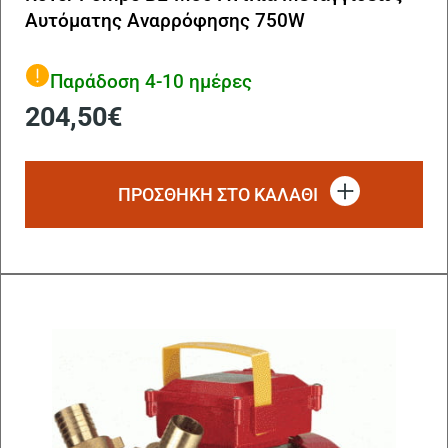
Αυτόματης Αναρρόφησης 750W
Παράδοση 4-10 ημέρες
204,50
€
ΠΡΟΣΘΗΚΗ ΣΤΟ ΚΑΛΑΘΙ