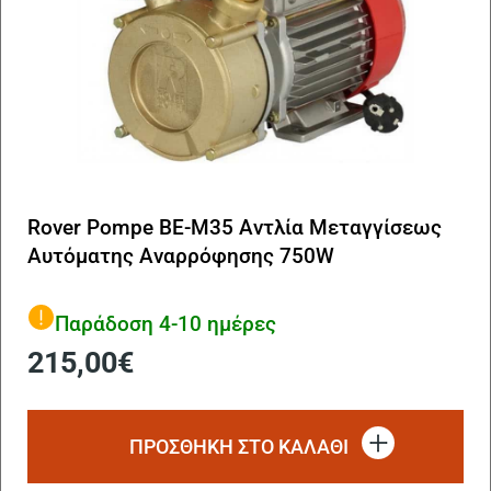
Rover Pompe BE-M35 Αντλία Μεταγγίσεως
Αυτόματης Αναρρόφησης 750W
Παράδοση 4-10 ημέρες
215,00
€
ΠΡΟΣΘΗΚΗ ΣΤΟ ΚΑΛΑΘΙ