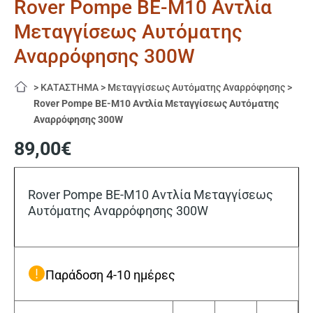
Rover Pompe BE-M10 Αντλία
Μεταγγίσεως Αυτόματης
Αναρρόφησης 300W
>
ΚΑΤΑΣΤΗΜΑ
>
Μεταγγίσεως Αυτόματης Αναρρόφησης
>
Rover Pompe BE-M10 Αντλία Μεταγγίσεως Αυτόματης
Αναρρόφησης 300W
89,00
€
Rover Pompe BE-M10 Αντλία Μεταγγίσεως
Αυτόματης Αναρρόφησης 300W
Παράδοση 4-10 ημέρες