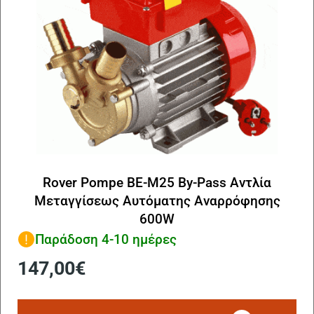
Rover Pompe BE-M25 By-Pass Αντλία
Μεταγγίσεως Αυτόματης Αναρρόφησης
600W
Παράδοση 4-10 ημέρες
147,00
€