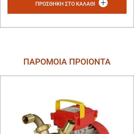
ΠΡΟΣΘΗΚΗ ΣΤΟ ΚΑΛΑΘΙ
ΠΑΡΟΜΟΙΑ ΠΡΟΙΟΝΤΑ