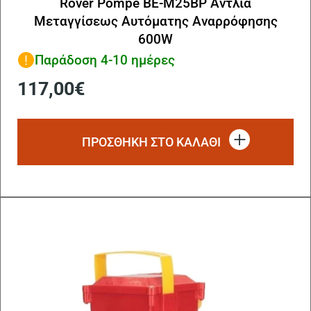
Rover Pompe BE-M25BP Αντλία
Μεταγγίσεως Αυτόματης Αναρρόφησης
600W
Παράδοση 4-10 ημέρες
117,00
€
ΠΡΟΣΘΗΚΗ ΣΤΟ ΚΑΛΑΘΙ