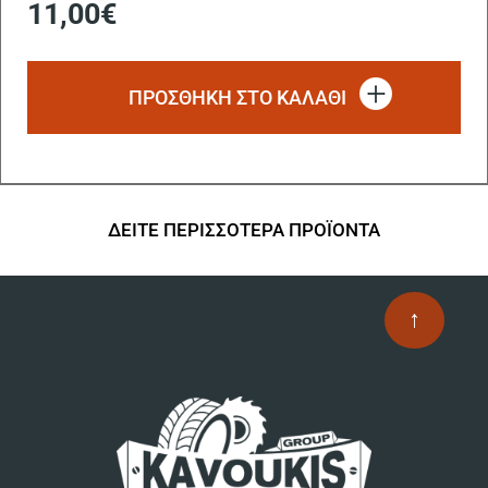
11,00
€
ΠΡΟΣΘΗΚΗ ΣΤΟ ΚΑΛΑΘΙ
ΔΕΙΤΕ ΠΕΡΙΣΣΟΤΕΡΑ ΠΡΟΪΟΝΤΑ
↑