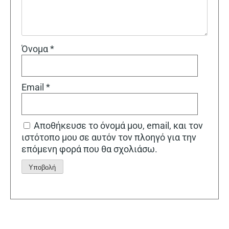
Όνομα
*
Email
*
Αποθήκευσε το όνομά μου, email, και τον
ιστότοπο μου σε αυτόν τον πλοηγό για την
επόμενη φορά που θα σχολιάσω.
Alternative: