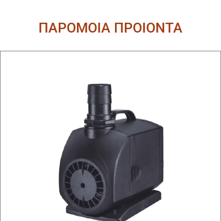
ΠΑΡΟΜΟΙΑ ΠΡΟΙΟΝΤΑ