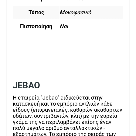
Τύπος
Μονοφασικό
Πιστοποίηση
Ναι
JEBAO
Η εταιρεία "Jebao" ειδικεύεται στην
κατασκευή και το εμπόριο αντλιών κάθε
είδους (επιφανειακές, καθαρών-ακάθαρτων
υδάτων, συντριβανιών, κλπ) με την ευρεία
γκάμα της να περιλαμβάνει επίσης έναν
πολύ μεγάλο αριθμό ανταλλακτικών -
εξαρτημάτων. Το εμπόριο της σειράς των