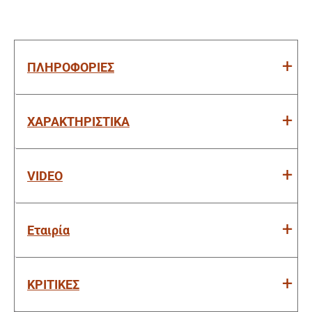
ΠΛΗΡΟΦΟΡΙΕΣ
ΧΑΡΑΚΤΗΡΙΣΤΙΚΑ
VIDEO
Εταιρία
ΚΡΙΤΙΚΕΣ