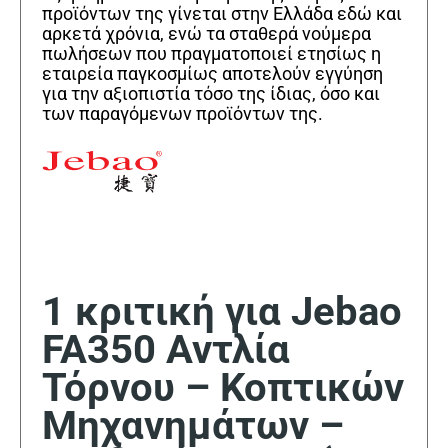
προϊόντων της γίνεται στην Ελλάδα εδώ και
αρκετά χρόνια, ενώ τα σταθερά νούμερα
πωλήσεων που πραγματοποιεί ετησίως η
εταιρεία παγκοσμίως αποτελούν εγγύηση
για την αξιοπιστία τόσο της ίδιας, όσο και
των παραγόμενων προϊόντων της.
1 κριτική για
Jebao
FA350 Αντλία
Τόρνου – Κοπτικών
Μηχανημάτων –