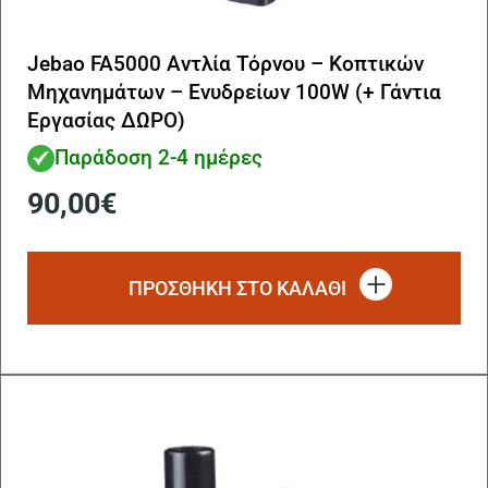
Jebao FA5000 Αντλία Τόρνου – Κοπτικών
Μηχανημάτων – Ενυδρείων 100W (+ Γάντια
Εργασίας ΔΩΡΟ)
Παράδοση 2-4 ημέρες
90,00
€
ΠΡΟΣΘΗΚΗ ΣΤΟ ΚΑΛΑΘΙ