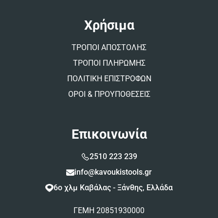
Χρήσιμα
ΤΡΟΠΟΙ ΑΠΟΣΤΟΛΗΣ
ΤΡΟΠΟΙ ΠΛΗΡΩΜΗΣ
ΠΟΛΙΤΙΚΗ ΕΠΙΣΤΡΟΦΩΝ
ΟΡΟΙ & ΠΡΟΥΠΟΘΕΣΕΙΣ
Επικοινωνία
2510 223 239
info@kavoukistools.gr
6ο χλμ Καβάλας - Ξάνθης, Ελλάδα
ΓΕΜΗ 20851930000