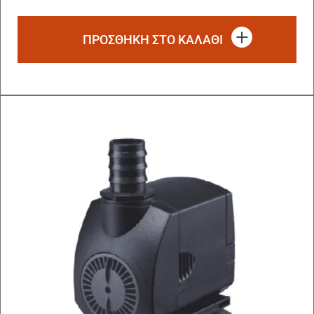
ΠΡΟΣΘΗΚΗ ΣΤΟ ΚΑΛΑΘΙ