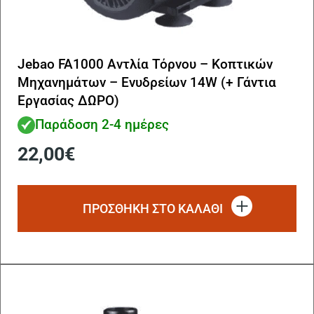
Jebao FA1000 Αντλία Τόρνου – Κοπτικών
Μηχανημάτων – Ενυδρείων 14W (+ Γάντια
Εργασίας ΔΩΡΟ)
Παράδοση 2-4 ημέρες
22,00
€
ΠΡΟΣΘΗΚΗ ΣΤΟ ΚΑΛΑΘΙ