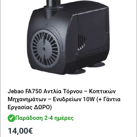
Jebao FA750 Αντλία Τόρνου – Κοπτικών
Μηχανημάτων – Ενυδρείων 10W (+ Γάντια
Εργασίας ΔΩΡΟ)
Παράδοση 2-4 ημέρες
14,00
€