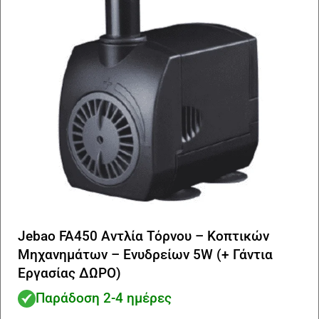
Jebao FA450 Αντλία Τόρνου – Κοπτικών
Μηχανημάτων – Ενυδρείων 5W (+ Γάντια
Εργασίας ΔΩΡΟ)
Παράδοση 2-4 ημέρες