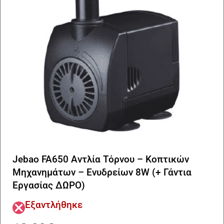
Jebao FA650 Αντλία Τόρνου – Κοπτικών
Μηχανημάτων – Ενυδρείων 8W (+ Γάντια
Εργασίας ΔΩΡΟ)
Εξαντλήθηκε