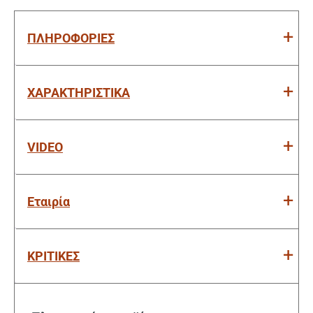
ΠΛΗΡΟΦΟΡΙΕΣ
ΧΑΡΑΚΤΗΡΙΣΤΙΚΑ
VIDEO
Εταιρία
ΚΡΙΤΙΚΕΣ