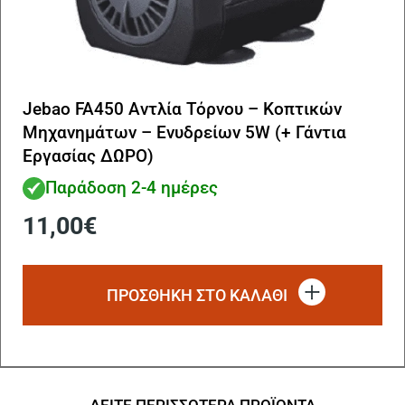
Jebao FA450 Αντλία Τόρνου – Κοπτικών
Μηχανημάτων – Ενυδρείων 5W (+ Γάντια
Εργασίας ΔΩΡΟ)
Παράδοση 2-4 ημέρες
11,00
€
ΠΡΟΣΘΗΚΗ ΣΤΟ ΚΑΛΑΘΙ