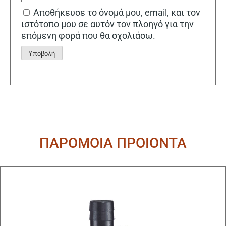
Αποθήκευσε το όνομά μου, email, και τον
ιστότοπο μου σε αυτόν τον πλοηγό για την
επόμενη φορά που θα σχολιάσω.
Alternative:
ΠΑΡΟΜΟΙΑ ΠΡΟΙΟΝΤΑ