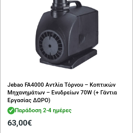
Jebao FA4000 Αντλία Τόρνου – Κοπτικών
Μηχανημάτων – Ενυδρείων 70W (+ Γάντια
Εργασίας ΔΩΡΟ)
Παράδοση 2-4 ημέρες
63,00
€