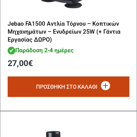
Jebao FA1500 Αντλία Τόρνου – Κοπτικών
Μηχανημάτων – Ενυδρείων 25W (+ Γάντια
Εργασίας ΔΩΡΟ)
Παράδοση 2-4 ημέρες
27,00
€
ΠΡΟΣΘΗΚΗ ΣΤΟ ΚΑΛΑΘΙ