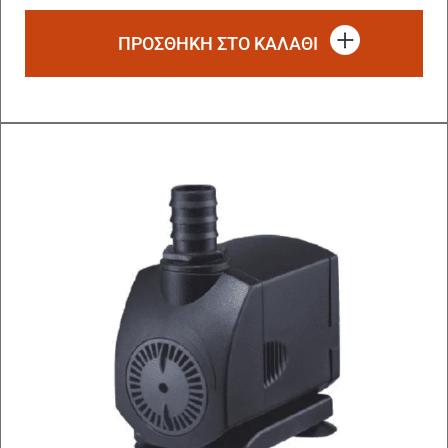
ΠΡΟΣΘΗΚΗ ΣΤΟ ΚΑΛΑΘΙ