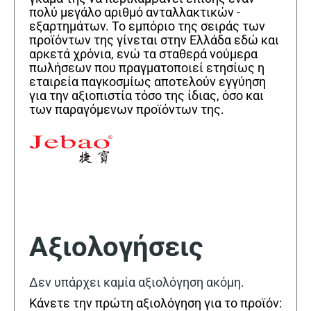
πολύ μεγάλο αριθμό ανταλλακτικών -
εξαρτημάτων. Το εμπόριο της σειράς των
προϊόντων της γίνεται στην Ελλάδα εδώ και
αρκετά χρόνια, ενώ τα σταθερά νούμερα
πωλήσεων που πραγματοποιεί ετησίως η
εταιρεία παγκοσμίως αποτελούν εγγύηση
για την αξιοπιστία τόσο της ίδιας, όσο και
των παραγόμενων προϊόντων της.
Αξιολογήσεις
Δεν υπάρχει καμία αξιολόγηση ακόμη.
Κάνετε την πρώτη αξιολόγηση για το προϊόν: