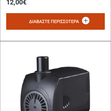
12,00
€
ΔΙΑΒΆΣΤΕ ΠΕΡΙΣΣΌΤΕΡΑ