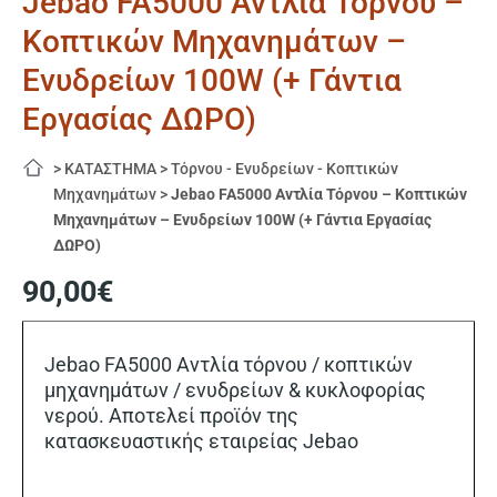
Jebao FA5000 Αντλία Τόρνου –
Κοπτικών Μηχανημάτων –
Ενυδρείων 100W (+ Γάντια
Εργασίας ΔΩΡΟ)
>
ΚΑΤΑΣΤΗΜΑ
>
Τόρνου - Ενυδρείων - Κοπτικών
Μηχανημάτων
>
Jebao FA5000 Αντλία Τόρνου – Κοπτικών
Μηχανημάτων – Ενυδρείων 100W (+ Γάντια Εργασίας
ΔΩΡΟ)
90,00
€
Jebao FA5000 Αντλία τόρνου / κοπτικών
μηχανημάτων / ενυδρείων & κυκλοφορίας
νερού. Αποτελεί προϊόν της
κατασκευαστικής εταιρείας Jebao