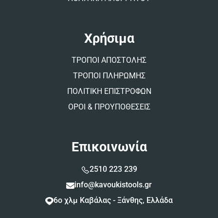
Χρήσιμα
ΤΡΟΠΟΙ ΑΠΟΣΤΟΛΗΣ
ΤΡΟΠΟΙ ΠΛΗΡΩΜΗΣ
ΠΟΛΙΤΙΚΗ ΕΠΙΣΤΡΟΦΩΝ
ΟΡΟΙ & ΠΡΟΥΠΟΘΕΣΕΙΣ
Επικοινωνία
2510 223 239
info@kavoukistools.gr
6ο χλμ Καβάλας - Ξάνθης, Ελλάδα