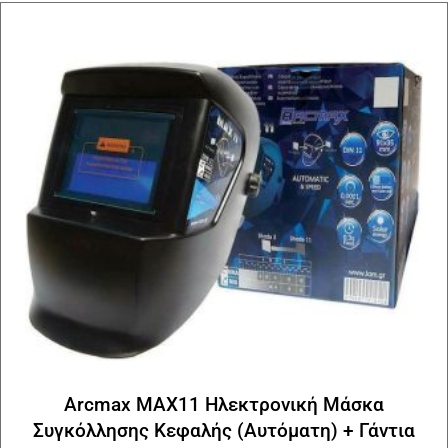
Arcmax MAX11 Ηλεκτρονική Μάσκα
Συγκόλλησης Κεφαλής (Αυτόματη) + Γάντια