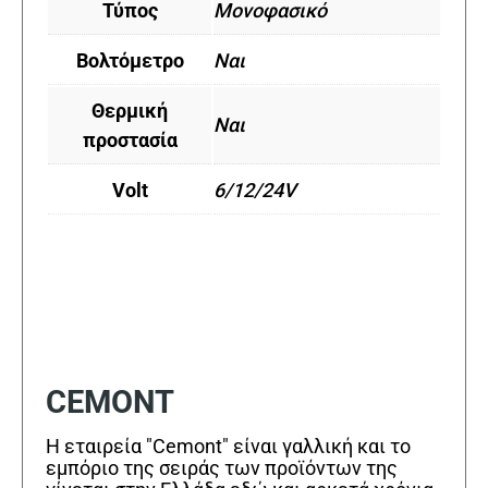
Τύπος
Μονοφασικό
Βολτόμετρο
Ναι
Θερμική
Ναι
προστασία
Volt
6/12/24V
CEMONT
Η εταιρεία "Cemont" είναι γαλλική και το
εμπόριο της σειράς των προϊόντων της