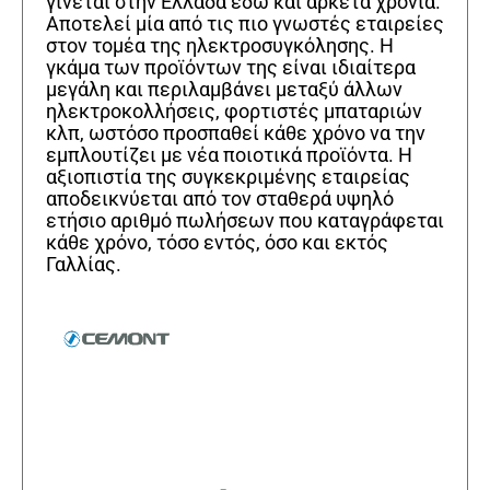
γίνεται στην Ελλάδα εδώ και αρκετά χρόνια.
Αποτελεί μία από τις πιο γνωστές εταιρείες
στον τομέα της ηλεκτροσυγκόλησης. Η
γκάμα των προϊόντων της είναι ιδιαίτερα
μεγάλη και περιλαμβάνει μεταξύ άλλων
ηλεκτροκολλήσεις, φορτιστές μπαταριών
κλπ, ωστόσο προσπαθεί κάθε χρόνο να την
εμπλουτίζει με νέα ποιοτικά προϊόντα. Η
αξιοπιστία της συγκεκριμένης εταιρείας
αποδεικνύεται από τον σταθερά υψηλό
ετήσιο αριθμό πωλήσεων που καταγράφεται
κάθε χρόνο, τόσο εντός, όσο και εκτός
Γαλλίας.