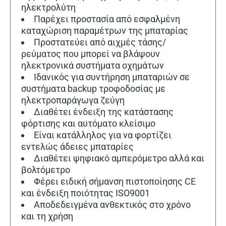
ηλεκτρολύτη
Παρέχει προστασία από εσφαλμένη
καταχώριση παραμέτρων της μπαταρίας
Προστατεύει από αιχμές τάσης/
ρεύματος που μπορεί να βλάψουν
ηλεκτρονικά συστήματα οχημάτων
Ιδανικός για συντήρηση μπαταριών σε
συστήματα backup τροφοδοσίας με
ηλεκτροπαράγωγα ζεύγη
Διαθέτει ένδειξη της κατάστασης
φόρτισης και αυτόματο κλείσιμο
Είναι κατάλληλος για να φορτίζει
εντελώς άδειες μπαταρίες
Διαθέτει ψηφιακό αμπερόμετρο αλλά και
βολτόμετρο
Φέρει ειδική σήμανση πιστοποίησης CE
και ένδειξη ποιότητας ISO9001
Αποδεδειγμένα ανθεκτικός στο χρόνο
και τη χρήση