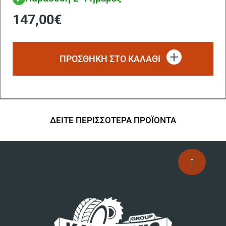
147,00
€
ΠΡΟΣΘΗΚΗ ΣΤΟ ΚΑΛΑΘΙ
ΔΕΙΤΕ ΠΕΡΙΣΣΟΤΕΡΑ ΠΡΟΪΟΝΤΑ
↑