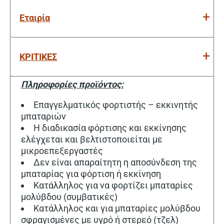
Εταιρία
ΚΡΙΤΙΚΕΣ
Πληροφορίες προϊόντος:
Επαγγελματικός φορτιστής – εκκινητής
μπαταριών
Η διαδικασία φόρτισης και εκκίνησης
ελέγχεται και βελτιστοποιείται με
μικροεπεξεργαστές
Δεν είναι απαραίτητη η αποσύνδεση της
μπαταρίας για φόρτιση ή εκκίνηση
Κατάλληλος για να φορτίζει μπαταρίες
μολύβδου (συμβατικές)
Κατάλληλος και για μπαταρίες μολύβδου
σφραγισμένες με υγρό ή στερεό (τζελ)