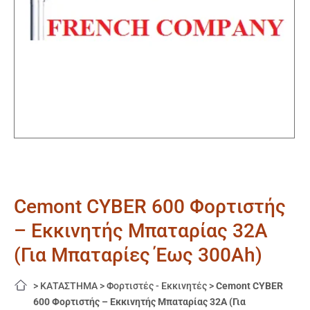
Cemont CYBER 600 Φορτιστής
– Εκκινητής Μπαταρίας 32A
(Για Μπαταρίες Έως 300Ah)
>
ΚΑΤΑΣΤΗΜΑ
>
Φορτιστές - Εκκινητές
>
Cemont CYBER
600 Φορτιστής – Εκκινητής Μπαταρίας 32A (Για