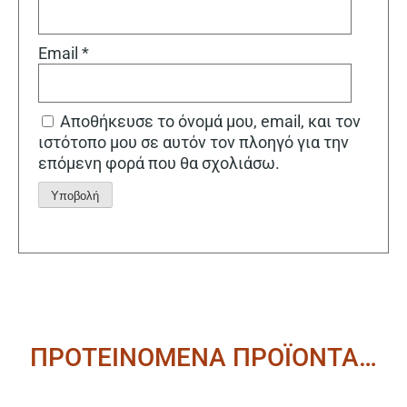
Email
*
Αποθήκευσε το όνομά μου, email, και τον
ιστότοπο μου σε αυτόν τον πλοηγό για την
επόμενη φορά που θα σχολιάσω.
Alternative:
ΠΡΟΤΕΙΝΟΜΕΝΑ ΠΡΟΪΟΝΤΑ…