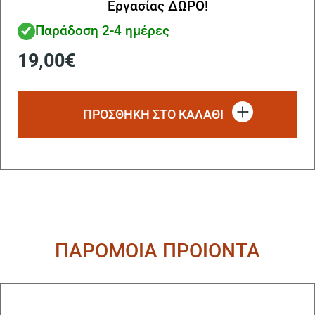
Εργασίας ΔΩΡΟ!
Παράδοση 2-4 ημέρες
19,00
€
ΠΡΟΣΘΗΚΗ ΣΤΟ ΚΑΛΑΘΙ
ΠΑΡΟΜΟΙΑ ΠΡΟΙΟΝΤΑ