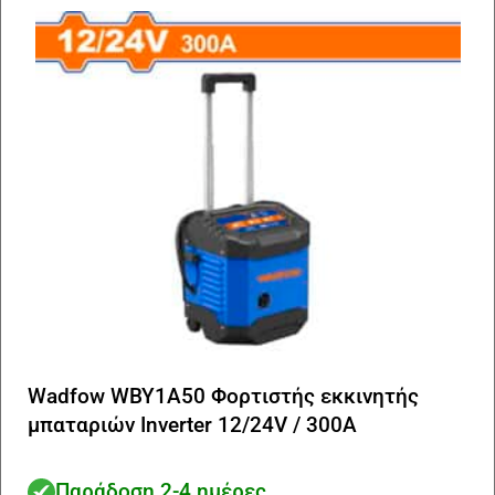
Wadfow WBY1A50 Φορτιστής εκκινητής
μπαταριών Inverter 12/24V / 300A
Παράδοση 2-4 ημέρες