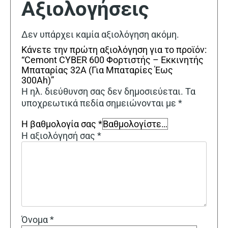
Αξιολογήσεις
Δεν υπάρχει καμία αξιολόγηση ακόμη.
Κάνετε την πρώτη αξιολόγηση για το προϊόν:
“Cemont CYBER 600 Φορτιστής – Εκκινητής
Μπαταρίας 32A (Για Μπαταρίες Έως
300Ah)”
Η ηλ. διεύθυνση σας δεν δημοσιεύεται.
Τα
υποχρεωτικά πεδία σημειώνονται με
*
Η βαθμολογία σας
*
Η αξιολόγησή σας
*
Όνομα
*