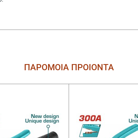
ΠΑΡΟΜΟΙΑ ΠΡΟΙΟΝΤΑ