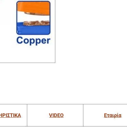
ΗΡΙΣΤΙΚΑ
VIDEO
Εταιρία