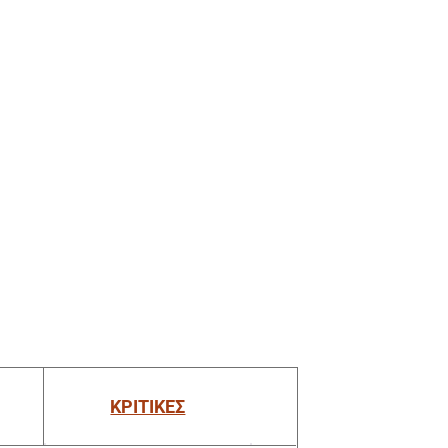
ΚΡΙΤΙΚΕΣ