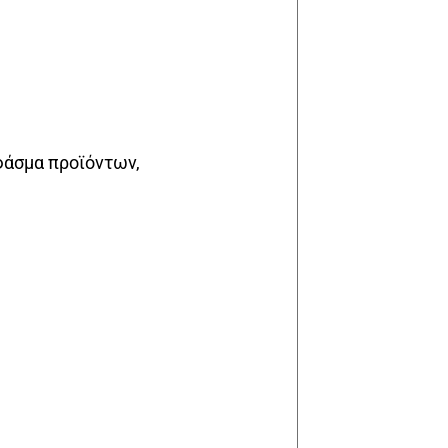
φάσμα προϊόντων,