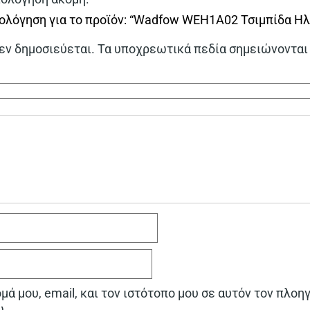
ιολόγηση για το προϊόν: “Wadfow WEH1A02 Τσιμπίδα 
εν δημοσιεύεται.
Τα υποχρεωτικά πεδία σημειώνονται
ά μου, email, και τον ιστότοπο μου σε αυτόν τον πλοη
ω.