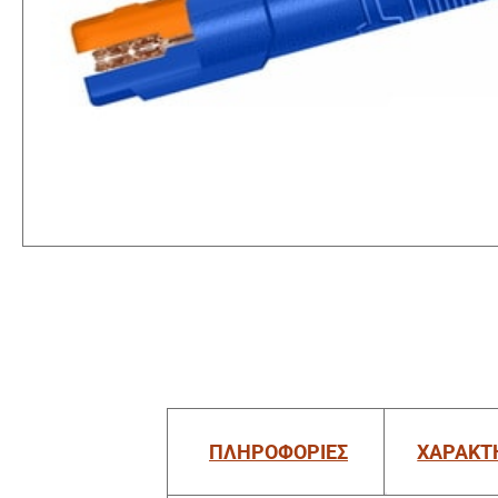
ΠΛΗΡΟΦΟΡΙΕΣ
ΧΑΡΑΚΤ