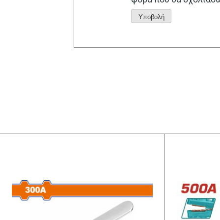
Alternative: