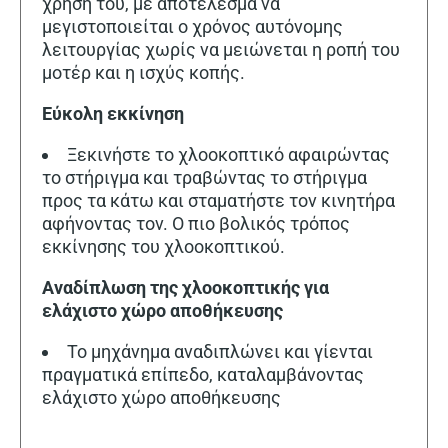
χρήση του, με αποτέλεσμα να
μεγιστοποιείται ο χρόνος αυτόνομης
λειτουργίας χωρίς να μειώνεται η ροπή του
μοτέρ και η ισχύς κοπής.
Εύκολη εκκίνηση
Ξεκινήστε το χλοοκοπτικό αφαιρώντας
το στήριγμα και τραβώντας το στήριγμα
προς τα κάτω και σταματήστε τον κινητήρα
αφήνοντας τον. Ο πιο βολικός τρόπος
εκκίνησης του χλοοκοπτικού.
Αναδίπλωση της χλοοκοπτικής για
ελάχιστο χώρο αποθήκευσης
Το μηχάνημα αναδιπλώνει και γίενται
πραγματικά επίπεδο, καταλαμβάνοντας
ελάχιστο χώρο αποθήκευσης