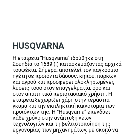
HUSQVARNA
Η εταιρεία “Husqvarna” ιδρύθηκε στη
Σουηδία το 1689 (!) κατασκευάζοντας αρχικά
τουφέκια. Σήμερα, αποτελεί τον παγκόσμιο
ηγέτη σε προϊόντα δάσους, κήπου, πάρκων
και αγρού και προσφέρει ολοκληρωμένες
λύσεις τόσο στον επαγγελματία, όσο και
στον απαιτητικό περιστασιακό χρήστη. Η
εταιρεία ξεχωρίζει χάρη στην τεράστια
γκάμα και την εκπληκτική καινοτομία των
προϊόντων της. Η “Husqvarna” επενδύει
κάθε χρόνο στην ανάπτυξη νέων
τεχνολογιών και τη βελτιστοποίηση της
εργονομίας των μηχανημάτων, με σκοπό να