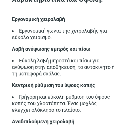
Εργονομική χειρολαβή
Εργονομική γωνία της χειρολαβής για
εύκολο χειρισμό.
Λαβή ανύψωσης εμπρός και πίσω
Εύκολη λαβή μπροστά και πίσω για
ανύψωση στην αποθήκευση, το αυτοκίνητο ή
τη μεταφορά σκάλας.
Κεντρική ρύθμιση του ύψους κοπής
Γρήγορη και εύκολη ρύθμιση του ύψους
κοπής του χλοοτάπητα. Ένας μοχλός
ελέγχει ολόκληρο το πλαίσιο.
Αναδιπλούμενη χειρολαβή