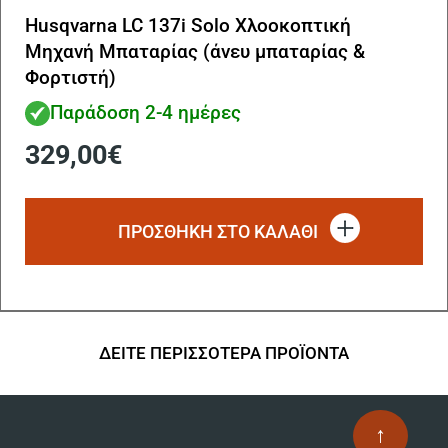
Husqvarna LC 137i Solo Χλοοκοπτική
Μηχανή Μπαταρίας (άνευ μπαταρίας &
Φορτιστή)
Παράδοση 2-4 ημέρες
329,00
€
ΠΡΟΣΘΗΚΗ ΣΤΟ ΚΑΛΑΘΙ
ΔΕΙΤΕ ΠΕΡΙΣΣΟΤΕΡΑ ΠΡΟΪΟΝΤΑ
↑