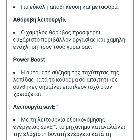
Για εύκολη αποθήκευση και μεταφορά.
Αθόρυβη λειτουργία
Ο χαμηλός θόρυβος προσφέρει
ευχάριστο περιβάλλον εργασίας και χαμηλή
ενόχληση προς τους γύρω σας.
Power Boost
Η αυτόματη αύξηση της ταχύτητας της
λεπίδας κατά το κούρεμα σε απαιτητικές
συνθήκες σημαίνει επιπλέον ισχύ όταν
χρειάζεται
Λειτουργία savE™
Με τη λειτουργία εξοικονόμησης
ενέργειας savE™, το μηχάνημα καταναλώνει
την ελάχιστη δυνατή ενέργεια κατά τη