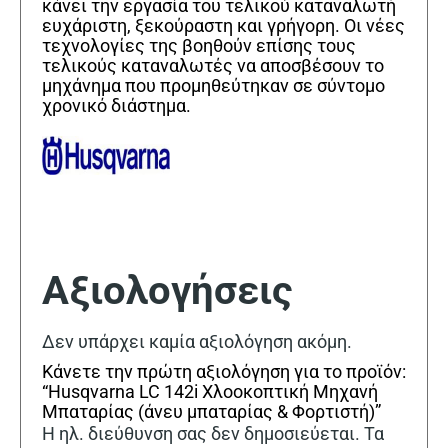
κάνει την εργασία του τελικού καταναλωτή
ευχάριστη, ξεκούραστη και γρήγορη. Οι νέες
τεχνολογίες της βοηθούν επίσης τους
τελικούς καταναλωτές να αποσβέσουν το
μηχάνημα που προμηθεύτηκαν σε σύντομο
χρονικό διάστημα.
Αξιολογήσεις
Δεν υπάρχει καμία αξιολόγηση ακόμη.
Κάνετε την πρώτη αξιολόγηση για το προϊόν:
“Husqvarna LC 142i Χλοοκοπτική Μηχανή
Μπαταρίας (άνευ μπαταρίας & Φορτιστή)”
Η ηλ. διεύθυνση σας δεν δημοσιεύεται.
Τα