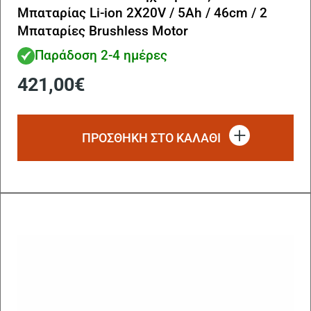
Μπαταρίας Li-ion 2X20V / 5Ah / 46cm / 2
Μπαταρίες Brushless Motor
Παράδοση 2-4 ημέρες
421,00
€
ΠΡΟΣΘΗΚΗ ΣΤΟ ΚΑΛΑΘΙ