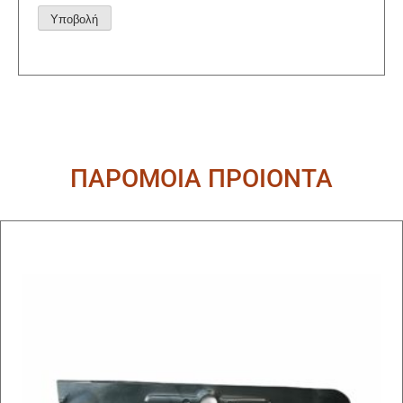
Alternative:
ΠΑΡΟΜΟΙΑ ΠΡΟΙΟΝΤΑ