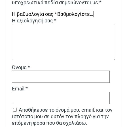
υποχρεωτικά πεδία σημειώνονται με
*
Η βαθμολογία σας
*
Η αξιολόγησή σας
*
Όνομα
*
Email
*
Αποθήκευσε το όνομά μου, email, και τον
ιστότοπο μου σε αυτόν τον πλοηγό για την
επόμενη φορά που θα σχολιάσω.