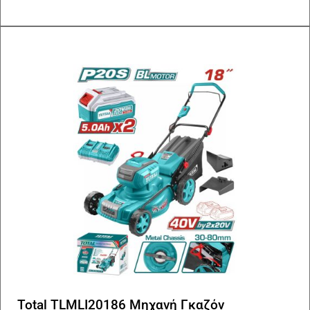
Total TLMLI20186 Μηχανή Γκαζόν