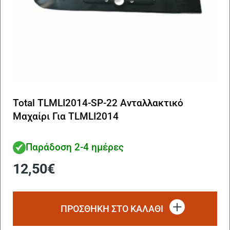
Total TLMLI2014-SP-22 Ανταλλακτικό
Μαχαίρι Για TLMLI2014
Παράδοση 2-4 ημέρες
12,50
€
ΠΡΟΣΘΗΚΗ ΣΤΟ ΚΑΛΑΘΙ