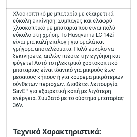
Χλοοκοπτικό με μπαταρία με εξαιρετικά
εύκολη εκκίνηση! Συμπαγές και ελαφρύ
χλοοκοπτικό με μπαταρία που είναι πολύ
εύκολο στη χρήση. Το Husqvarna LC 142i
είναι μια καλή επιλογή για ομαλά και
γρήγορα αποτελέσματα. Πολύ εύκολο να
ξεκινήσετε, απλώς πιέστε την εγγύηση και
φύγετε! Αυτό το ηλεκτρικό χορτοκοπτικό
μπαταρίας είναι ιδανικό για μικρούς έως
μεσαίους κήπους ή για κούρεμα μικρότερων
σύνθετων περιοχών. Διαθέτει λειτουργία
SavE™ για εξαιρετική κοπή με λιγότερη
ενέργεια. Συμβατό με το σύστημα μπαταρίας
36V.
Τεχνικά Χαρακτηριστικά: