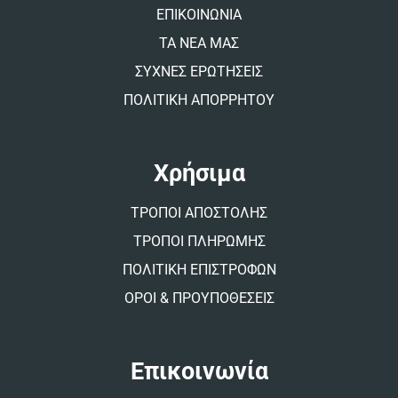
:
ΕΠΙΚΟΙΝΩΝΙΑ
ΤΑ ΝΕΑ ΜΑΣ
ΣΥΧΝΕΣ ΕΡΩΤΗΣΕΙΣ
ΠΟΛΙΤΙΚΗ ΑΠΟΡΡΗΤΟΥ
Χρήσιμα
ΤΡΟΠΟΙ ΑΠΟΣΤΟΛΗΣ
ΤΡΟΠΟΙ ΠΛΗΡΩΜΗΣ
ΠΟΛΙΤΙΚΗ ΕΠΙΣΤΡΟΦΩΝ
ΟΡΟΙ & ΠΡΟΥΠΟΘΕΣΕΙΣ
Επικοινωνία