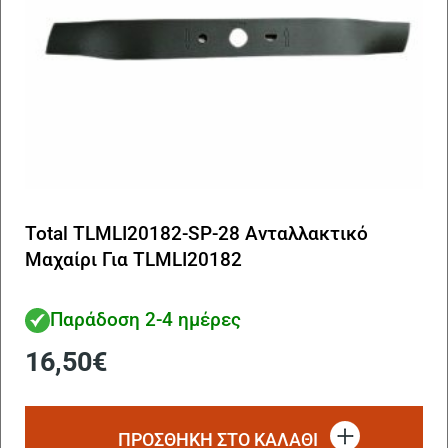
Total TLMLI20182-SP-28 Ανταλλακτικό
Μαχαίρι Για TLMLI20182
Παράδοση 2-4 ημέρες
16,50
€
ΠΡΟΣΘΗΚΗ ΣΤΟ ΚΑΛΑΘΙ