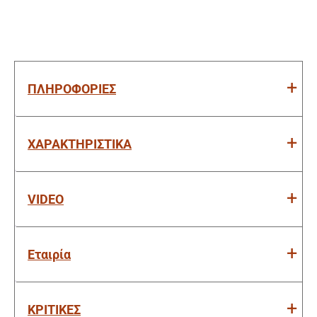
ΠΛΗΡΟΦΟΡΙΕΣ
ΧΑΡΑΚΤΗΡΙΣΤΙΚΑ
VIDEO
Εταιρία
ΚΡΙΤΙΚΕΣ