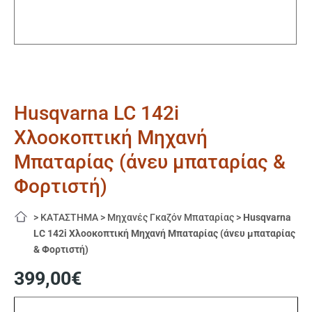
Husqvarna LC 142i
Χλοοκοπτική Μηχανή
Μπαταρίας (άνευ μπαταρίας &
Φορτιστή)
>
ΚΑΤΑΣΤΗΜΑ
>
Μηχανές Γκαζόν Μπαταρίας
>
Husqvarna
LC 142i Χλοοκοπτική Μηχανή Μπαταρίας (άνευ μπαταρίας
& Φορτιστή)
399,00
€