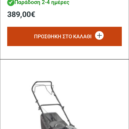
Παράδοση 2-4 ημέρες
389,00
€
ΠΡΟΣΘΗΚΗ ΣΤΟ ΚΑΛΑΘΙ