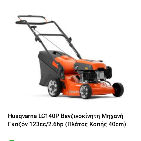
Husqvarna LC140P Βενζινοκίνητη Μηχανή
Γκαζόν 123cc/2.6hp (Πλάτος Κοπής 40cm)