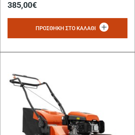
385,00
€
ΠΡΟΣΘΗΚΗ ΣΤΟ ΚΑΛΑΘΙ