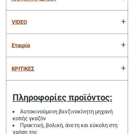
VIDEO
Εταιρία
ΚΡΙΤΙΚΕΣ
Πληροφορίες προϊόντος:
Αυτοκινούμενη βενζινοκίνητη μηχανή
κοπής γκαζόν
Πρακτική, βολική, άνετη και εύκολη στη
χρήση της