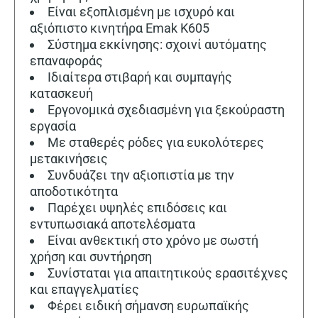
Είναι εξοπλισμένη με ισχυρό και
αξιόπιστο κινητήρα Emak K605
Σύστημα εκκίνησης: σχοινί αυτόματης
επαναφοράς
Ιδιαίτερα στιβαρή και συμπαγής
κατασκευή
Εργονομικά σχεδιασμένη για ξεκούραστη
εργασία
Με σταθερές ρόδες για ευκολότερες
μετακινήσεις
Συνδυάζει την αξιοπιστία με την
αποδοτικότητα
Παρέχει υψηλές επιδόσεις και
εντυπωσιακά αποτελέσματα
Είναι ανθεκτική στο χρόνο με σωστή
χρήση και συντήρηση
Συνίσταται για απαιτητικούς ερασιτέχνες
και επαγγελματίες
Φέρει ειδική σήμανση ευρωπαϊκής