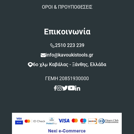
ΟΡΟΙ & ΠΡΟΥΠΟΘΕΣΕΙΣ
Επικοινωνία
2510 223 239
info@kavoukistools.gr
6ο χλμ Καβάλας - Ξάνθης, Ελλάδα
ΓΕΜΗ 20851930000