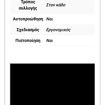
Τρόπος
Στον κάδο
συλλογής
Αυτοπροώθηση
Ναι
Σχεδιασμός
Εργονομικός
Πιστοποίηση
Ναι