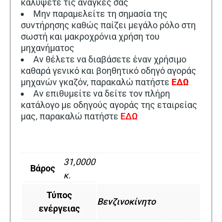
καλύψετε τις ανάγκες σας
Μην παραμελείτε τη σημασία της
συντήρησης καθώς παίζει μεγάλο ρόλο στη
σωστή και μακροχρόνια χρήση του
μηχανήματος
Αν θέλετε να διαβάσετε έναν χρήσιμο
καθαρά γενικό και βοηθητικό οδηγό αγοράς
μηχανών γκαζόν, παρακαλώ πατήστε
ΕΔΩ
Αν επιθυμείτε να δείτε τον πλήρη
κατάλογο με οδηγούς αγοράς της εταιρείας
μας, παρακαλώ πατήστε
ΕΔΩ
31,0000
Βάρος
κ.
Τύπος
Βενζινοκίνητο
ενέργειας