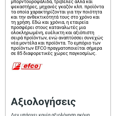
μπορντουροψάλιδα, τριβέλες αλλά και
ψεκαστήρες, μηχανές γκαζόν κλπ. προϊόντα
τα οποία χαρακτηρίζονται για την ποιότητα
και την ανθεκτικότητά τους στο χρόνο και
τη χρήση. Εδώ και χρόνια, η εταιρεία
προσφέρει στους καταναλωτές μια
ολοκληρωμένη, ευέλικτη και αξιόπιστη
σειρά προϊόντων, ενώ αναπτύσσει συνεχώς
νέα μοντέλα και προϊόντα. Το εμπόριο των
προϊόντων EFCO πραγματοποιείται σήμερα
σε 85 διαφορετικές χώρες παγκοσμίως.
Αξιολογήσεις
Δεν υπάρχει καμία αξιολόγηση ακόμη.