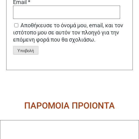
Email
*
Αποθήκευσε το όνομά μου, email, και τον
ιστότοπο μου σε αυτόν τον πλοηγό για την
επόμενη φορά που θα σχολιάσω.
Alternative:
ΠΑΡΟΜΟΙΑ ΠΡΟΙΟΝΤΑ