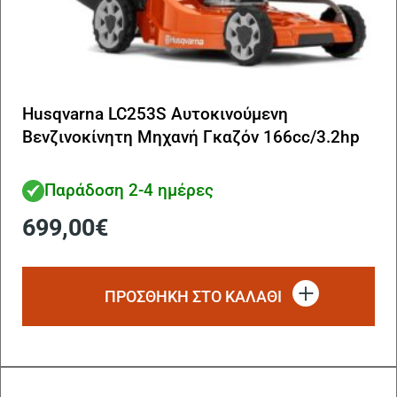
Husqvarna LC253S Αυτοκινούμενη
Βενζινοκίνητη Μηχανή Γκαζόν 166cc/3.2hp
Παράδοση 2-4 ημέρες
699,00
€
ΠΡΟΣΘΗΚΗ ΣΤΟ ΚΑΛΑΘΙ