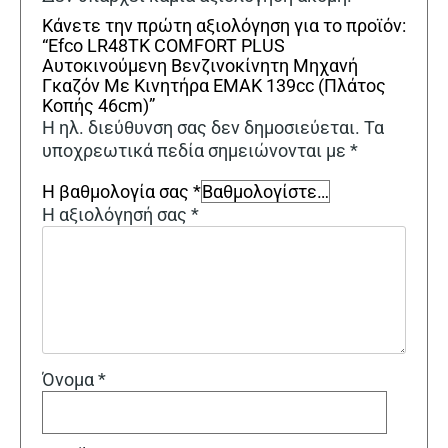
Κάνετε την πρώτη αξιολόγηση για το προϊόν:
“Efco LR48TK COMFORT PLUS
Αυτοκινούμενη Βενζινοκίνητη Μηχανή
Γκαζόν Με Κινητήρα EMAK 139cc (Πλάτος
Κοπής 46cm)”
Η ηλ. διεύθυνση σας δεν δημοσιεύεται.
Τα
υποχρεωτικά πεδία σημειώνονται με
*
Η βαθμολογία σας
*
Η αξιολόγησή σας
*
Όνομα
*