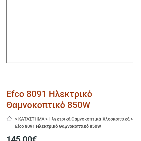
Efco 8091 Ηλεκτρικό
Θαμνοκοπτικό 850W
>
ΚΑΤΑΣΤΗΜΑ
>
Ηλεκτρικά Θαμνοκοπτικά-Χλοοκοπτικά
>
Efco 8091 Ηλεκτρικό Θαμνοκοπτικό 850W
145,00
€