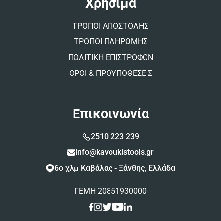
Χρήσιμα
ΤΡΟΠΟΙ ΑΠΟΣΤΟΛΗΣ
ΤΡΟΠΟΙ ΠΛΗΡΩΜΗΣ
ΠΟΛΙΤΙΚΗ ΕΠΙΣΤΡΟΦΩΝ
ΟΡΟΙ & ΠΡΟΥΠΟΘΕΣΕΙΣ
Επικοινωνία
2510 223 239
info@kavoukistools.gr
6ο χλμ Καβάλας - Ξάνθης, Ελλάδα
ΓΕΜΗ 20851930000