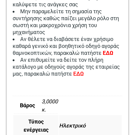
καλύψετε τις ανάγκες σας
Μην παραμελείτε τη σημασία της
συντήρησης καθώς παίζει μεγάλο ρόλο στη
σωστή και μακροχρόνια χρήση του
μηχανήματος
Αν θέλετε να διαβάσετε έναν χρήσιμο
καθαρά γενικό και βοηθητικό οδηγό αγοράς
θαμνοκοπτικών, παρακαλώ πατήστε
ΕΔΩ
Αν επιθυμείτε να δείτε τον πλήρη
κατάλογο με οδηγούς αγοράς της εταιρείας
μας, παρακαλώ πατήστε
ΕΔΩ
3,0000
Βάρος
κ.
Τύπος
Ηλεκτρικό
ενέργειας