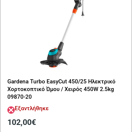
Gardena Turbo EasyCut 450/25 Ηλεκτρικό
Χορτοκοπτικό Ώμου / Χειρός 450W 2.5kg
09870-20
Εξαντλήθηκε
102,00
€