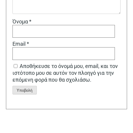
Όνομα
*
Email
*
Αποθήκευσε το όνομά μου, email, και τον
ιστότοπο μου σε αυτόν τον πλοηγό για την
επόμενη φορά που θα σχολιάσω.
Alternative: