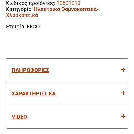
Κωδικός προϊόντος:
10501013
Κατηγορία:
Ηλεκτρικά Θαμνοκοπτικά-
Χλοοκοπτικά
Εταιρία:
EFCO
ΠΛΗΡΟΦΟΡΙΕΣ
ΧΑΡΑΚΤΗΡΙΣΤΙΚΑ
VIDEO