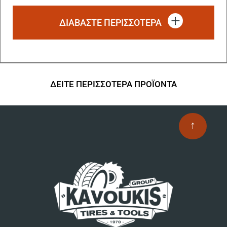
ΔΙΑΒΆΣΤΕ ΠΕΡΙΣΣΌΤΕΡΑ
ΔΕΙΤΕ ΠΕΡΙΣΣΟΤΕΡΑ ΠΡΟΪΟΝΤΑ
↑