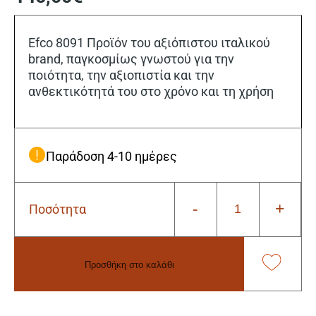
Efco 8091 Προϊόν του αξιόπιστου ιταλικού
brand, παγκοσμίως γνωστού για την
ποιότητα, την αξιοπιστία και την
ανθεκτικότητά του στο χρόνο και τη χρήση
Παράδοση 4-10 ημέρες
-
+
Ποσότητα
Efco
8091
Ηλεκτρικό
Θαμνοκοπτικό
Προσθήκη στο καλάθι
850W
ποσότητα
Alternative: