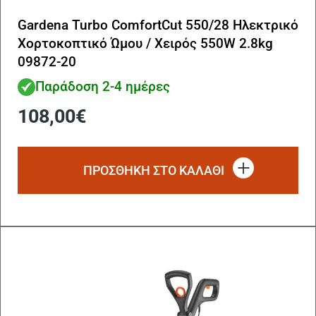
Gardena Turbo ComfortCut 550/28 Ηλεκτρικό
Χορτοκοπτικό Ώμου / Χειρός 550W 2.8kg
09872-20
Παράδοση 2-4 ημέρες
108,00
€
ΠΡΟΣΘΗΚΗ ΣΤΟ ΚΑΛΑΘΙ