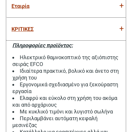
Εταιρία
ΚΡΙΤΙΚΕΣ
Πληροφορίες προϊόντος:
Ηλεκτρικό θαμνοκοπτικό της αξιόπιστης
σειράς EFCO
Ιδιαίτερα πρακτικό, βολικό και άνετο στη
χρήση του
Εργονομικά σχεδιασμένο για ξεκούραστη
εργασία
Ελαφρύ και εύκολο στη χρήση του ακόμα
και από αρχάριους
Με κυκλικό τιμόνι και λυγιστό σωλήνα
Περιλαμβάνει αυτόματη κεφαλή
μεσινέζας
Κατάλληλο για ερασιτέχνες αλλά και