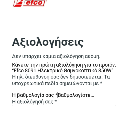
Αξιολογήσεις
Δεν υπάρχει καμία αξιολόγηση ακόμη.
Κάνετε την πρώτη αξιολόγηση για το προϊόν:
“Efco 8091 Ηλεκτρικό Θαμνοκοπτικό 850W”
Η ηλ. διεύθυνση σας δεν δημοσιεύεται.
Τα
υποχρεωτικά πεδία σημειώνονται με
*
Η βαθμολογία σας
*
Η αξιολόγησή σας
*