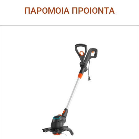
ΠΑΡΟΜΟΙΑ ΠΡΟΙΟΝΤΑ