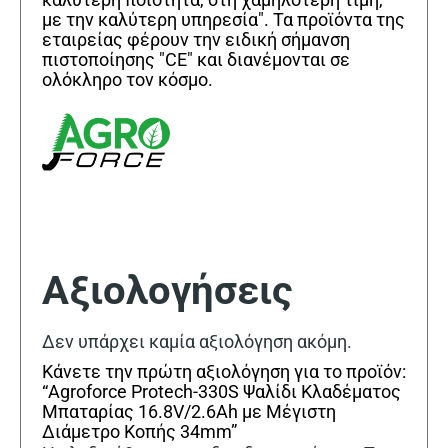
με την καλύτερη υπηρεσία". Τα προϊόντα της
εταιρείας φέρουν την ειδική σήμανση
πιστοποίησης "CE" και διανέμονται σε
ολόκληρο τον κόσμο.
Αξιολογήσεις
Δεν υπάρχει καμία αξιολόγηση ακόμη.
Κάνετε την πρώτη αξιολόγηση για το προϊόν:
“Agroforce Protech-330S Ψαλίδι Κλαδέματος
Μπαταρίας 16.8V/2.6Ah με Μέγιστη
Διάμετρο Κοπής 34mm”