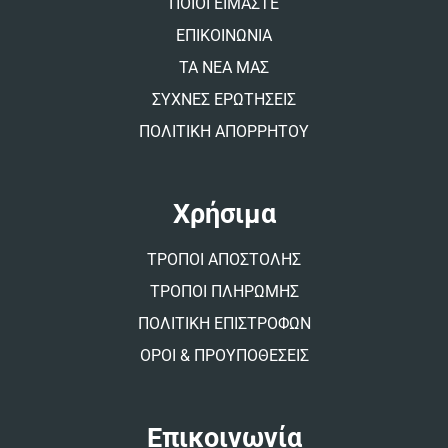
ΠΟΙΟΙ ΕΙΜΑΣΤΕ
e
:
ΕΠΙΚΟΙΝΩΝΙΑ
ΤΑ ΝΕΑ ΜΑΣ
ΣΥΧΝΕΣ ΕΡΩΤΗΣΕΙΣ
ΠΟΛΙΤΙΚΗ ΑΠΟΡΡΗΤΟΥ
Χρήσιμα
ΤΡΟΠΟΙ ΑΠΟΣΤΟΛΗΣ
ΤΡΟΠΟΙ ΠΛΗΡΩΜΗΣ
ΠΟΛΙΤΙΚΗ ΕΠΙΣΤΡΟΦΩΝ
ΟΡΟΙ & ΠΡΟΥΠΟΘΕΣΕΙΣ
Επικοινωνία