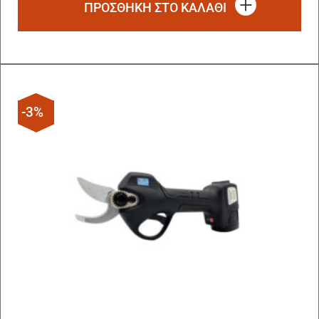
ΠΡΟΣΘΗΚΗ ΣΤΟ ΚΑΛΑΘΙ
-3%