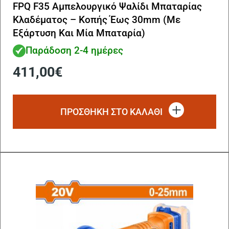
FPQ F35 Αμπελουργικό Ψαλίδι Μπαταρίας
Κλαδέματος – Κοπής Έως 30mm (Με
Εξάρτυση Και Μία Μπαταρία)
Παράδοση 2-4 ημέρες
411,00
€
ΠΡΟΣΘΗΚΗ ΣΤΟ ΚΑΛΑΘΙ