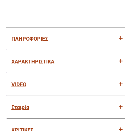
ποσότητα
ΠΛΗΡΟΦΟΡΙΕΣ
ΧΑΡΑΚΤΗΡΙΣΤΙΚΑ
VIDEO
Εταιρία
ΚΡΙΤΙΚΕΣ