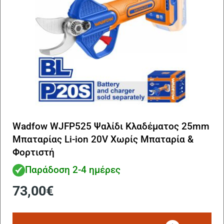
Wadfow WJFP525 Ψαλίδι Κλαδέματος 25mm
Μπαταρίας Li-ion 20V Χωρίς Μπαταρία &
Φορτιστή
Παράδοση 2-4 ημέρες
73,00
€