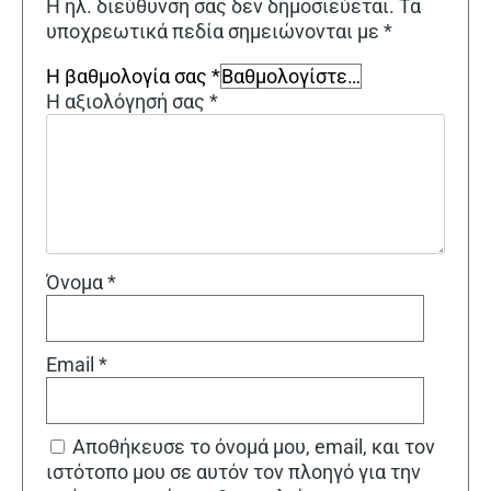
Η ηλ. διεύθυνση σας δεν δημοσιεύεται.
Τα
υποχρεωτικά πεδία σημειώνονται με
*
Η βαθμολογία σας
*
Η αξιολόγησή σας
*
Όνομα
*
Email
*
Αποθήκευσε το όνομά μου, email, και τον
ιστότοπο μου σε αυτόν τον πλοηγό για την