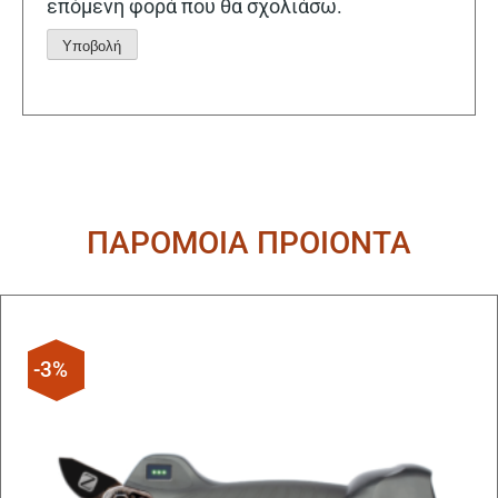
επόμενη φορά που θα σχολιάσω.
Alternative:
ΠΑΡΟΜΟΙΑ ΠΡΟΙΟΝΤΑ
-3%