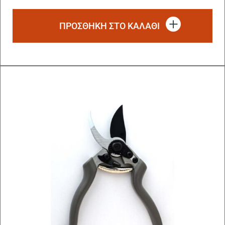
ΠΡΟΣΘΗΚΗ ΣΤΟ ΚΑΛΑΘΙ