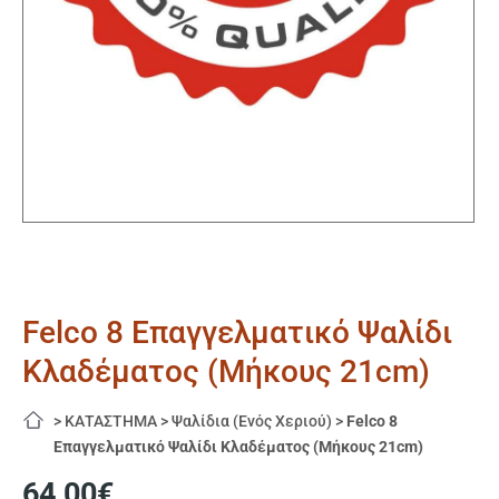
Felco 8 Επαγγελματικό Ψαλίδι
Κλαδέματος (Μήκους 21cm)
>
ΚΑΤΑΣΤΗΜΑ
>
Ψαλίδια (Ενός Χεριού)
>
Felco 8
Επαγγελματικό Ψαλίδι Κλαδέματος (Μήκους 21cm)
64,00
€