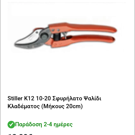
Stiller K12 10-20 Σφυρήλατο Ψαλίδι
Κλαδέματος (Μήκους 20cm)
Παράδοση 2-4 ημέρες