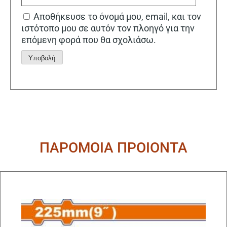
Αποθήκευσε το όνομά μου, email, και τον
ιστότοπο μου σε αυτόν τον πλοηγό για την
επόμενη φορά που θα σχολιάσω.
Alternative:
ΠΑΡΟΜΟΙΑ ΠΡΟΙΟΝΤΑ