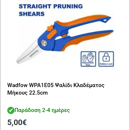
Wadfow WPA1E05 Ψαλίδι Κλαδέματος
Μήκους 22.5cm
Παράδοση 2-4 ημέρες
5,00
€