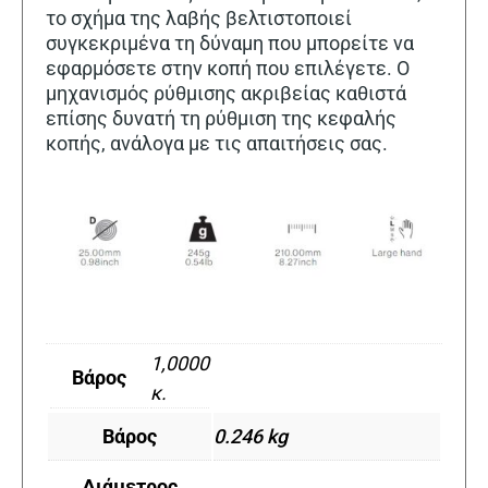
το σχήμα της λαβής βελτιστοποιεί
συγκεκριμένα τη δύναμη που μπορείτε να
εφαρμόσετε στην κοπή που επιλέγετε. Ο
μηχανισμός ρύθμισης ακριβείας καθιστά
επίσης δυνατή τη ρύθμιση της κεφαλής
κοπής, ανάλογα με τις απαιτήσεις σας.
1,0000
Βάρος
κ.
Βάρος
0.246 kg
Διάμετρος