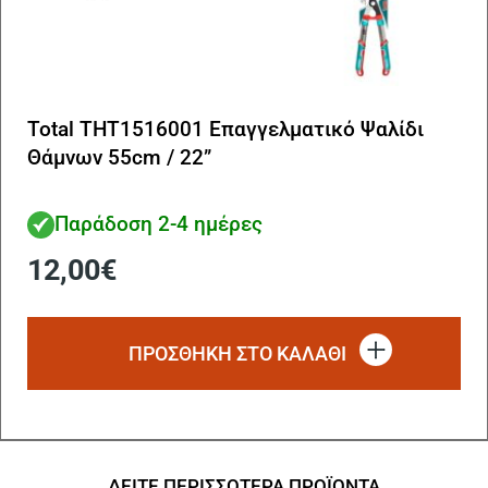
Total THT1516001 Επαγγελματικό Ψαλίδι
Θάμνων 55cm / 22”
Παράδοση 2-4 ημέρες
12,00
€
ΠΡΟΣΘΗΚΗ ΣΤΟ ΚΑΛΑΘΙ
ΔΕΙΤΕ ΠΕΡΙΣΣΟΤΕΡΑ ΠΡΟΪΟΝΤΑ