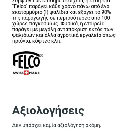
Σύμφωνα με επίσημα στοιχεία, η εταιρεία
"Felco" παράγει κάθε χρόνο πάνω από ένα
εκατομμύριο (!) ψαλίδια και εξάγει το 90%
της παραγωγής σε περισσότερες από 100
χώρες παγκοσμίως. Φυσικά, η εταιρεία
παράγει με μεγάλη ανταπόκριση εκτός των
ψαλιδιών και άλλα αγροτικά εργαλεία όπως
πριόνια, κόφτες κλπ.
Αξιολογήσεις
Δεν υπάρχει καμία αξιολόγηση ακόμη.