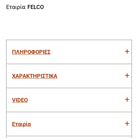
Εταιρία:
FELCO
ΠΛΗΡΟΦΟΡΙΕΣ
ΧΑΡΑΚΤΗΡΙΣΤΙΚΑ
VIDEO
Εταιρία