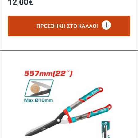
12,00
€
ΠΡΟΣΘΗΚΗ ΣΤΟ ΚΑΛΑΘΙ