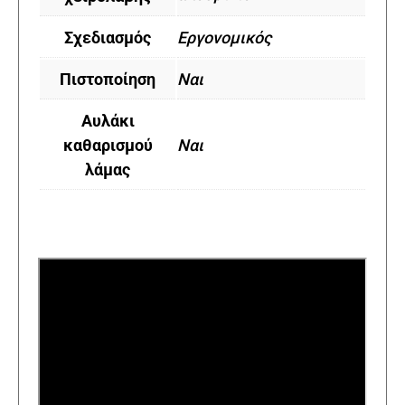
Σχεδιασμός
Εργονομικός
Πιστοποίηση
Ναι
Αυλάκι
καθαρισμού
Ναι
λάμας