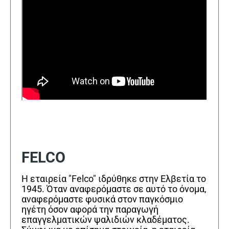
FELCO
Η εταιρεία "Felco" ιδρύθηκε στην Ελβετία το
1945. Όταν αναφερόμαστε σε αυτό το όνομα,
αναφερόμαστε φυσικά στον παγκόσμιο
ηγέτη όσον αφορά την παραγωγή
επαγγελματικών ψαλιδιών κλαδέματος.