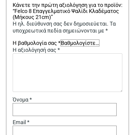
Κάνετε την πρώτη αξιολόγηση για το προϊόν:
“Felco 8 Επαγγελματικό Ψαλίδι Κλαδέματος
(Μήκους 21cm)”
Η ηλ. διεύθυνση σας δεν δημοσιεύεται.
Τα
υποχρεωτικά πεδία σημειώνονται με
*
Η βαθμολογία σας
*
Η αξιολόγησή σας
*
Όνομα
*
Email
*