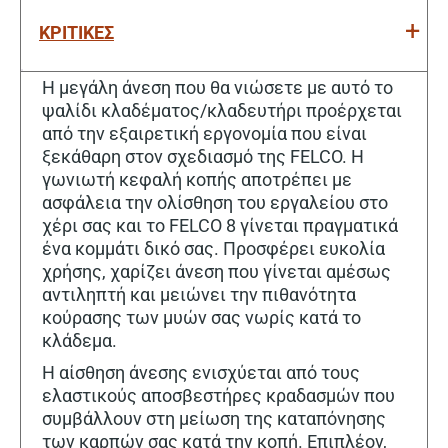
ΚΡΙΤΙΚΕΣ
Η μεγάλη άνεση που θα νιώσετε με αυτό το
ψαλίδι κλαδέματος/κλαδευτήρι προέρχεται
από την εξαιρετική εργονομία που είναι
ξεκάθαρη στον σχεδιασμό της FELCO. Η
γωνιωτή κεφαλή κοπής αποτρέπει με
ασφάλεια την ολίσθηση του εργαλείου στο
χέρι σας και το FELCO 8 γίνεται πραγματικά
ένα κομμάτι δικό σας. Προσφέρει ευκολία
χρήσης, χαρίζει άνεση που γίνεται αμέσως
αντιληπτή και μειώνει την πιθανότητα
κούρασης των μυών σας νωρίς κατά το
κλάδεμα.
Η αίσθηση άνεσης ενισχύεται από τους
ελαστικούς αποσβεστήρες κραδασμών που
συμβάλλουν στη μείωση της καταπόνησης
των καρπών σας κατά την κοπή. Επιπλέον,