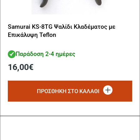
Samurai KS-8TG Ψαλίδι Κλαδέματος με
Επικάλυψη Teflon
Παράδοση 2-4 ημέρες
16,00
€
ΠΡΟΣΘΗΚΗ ΣΤΟ ΚΑΛΑΘΙ