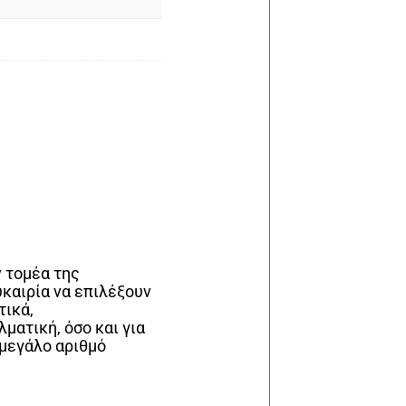
ν τομέα της
καιρία να επιλέξουν
τικά,
ματική, όσο και για
 μεγάλο αριθμό