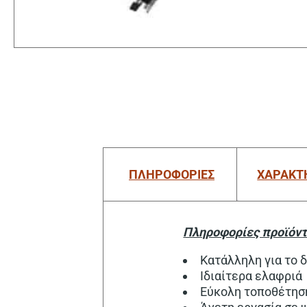
ΠΛΗΡΟΦΟΡΙΕΣ
ΧΑΡΑΚΤ
Πληροφορίες προϊόντ
Κατάλληλη για το 
Ιδιαίτερα ελαφριά
Εύκολη τοποθέτησ