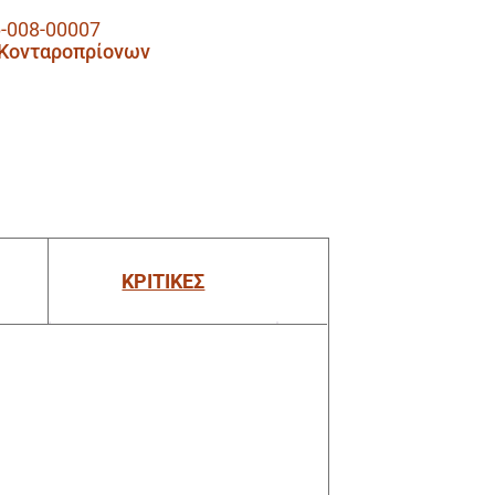
-008-00007
 Κονταροπρίονων
ΚΡΙΤΙΚΕΣ