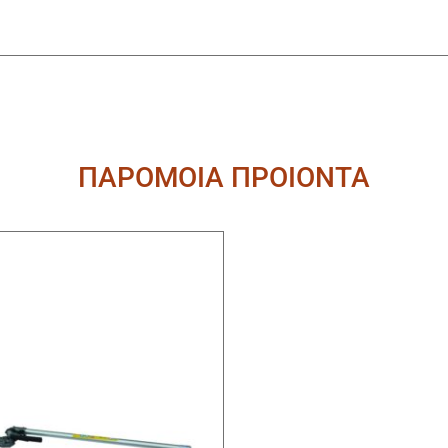
ΠΑΡΟΜΟΙΑ ΠΡΟΙΟΝΤΑ