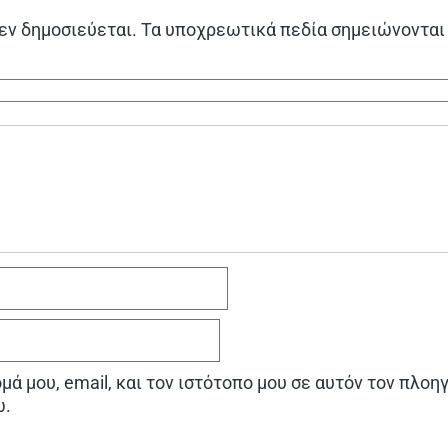
εν δημοσιεύεται.
Τα υποχρεωτικά πεδία σημειώνονται
ά μου, email, και τον ιστότοπο μου σε αυτόν τον πλοη
ω.