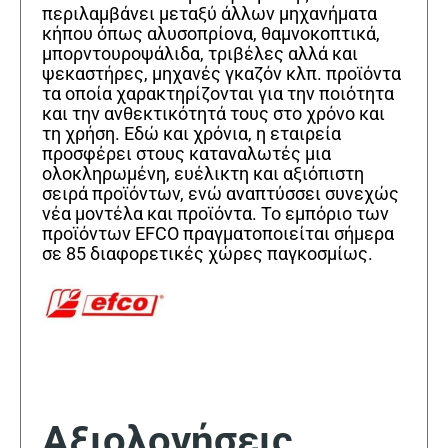
περιλαμβάνει μεταξύ άλλων μηχανήματα
κήπου όπως αλυσοπρίονα, θαμνοκοπτικά,
μπορντουροψάλιδα, τριβέλες αλλά και
ψεκαστήρες, μηχανές γκαζόν κλπ. προϊόντα
τα οποία χαρακτηρίζονται για την ποιότητα
και την ανθεκτικότητά τους στο χρόνο και
τη χρήση. Εδώ και χρόνια, η εταιρεία
προσφέρει στους καταναλωτές μια
ολοκληρωμένη, ευέλικτη και αξιόπιστη
σειρά προϊόντων, ενώ αναπτύσσει συνεχώς
νέα μοντέλα και προϊόντα. Το εμπόριο των
προϊόντων EFCO πραγματοποιείται σήμερα
σε 85 διαφορετικές χώρες παγκοσμίως.
Αξιολογήσεις