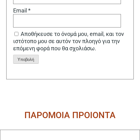
Email
*
Αποθήκευσε το όνομά μου, email, και τον
ιστότοπο μου σε αυτόν τον πλοηγό για την
επόμενη φορά που θα σχολιάσω.
Alternative:
ΠΑΡΟΜΟΙΑ ΠΡΟΙΟΝΤΑ