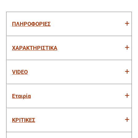
ΠΛΗΡΟΦΟΡΙΕΣ
ΧΑΡΑΚΤΗΡΙΣΤΙΚΑ
VIDEO
Εταιρία
ΚΡΙΤΙΚΕΣ