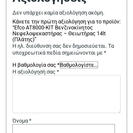
Δεν υπάρχει καμία αξιολόγηση ακόμη.
Κάνετε την πρώτη αξιολόγηση για το προϊόν:
“Efco AT8000-KIT Βενζινοκίνητος
Νεφελοψεκαστήρας – Θειωτήρας 14lt
(Πλάτης)”
Η ηλ. διεύθυνση σας δεν δημοσιεύεται.
Τα
υποχρεωτικά πεδία σημειώνονται με
*
Η βαθμολογία σας
*
Η αξιολόγησή σας
*
Όνομα
*