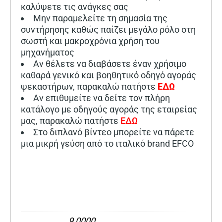
καλύψετε τις ανάγκες σας
Μην παραμελείτε τη σημασία της
συντήρησης καθώς παίζει μεγάλο ρόλο στη
σωστή και μακροχρόνια χρήση του
μηχανήματος
Αν θέλετε να διαβάσετε έναν χρήσιμο
καθαρά γενικό και βοηθητικό οδηγό αγοράς
ψεκαστήρων, παρακαλώ πατήστε
ΕΔΩ
Αν επιθυμείτε να δείτε τον πλήρη
κατάλογο με οδηγούς αγοράς της εταιρείας
μας, παρακαλώ πατήστε
ΕΔΩ
Στο διπλανό βίντεο μπορείτε να πάρετε
μια μικρή γεύση από το ιταλικό brand EFCO
9,0000