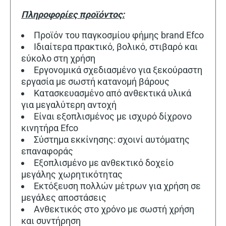
Πληροφορίες προϊόντος:
Προϊόν του παγκοσμίου φήμης brand Efco
Ιδιαίτερα πρακτικό, βολικό, στιβαρό και
εύκολο στη χρήση
Εργονομικά σχεδιασμένο για ξεκούραστη
εργασία με σωστή κατανομή βάρους
Κατασκευασμένο από ανθεκτικά υλικά
για μεγαλύτερη αντοχή
Είναι εξοπλισμένος με ισχυρό δίχρονο
κινητήρα Εfco
Σύστημα εκκίνησης: σχοινί αυτόματης
επαναφοράς
Εξοπλισμένο με ανθεκτικό δοχείο
μεγάλης χωρητικότητας
Εκτόξευση πολλών μέτρων για χρήση σε
μεγάλες αποστάσεις
Aνθεκτικός στο χρόνο με σωστή χρήση
και συντήρηση