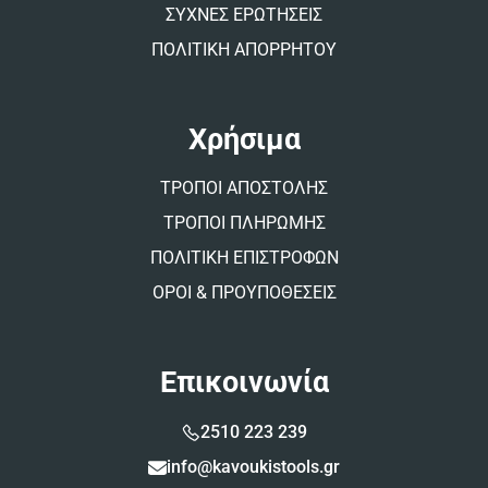
ΣΥΧΝΕΣ ΕΡΩΤΗΣΕΙΣ
ΠΟΛΙΤΙΚΗ ΑΠΟΡΡΗΤΟΥ
Χρήσιμα
ΤΡΟΠΟΙ ΑΠΟΣΤΟΛΗΣ
ΤΡΟΠΟΙ ΠΛΗΡΩΜΗΣ
ΠΟΛΙΤΙΚΗ ΕΠΙΣΤΡΟΦΩΝ
ΟΡΟΙ & ΠΡΟΥΠΟΘΕΣΕΙΣ
Επικοινωνία
2510 223 239
info@kavoukistools.gr