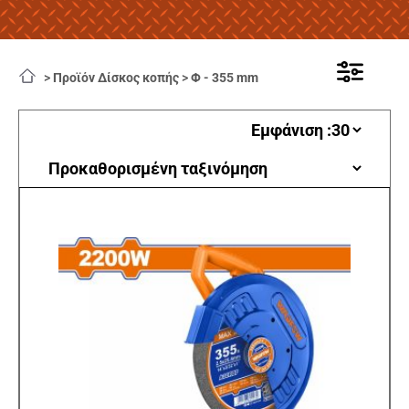
>
Προϊόν Δίσκος κοπής
>
Φ - 355 mm