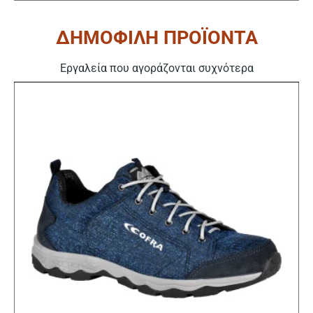
ΔΗΜΟΦΙΛΗ ΠΡΟΪΟΝΤΑ
Εργαλεία που αγοράζονται συχνότερα