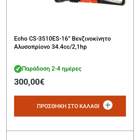
Echo CS-3510ES-16” Βενζινοκίνητο
Αλυσοπρίονο 34.4cc/2,1hp
Παράδοση 2-4 ημέρες
300,00
€
ΠΡΟΣΘΗΚΗ ΣΤΟ ΚΑΛΑΘΙ