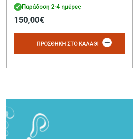
Παράδοση 2-4 ημέρες
150,00
€
ΠΡΟΣΘΗΚΗ ΣΤΟ ΚΑΛΑΘΙ