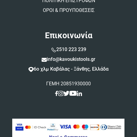
ΠΟΛΙΤΙΚΗ ΕΠΙΣΤΡΟΦΩΝ
ΟΡΟΙ & ΠΡΟΥΠΟΘΕΣΕΙΣ
Επικοινωνία
2510 223 239
info@kavoukistools.gr
6ο χλμ Καβάλας - Ξάνθης, Ελλάδα
ΓΕΜΗ 20851930000