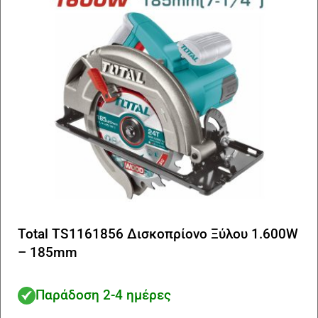
Total TS1161856 Δισκοπρίονο Ξύλου 1.600W
– 185mm
Παράδοση 2-4 ημέρες