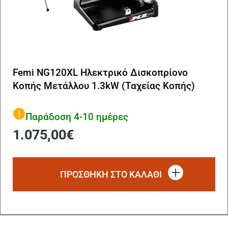
Femi NG120XL Ηλεκτρικό Δισκοπρίονο
Κοπής Μετάλλου 1.3kW (Ταχείας Κοπής)
Παράδοση 4-10 ημέρες
1.075,00
€
ΠΡΟΣΘΗΚΗ ΣΤΟ ΚΑΛΑΘΙ