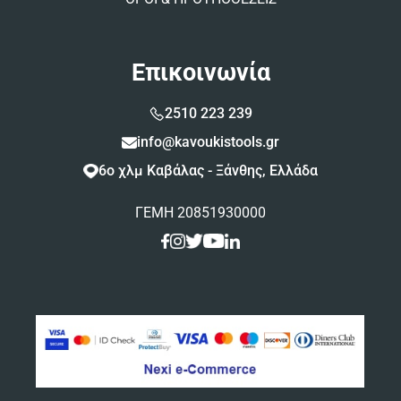
Επικοινωνία
2510 223 239
info@kavoukistools.gr
6ο χλμ Καβάλας - Ξάνθης, Ελλάδα
ΓΕΜΗ 20851930000