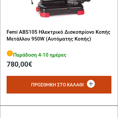
Femi ABS105 Ηλεκτρικό Δισκοπρίονο Κοπής
Μετάλλου 950W (Αυτόματης Κοπής)
Παράδοση 4-10 ημέρες
780,00
€
ΠΡΟΣΘΗΚΗ ΣΤΟ ΚΑΛΑΘΙ