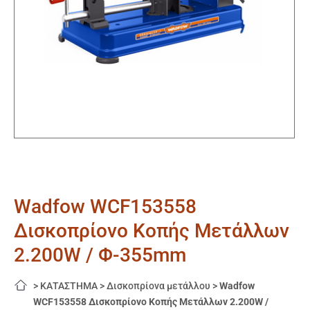
Wadfow WCF153558
Δισκοπρίονο Κοπής Μετάλλων
2.200W / Φ-355mm
>
ΚΑΤΑΣΤΗΜΑ
>
Δισκοπρίονα μετάλλου
>
Wadfow
WCF153558 Δισκοπρίονο Κοπής Μετάλλων 2.200W /