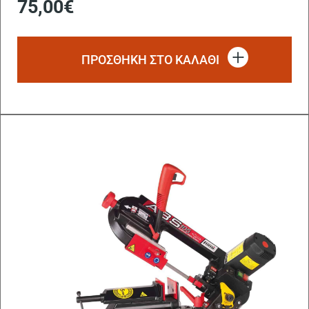
75,00
€
ΠΡΟΣΘΗΚΗ ΣΤΟ ΚΑΛΑΘΙ