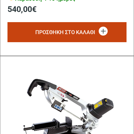
540,00
€
ΠΡΟΣΘΗΚΗ ΣΤΟ ΚΑΛΑΘΙ