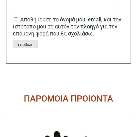
Αποθήκευσε το όνομά μου, email, και τον
ιστότοπο μου σε αυτόν τον πλοηγό για την
επόμενη φορά που θα σχολιάσω.
Alternative:
ΠΑΡΟΜΟΙΑ ΠΡΟΙΟΝΤΑ