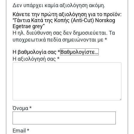
Δεν υπάρχει καμία αξιολόγηση ακόμη.
Κάνετε την πρώτη αξιολόγηση για το προϊόν:
“Γάντια Κατά της Κοπής (Anti-Cut) Norskog
Egetrae grey”
Η ηλ. διεύθυνση σας δεν δημοσιεύεται.
Τα
υποχρεωτικά πεδία σημειώνονται με
*
Η βαθμολογία σας
*
Η αξιολόγησή σας
*
Όνομα
*
Email
*