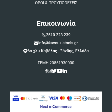
ΟΡΟΙ & ΠΡΟΥΠΟΘΕΣΕΙΣ
Επικοινωνία
2510 223 239
info@kavoukistools.gr
6ο χλμ Καβάλας - Ξάνθης, Ελλάδα
ΓΕΜΗ 20851930000