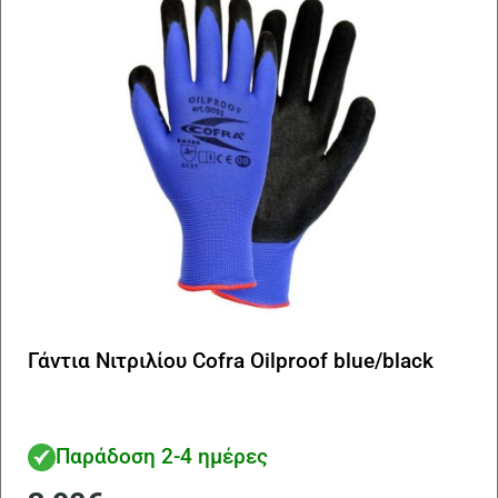
Γάντια Νιτριλίου Cofra Oilproof blue/black
Παράδοση 2-4 ημέρες