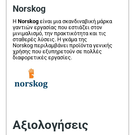
Norskog
Η
Norskog
είναι μια σκανδιναβική μάρκα
γαντιών εργασίας που εστιάζει στον
μινιμαλισμό, την πρακτικότητα και τις
σταθερές λύσεις. Η γκάμα της
Norskog περιλαμβάνει προϊόντα γενικής
χρήσης που εξυπηρετούν σε πολλές
διαφορετικές εργασίες.
Αξιολογήσεις