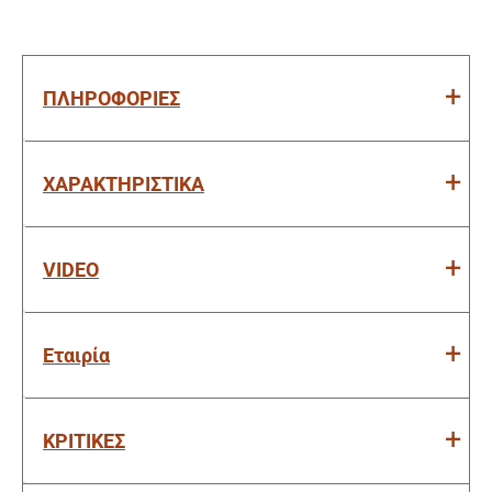
ΠΛΗΡΟΦΟΡΙΕΣ
ΧΑΡΑΚΤΗΡΙΣΤΙΚΑ
VIDEO
Εταιρία
ΚΡΙΤΙΚΕΣ