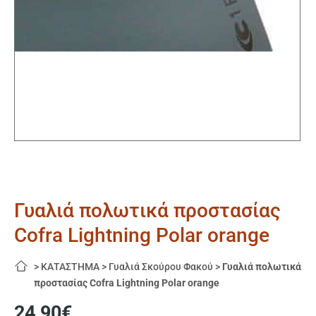
Γυαλιά πολωτικά προστασίας
Cofra Lightning Polar orange
>
ΚΑΤΑΣΤΗΜΑ
>
Γυαλιά Σκούρου Φακού
>
Γυαλιά πολωτικά
προστασίας Cofra Lightning Polar orange
24,90
€