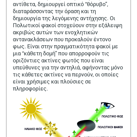
αντίθετα, δημιουργεί οπτικό “θόρυβο”,
διαταράσσοντας την όραση και τη
δημιουργία της λεγόμενης αντήχησης. Οι
Πολωτικοί φακοί στοχεύουν στην εξάλειψη
ακριβώς αυτών των ενοχλητικών
αντανακλάσεων που προκαλούν έντονο
φως. Είναι στην πραγματικότητα φακοί με
μια “κάθετη δομή” που απορροφούν τις
οριζόντιες ακτίνες φωτός που είναι
υπεύθυνες για την αντηλιά, αφήνοντας μόνο
τις κάθετες ακτίνες να περνούν, οι οποίες
είναι χρήσιμες και πλούσιες σε
πληροφορίες.