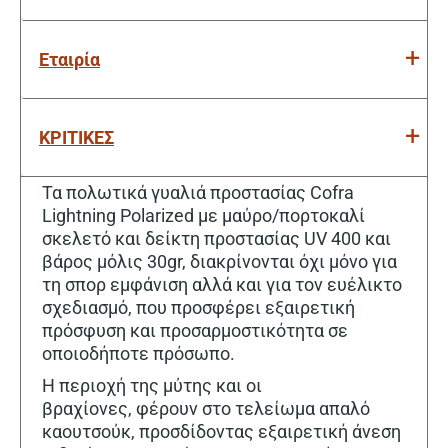
Εταιρία
ΚΡΙΤΙΚΕΣ
Τα πολωτικά γυαλιά προστασίας Cofra
Lightning Polarized με μαύρο/πορτοκαλί
σκελετό και δείκτη προστασίας UV 400 και
βάρος μόλις 30gr, διακρίνονται όχι μόνο για
τη σπορ εμφάνιση αλλά και για τον ευέλικτο
σχεδιασμό, που προσφέρει εξαιρετική
πρόσφυση και προσαρμοστικότητα σε
οποιοδήποτε πρόσωπο.
Η περιοχή της μύτης και οι
βραχίονες, φέρουν στο τελείωμα απαλό
καουτσούκ, προσδίδοντας εξαιρετική άνεση