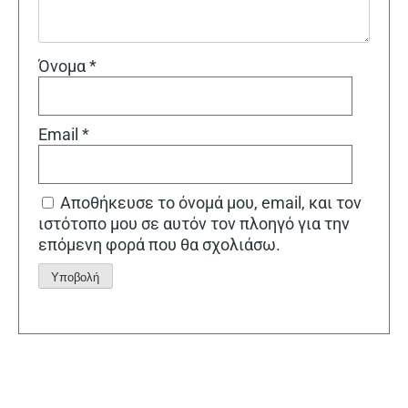
Όνομα
*
Email
*
Αποθήκευσε το όνομά μου, email, και τον
ιστότοπο μου σε αυτόν τον πλοηγό για την
επόμενη φορά που θα σχολιάσω.
Alternative: