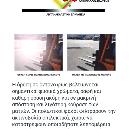
Η όραση σε έντονο φως βελτιώνεται
σημαντικά: φυσικά χρώματα, σαφή και
καθαρή όραση ακόμη και σε μακρινή
απόσταση και λιγότερη κούραση των
ματιών. Οι πολωτικοί φακοί φιλτράρουν την
ακτινοβολία επιλεκτικά, χωρίς να
καταστρέφουν οποιαδήποτε λεπτομέρεια