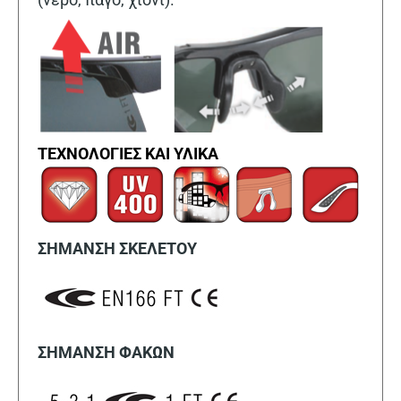
ΤΕΧΝΟΛΟΓΙΕΣ ΚΑΙ ΥΛΙΚΑ
ΣΗΜΑΝΣΗ ΣΚΕΛΕΤΟΥ
ΣΗΜΑΝΣΗ ΦΑΚΩΝ