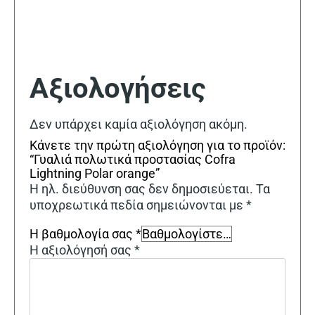
Αξιολογήσεις
Δεν υπάρχει καμία αξιολόγηση ακόμη.
Κάνετε την πρώτη αξιολόγηση για το προϊόν:
“Γυαλιά πολωτικά προστασίας Cofra
Lightning Polar orange”
Η ηλ. διεύθυνση σας δεν δημοσιεύεται.
Τα
υποχρεωτικά πεδία σημειώνονται με
*
Η βαθμολογία σας
*
Η αξιολόγησή σας
*