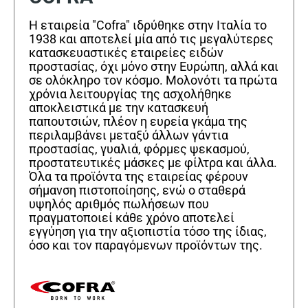
Η εταιρεία "Cofra" ιδρύθηκε στην Ιταλία το
1938 και αποτελεί μία από τις μεγαλύτερες
κατασκευαστικές εταιρείες ειδών
προστασίας, όχι μόνο στην Ευρώπη, αλλά και
σε ολόκληρο τον κόσμο. Μολονότι τα πρώτα
χρόνια λειτουργίας της ασχολήθηκε
αποκλειστικά με την κατασκευή
παπουτσιών, πλέον η ευρεία γκάμα της
περιλαμβάνει μεταξύ άλλων γάντια
προστασίας, γυαλιά, φόρμες ψεκασμού,
προστατευτικές μάσκες με φίλτρα και άλλα.
Όλα τα προϊόντα της εταιρείας φέρουν
σήμανση πιστοποίησης, ενώ ο σταθερά
υψηλός αριθμός πωλήσεων που
πραγματοποιεί κάθε χρόνο αποτελεί
εγγύηση για την αξιοπιστία τόσο της ίδιας,
όσο και τον παραγόμενων προϊόντων της.