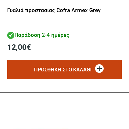
Γυαλιά προστασίας Cofra Armex Grey
Παράδοση 2-4 ημέρες
12,00
€
ΠΡΟΣΘΗΚΗ ΣΤΟ ΚΑΛΑΘΙ