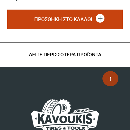
ΠΡΟΣΘΗΚΗ ΣΤΟ ΚΑΛΑΘΙ
ΔΕΙΤΕ ΠΕΡΙΣΣΟΤΕΡΑ ΠΡΟΪΟΝΤΑ
↑