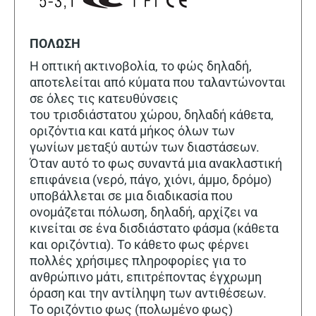
ΠΟΛΩΣΗ
Η οπτική ακτινοβολία, το φώς δηλαδή,
αποτελείται από κύματα που ταλαντώνονται
σε όλες τις κατευθύνσεις
του τρισδιάστατου χώρου, δηλαδή κάθετα,
οριζόντια και κατά μήκος όλων των
γωνίων μεταξύ αυτών των διαστάσεων.
Όταν αυτό το φως συναντά μια ανακλαστική
επιφάνεια (νερό, πάγο, χιόνι, άμμο, δρόμο)
υποβάλλεται σε μια διαδικασία που
ονομάζεται πόλωση, δηλαδή, αρχίζει να
κινείται σε ένα δισδιάστατο φάσμα (κάθετα
και οριζόντια). Το κάθετο φως φέρνει
πολλές χρήσιμες πληροφορίες για το
ανθρώπινο μάτι, επιτρέποντας έγχρωμη
όραση και την αντίληψη των αντιθέσεων.
Το οριζόντιο φως (πολωμένο φως)