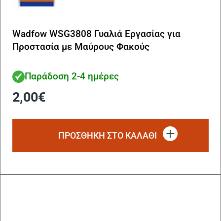
Wadfow WSG3808 Γυαλιά Εργασίας για
Προστασία με Μαύρους Φακούς
Παράδοση 2-4 ημέρες
2,00
€
ΠΡΟΣΘΗΚΗ ΣΤΟ ΚΑΛΑΘΙ