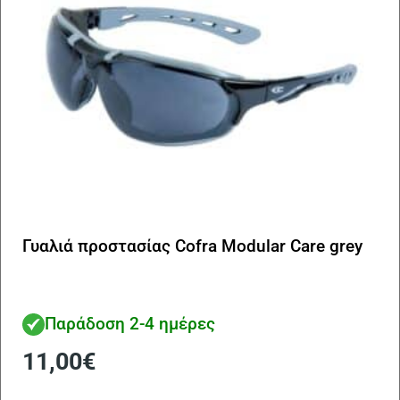
Γυαλιά προστασίας Cofra Modular Care grey
Παράδοση 2-4 ημέρες
11,00
€