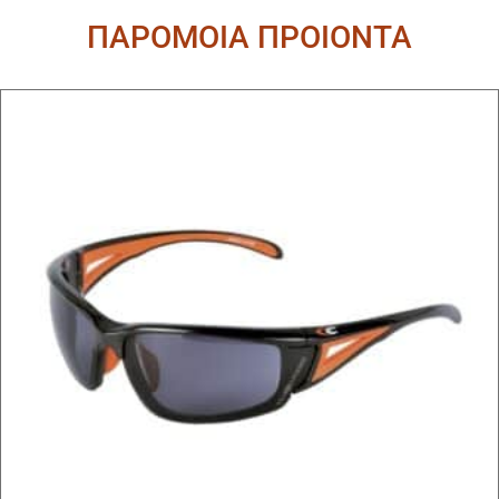
ΠΑΡΟΜΟΙΑ ΠΡΟΙΟΝΤΑ