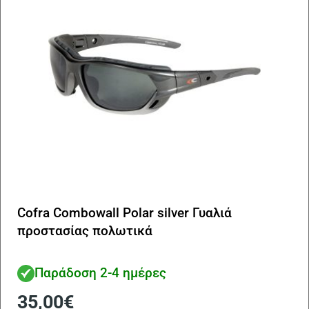
Cofra Combowall Polar silver Γυαλιά
προστασίας πολωτικά
Παράδοση 2-4 ημέρες
35,00
€