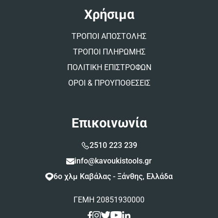
Χρήσιμα
ΤΡΟΠΟΙ ΑΠΟΣΤΟΛΗΣ
ΤΡΟΠΟΙ ΠΛΗΡΩΜΗΣ
ΠΟΛΙΤΙΚΗ ΕΠΙΣΤΡΟΦΩΝ
ΟΡΟΙ & ΠΡΟΥΠΟΘΕΣΕΙΣ
Επικοινωνία
2510 223 239
info@kavoukistools.gr
6ο χλμ Καβάλας - Ξάνθης, Ελλάδα
ΓΕΜΗ 20851930000