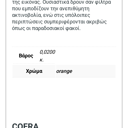
της εικόνας. Ουσιαστικά δρουν σαν φίλτρα
που εμποδίζουν την ανεπιθύμητη
ακτινοβολία, ενώ στις υπόλοιπες
περιπτώσεις συμπεριφέρονται ακριβώς
όπως οι παραδοσιακοί φακοί.
0,0200
Βάρος
κ.
Χρώμα
orange
COFRA