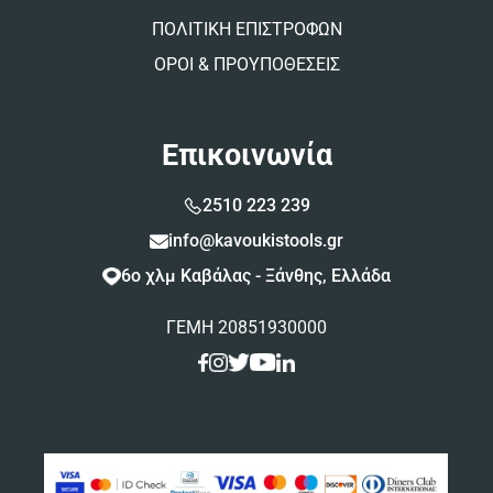
ΠΟΛΙΤΙΚΗ ΕΠΙΣΤΡΟΦΩΝ
ΟΡΟΙ & ΠΡΟΥΠΟΘΕΣΕΙΣ
Επικοινωνία
2510 223 239
info@kavoukistools.gr
6ο χλμ Καβάλας - Ξάνθης, Ελλάδα
ΓΕΜΗ 20851930000