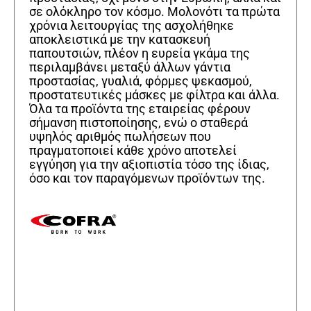
σε ολόκληρο τον κόσμο. Μολονότι τα πρώτα
χρόνια λειτουργίας της ασχολήθηκε
αποκλειστικά με την κατασκευή
παπουτσιών, πλέον η ευρεία γκάμα της
περιλαμβάνει μεταξύ άλλων γάντια
προστασίας, γυαλιά, φόρμες ψεκασμού,
προστατευτικές μάσκες με φίλτρα και άλλα.
Όλα τα προϊόντα της εταιρείας φέρουν
σήμανση πιστοποίησης, ενώ ο σταθερά
υψηλός αριθμός πωλήσεων που
πραγματοποιεί κάθε χρόνο αποτελεί
εγγύηση για την αξιοπιστία τόσο της ίδιας,
όσο και τον παραγόμενων προϊόντων της.