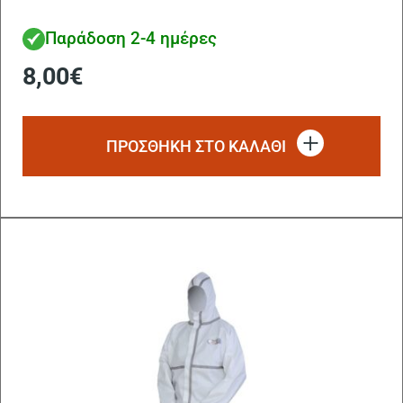
Παράδοση 2-4 ημέρες
8,00
€
ΠΡΟΣΘΗΚΗ ΣΤΟ ΚΑΛΑΘΙ