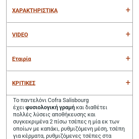
ΧΑΡΑΚΤΗΡΙΣΤΙΚΑ
VIDEO
Εταιρία
ΚΡΙΤΙΚΕΣ
Το παντελόνι Cofra Salisbourg
έχει
φυσιολογική γραμή
και διαθέτει
πολλές λύσεις αποθήκευσης και
συγκεκριμένα 2 πίσω τσέπες η μία εκ των
οποίων με καπάκι, ρυθμιζόμενη μέση, τσέπη
για κέρματα, ρυθμιζόμενες τσέπες στα