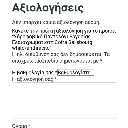
Αξιολογήσεις
Δεν υπάρχει καμία αξιολόγηση ακόμη.
Κάνετε την πρώτη αξιολόγηση για το προϊόν:
“Υδροφοβικό Παντελόνι Εργασίας
Ελαιοχρωματιστή Cofra Salisbourg
white/anthracite”
Η ηλ. διεύθυνση σας δεν δημοσιεύεται.
Τα
υποχρεωτικά πεδία σημειώνονται με
*
Η βαθμολογία σας
*
Η αξιολόγησή σας
*
Όνομα
*