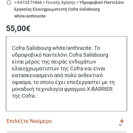
>
ΚΑΤΑΣΤΗΜΑ
>
Γενικής Χρήσης
>
Υδροφοβικό Παντελόνι
Εργασίας Ελαιοχρωματιστή Cofra Salisbourg
white/anthracite
55,00
€
Cofra Salisbourg white/anthracite. Το
υδροφοβικό παντελόνι Cofra Salisbourg
είναι μέρος της σειράς ενδυμάτων
ελαιοχρωματιστών της Cofra και είναι
κατασκευασμένο από πολύ ανθεκτικό
ύφασμα, το οποίο έχει επεξεργαστεί με τη
μοναδική τεχνολογία φραγμού X-BARRIER
της Cofra.