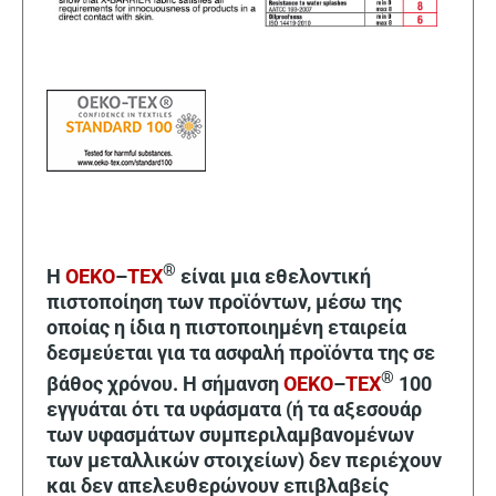
®
Η
OEKO
–
TEX
είναι μια εθελοντική
πιστοποίηση των προϊόντων, μέσω της
οποίας η ίδια η πιστοποιημένη εταιρεία
δεσμεύεται για τα ασφαλή προϊόντα της σε
®
βάθος χρόνου. Η σήμανση
OEKO
–
TEX
100
εγγυάται ότι τα υφάσματα (ή τα αξεσουάρ
των υφασμάτων συμπεριλαμβανομένων
των μεταλλικών στοιχείων) δεν περιέχουν
και δεν απελευθερώνουν επιβλαβείς