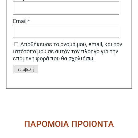
Email
*
Αποθήκευσε το όνομά μου, email, και τον
ιστότοπο μου σε αυτόν τον πλοηγό για την
επόμενη φορά που θα σχολιάσω.
Alternative:
ΠΑΡΟΜΟΙΑ ΠΡΟΙΟΝΤΑ