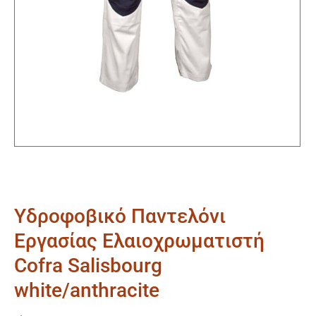
Υδροφοβικό Παντελόνι
Εργασίας Ελαιοχρωματιστή
Cofra Salisbourg
white/anthracite