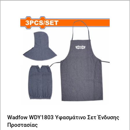
Wadfow WDY1803 Υφασμάτινο Σετ Ένδυσης
Προστασίας