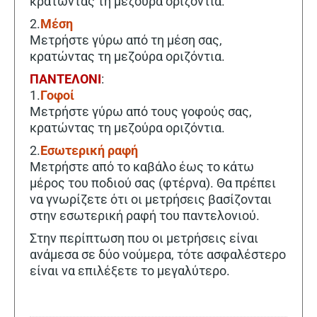
κρατώντας τη μεζούρα οριζόντια.
2.
Μέση
Μετρήστε γύρω από τη μέση σας,
κρατώντας τη μεζούρα οριζόντια.
ΠΑΝΤΕΛΟΝΙ
:
1.
Γοφοί
Μετρήστε γύρω από τους γοφούς σας,
κρατώντας τη μεζούρα οριζόντια.
2.
Εσωτερική ραφή
Μετρήστε από το καβάλο έως το κάτω
μέρος του ποδιού σας (φτέρνα). Θα πρέπει
να γνωρίζετε ότι οι μετρήσεις βασίζονται
στην εσωτερική ραφή του παντελονιού.
Στην περίπτωση που οι μετρήσεις είναι
ανάμεσα σε δύο νούμερα, τότε ασφαλέστερο
είναι να επιλέξετε το μεγαλύτερο.