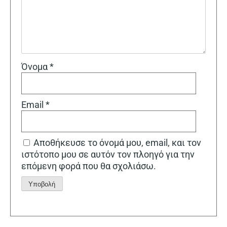
Όνομα
*
Email
*
Αποθήκευσε το όνομά μου, email, και τον
ιστότοπο μου σε αυτόν τον πλοηγό για την
επόμενη φορά που θα σχολιάσω.
Alternative: