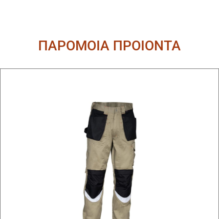
ΠΑΡΟΜΟΙΑ ΠΡΟΙΟΝΤΑ