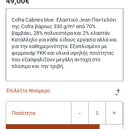
49,00
€
Cofra Cabries blue. Ελαστικό Jean Παντελόνι
της Cofra βάρους 330 g/m² από 70%
βαμβάκι, 28% πολυεστέρα και 2% ελαστάν.
Κατάλληλο για κάθε είδους εργασία αλλά και
για την καθημερινότητα. Εξοπλισμένο με
φερμουάρ ΥΚΚ και υλικά υψηλής ποιότητας
που εξασφαλίζουν μεγάλη αντοχή στο
πλύσιμο και την τριβή.
-
+
Ποσότητα
Jean
Ελαστικό
Παντελόνι