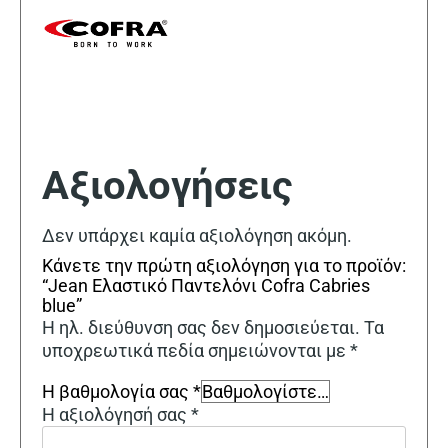
Αξιολογήσεις
Δεν υπάρχει καμία αξιολόγηση ακόμη.
Κάνετε την πρώτη αξιολόγηση για το προϊόν:
“Jean Ελαστικό Παντελόνι Cofra Cabries
blue”
Η ηλ. διεύθυνση σας δεν δημοσιεύεται.
Τα
υποχρεωτικά πεδία σημειώνονται με
*
Η βαθμολογία σας
*
Η αξιολόγησή σας
*