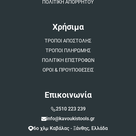
ΠΟΛΙΤΙΚΗ ΑΠΟΡΡΗΤΟΥ
Χρήσιμα
ΤΡΟΠΟΙ ΑΠΟΣΤΟΛΗΣ
ΤΡΟΠΟΙ ΠΛΗΡΩΜΗΣ
ΠΟΛΙΤΙΚΗ ΕΠΙΣΤΡΟΦΩΝ
ΟΡΟΙ & ΠΡΟΥΠΟΘΕΣΕΙΣ
Επικοινωνία
2510 223 239
info@kavoukistools.gr
6ο χλμ Καβάλας - Ξάνθης, Ελλάδα