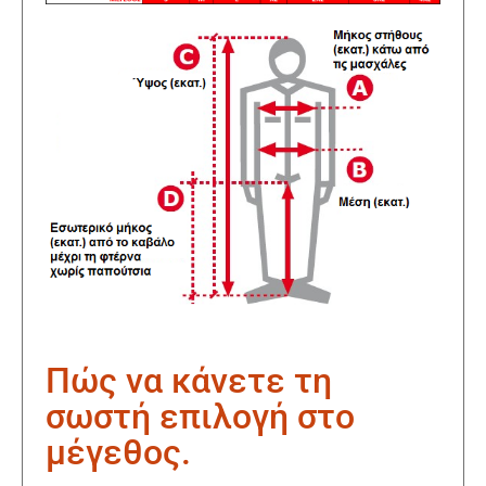
Πώς να κάνετε τη
σωστή επιλογή στο
μέγεθος.