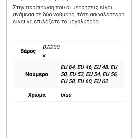
Στην περίπτωση που οι μετρήσεις είναι
ανάμεσα σε δύο νούμερα, τότε ασφαλέστερο
είναι να επιλέξετε το μεγαλύτερο.
0,0200
Βάρος
κ.
EU 64
,
EU 46
,
EU 48
,
EU
Νούμερο
50
,
EU 52
,
EU 54
,
EU 56
,
EU 58
,
EU 60
,
EU 62
Χρώμα
blue