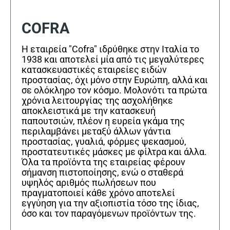
COFRA
Η εταιρεία "Cofra" ιδρύθηκε στην Ιταλία το
1938 και αποτελεί μία από τις μεγαλύτερες
κατασκευαστικές εταιρείες ειδών
προστασίας, όχι μόνο στην Ευρώπη, αλλά και
σε ολόκληρο τον κόσμο. Μολονότι τα πρώτα
χρόνια λειτουργίας της ασχολήθηκε
αποκλειστικά με την κατασκευή
παπουτσιών, πλέον η ευρεία γκάμα της
περιλαμβάνει μεταξύ άλλων γάντια
προστασίας, γυαλιά, φόρμες ψεκασμού,
προστατευτικές μάσκες με φίλτρα και άλλα.
Όλα τα προϊόντα της εταιρείας φέρουν
σήμανση πιστοποίησης, ενώ ο σταθερά
υψηλός αριθμός πωλήσεων που
πραγματοποιεί κάθε χρόνο αποτελεί
εγγύηση για την αξιοπιστία τόσο της ίδιας,
όσο και τον παραγόμενων προϊόντων της.