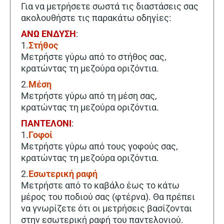
Για να μετρήσετε σωστά τις διαστάσεις σας
ακολουθήστε τις παρακάτω οδηγίες:
ΑΝΩ ΕΝΔΥΣΗ
:
1.
Στήθος
Μετρήστε γύρω από το στήθος σας,
κρατώντας τη μεζούρα οριζόντια.
2.
Μέση
Μετρήστε γύρω από τη μέση σας,
κρατώντας τη μεζούρα οριζόντια.
ΠΑΝΤΕΛΟΝΙ
:
1.
Γοφοί
Μετρήστε γύρω από τους γοφούς σας,
κρατώντας τη μεζούρα οριζόντια.
2.
Εσωτερική ραφή
Μετρήστε από το καβάλο έως το κάτω
μέρος του ποδιού σας (φτέρνα). Θα πρέπει
να γνωρίζετε ότι οι μετρήσεις βασίζονται
στην εσωτερική ραφή του παντελονιού.