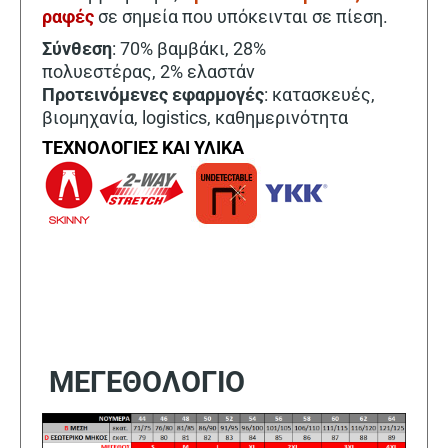
ραφές
σε σημεία που υπόκεινται σε πίεση.
Σύνθεση
: 70% βαμβάκι, 28%
πολυεστέρας, 2% ελαστάν
Προτεινόμενες εφαρμογές
: κατασκευές,
βιομηχανία, logistics, καθημερινότητα
ΤΕΧΝΟΛΟΓΙΕΣ ΚΑΙ ΥΛΙΚΑ
ΜΕΓΕΘΟΛΟΓΙΟ