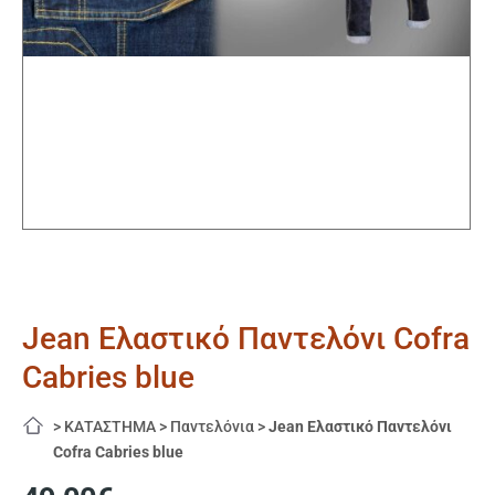
Jean Ελαστικό Παντελόνι Cofra
Cabries blue
>
ΚΑΤΑΣΤΗΜΑ
>
Παντελόνια
>
Jean Ελαστικό Παντελόνι
Cofra Cabries blue