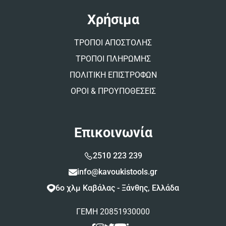
Χρήσιμα
ΤΡΟΠΟΙ ΑΠΟΣΤΟΛΗΣ
ΤΡΟΠΟΙ ΠΛΗΡΩΜΗΣ
ΠΟΛΙΤΙΚΗ ΕΠΙΣΤΡΟΦΩΝ
ΟΡΟΙ & ΠΡΟΥΠΟΘΕΣΕΙΣ
Επικοινωνία
2510 223 239
info@kavoukistools.gr
6ο χλμ Καβάλας - Ξάνθης, Ελλάδα
ΓΕΜΗ 20851930000