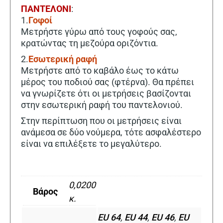
ΠΑΝΤΕΛΟΝΙ
:
1.
Γοφοί
Μετρήστε γύρω από τους γοφούς σας,
κρατώντας τη μεζούρα οριζόντια.
2.
Εσωτερική
ραφή
Μετρήστε από το καβάλο έως το κάτω
μέρος του ποδιού σας (φτέρνα). Θα πρέπει
να γνωρίζετε ότι οι μετρήσεις βασίζονται
στην εσωτερική ραφή του παντελονιού.
Στην περίπτωση που οι μετρήσεις είναι
ανάμεσα σε δύο νούμερα, τότε ασφαλέστερο
είναι να επιλέξετε το μεγαλύτερο.
0,0200
Βάρος
κ.
EU 64
,
EU 44
,
EU 46
,
EU