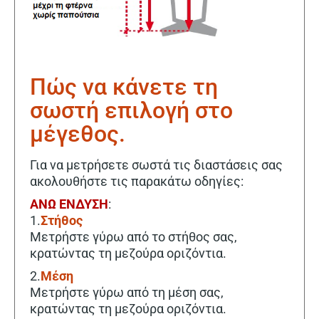
Πώς να κάνετε τη
σωστή επιλογή στο
μέγεθος.
Για να μετρήσετε σωστά τις διαστάσεις σας
ακολουθήστε τις παρακάτω οδηγίες:
ΑΝΩ
ΕΝΔΥΣΗ
:
1.
Στήθος
Μετρήστε γύρω από το στήθος σας,
κρατώντας τη μεζούρα οριζόντια.
2.
Μέση
Μετρήστε γύρω από τη μέση σας,
κρατώντας τη μεζούρα οριζόντια.