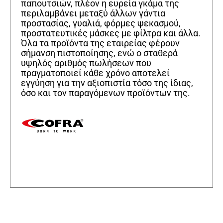
παπουτσιών, πλέον η ευρεία γκάμα της
περιλαμβάνει μεταξύ άλλων γάντια
προστασίας, γυαλιά, φόρμες ψεκασμού,
προστατευτικές μάσκες με φίλτρα και άλλα.
Όλα τα προϊόντα της εταιρείας φέρουν
σήμανση πιστοποίησης, ενώ ο σταθερά
υψηλός αριθμός πωλήσεων που
πραγματοποιεί κάθε χρόνο αποτελεί
εγγύηση για την αξιοπιστία τόσο της ίδιας,
όσο και τον παραγόμενων προϊόντων της.