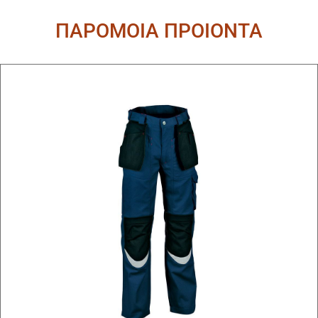
ΠΑΡΟΜΟΙΑ ΠΡΟΙΟΝΤΑ