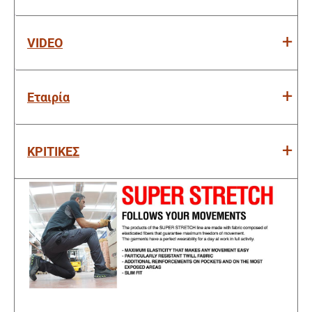
VIDEO
Εταιρία
ΚΡΙΤΙΚΕΣ