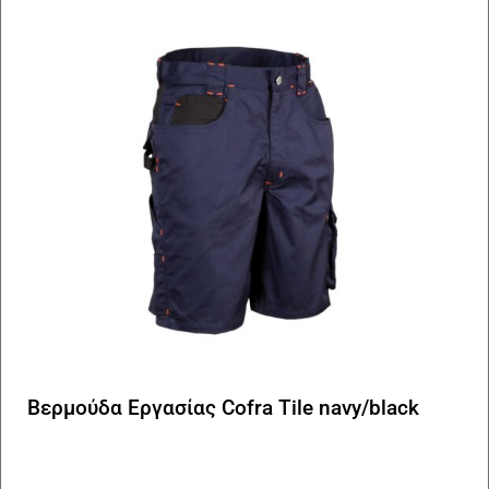
Βερμούδα Εργασίας Cofra Tile navy/black