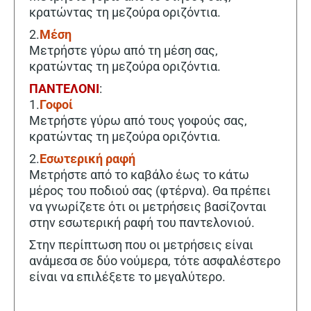
κρατώντας τη μεζούρα οριζόντια.
2.
Μέση
Μετρήστε γύρω από τη μέση σας,
κρατώντας τη μεζούρα οριζόντια.
ΠΑΝΤΕΛΟΝΙ
:
1.
Γοφοί
Μετρήστε γύρω από τους γοφούς σας,
κρατώντας τη μεζούρα οριζόντια.
2.
Εσωτερική ραφή
Μετρήστε από το καβάλο έως το κάτω
μέρος του ποδιού σας (φτέρνα). Θα πρέπει
να γνωρίζετε ότι οι μετρήσεις βασίζονται
στην εσωτερική ραφή του παντελονιού.
Στην περίπτωση που οι μετρήσεις είναι
ανάμεσα σε δύο νούμερα, τότε ασφαλέστερο
είναι να επιλέξετε το μεγαλύτερο.