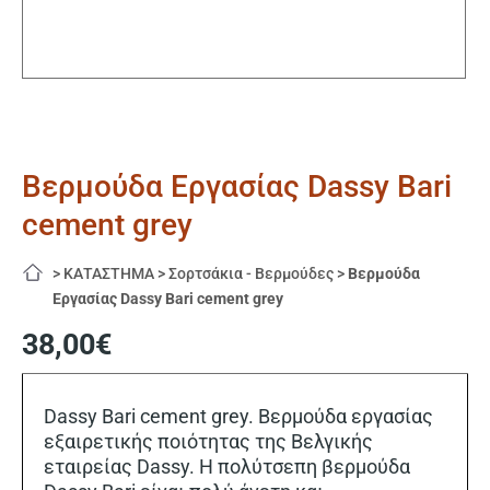
Βερμούδα Εργασίας Dassy Bari
cement grey
>
ΚΑΤΑΣΤΗΜΑ
>
Σορτσάκια - Βερμούδες
>
Βερμούδα
Εργασίας Dassy Bari cement grey
38,00
€
Dassy Bari cement grey. Βερμούδα εργασίας
εξαιρετικής ποιότητας της Βελγικής
εταιρείας Dassy. Η πολύτσεπη βερμούδα