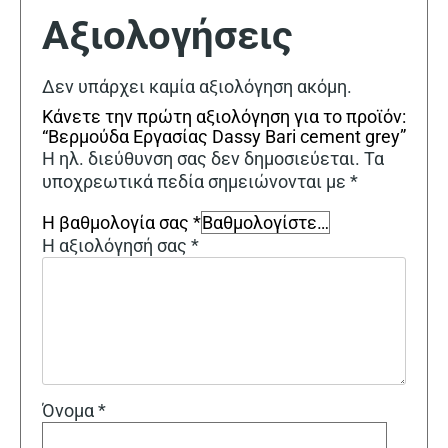
Αξιολογήσεις
Δεν υπάρχει καμία αξιολόγηση ακόμη.
Κάνετε την πρώτη αξιολόγηση για το προϊόν:
“Βερμούδα Εργασίας Dassy Bari cement grey”
Η ηλ. διεύθυνση σας δεν δημοσιεύεται.
Τα
υποχρεωτικά πεδία σημειώνονται με
*
Η βαθμολογία σας
*
Η αξιολόγησή σας
*
Όνομα
*