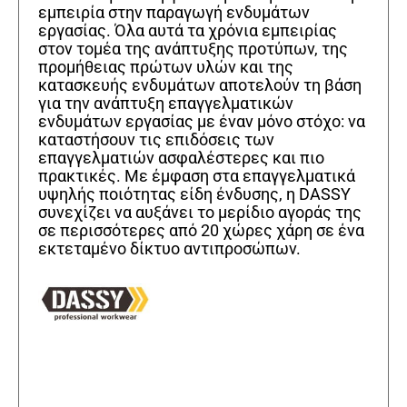
εμπειρία στην παραγωγή ενδυμάτων
εργασίας. Όλα αυτά τα χρόνια εμπειρίας
στον τομέα της ανάπτυξης προτύπων, της
προμήθειας πρώτων υλών και της
κατασκευής ενδυμάτων αποτελούν τη βάση
για την ανάπτυξη επαγγελματικών
ενδυμάτων εργασίας με έναν μόνο στόχο: να
καταστήσουν τις επιδόσεις των
επαγγελματιών ασφαλέστερες και πιο
πρακτικές. Με έμφαση στα επαγγελματικά
υψηλής ποιότητας είδη ένδυσης, η DASSY
συνεχίζει να αυξάνει το μερίδιο αγοράς της
σε περισσότερες από 20 χώρες χάρη σε ένα
εκτεταμένο δίκτυο αντιπροσώπων.