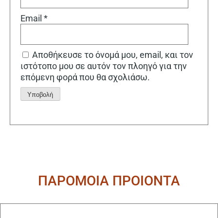
Email
*
Αποθήκευσε το όνομά μου, email, και τον
ιστότοπο μου σε αυτόν τον πλοηγό για την
επόμενη φορά που θα σχολιάσω.
Alternative:
ΠΑΡΟΜΟΙΑ ΠΡΟΙΟΝΤΑ