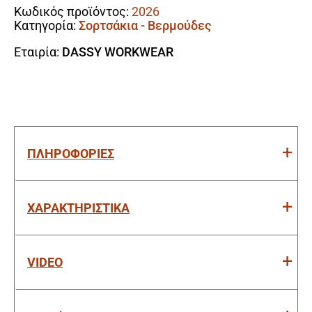
Κωδικός προϊόντος:
2026
Κατηγορία:
Σορτσάκια - Βερμούδες
Εταιρία:
DASSY WORKWEAR
ΠΛΗΡΟΦΟΡΙΕΣ
ΧΑΡΑΚΤΗΡΙΣΤΙΚΑ
VIDEO