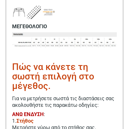
ΜΕΓΕΘΟΛΟΓΙΟ
Πώς να κάνετε τη
σωστή επιλογή στο
μέγεθος.
Για να μετρήσετε σωστά τις διαστάσεις σας
ακολουθήστε τις παρακάτω οδηγίες:
ΑΝΩ ΕΝΔΥΣΗ
:
1.
Στήθος
Μετρήστε γύρω από το στήθος σας,