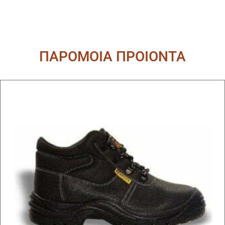
ΠΑΡΟΜΟΙΑ ΠΡΟΙΟΝΤΑ