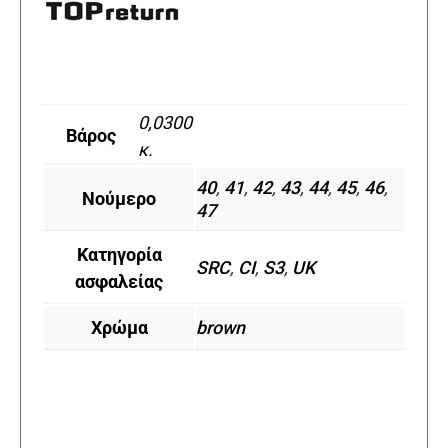
0,0300
Βάρος
κ.
40
,
41
,
42
,
43
,
44
,
45
,
46
,
Νούμερο
47
Κατηγορία
SRC
,
CI
,
S3
,
UK
ασφαλείας
Χρώμα
brown