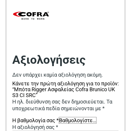
Αξιολογήσεις
Δεν υπάρχει καμία αξιολόγηση ακόμη.
Κάνετε την πρώτη αξιολόγηση για το προϊόν:
“Μπότα Rigger Ασφαλείας Cofra Brunico UK
S3 CI SRC”
Η ηλ. διεύθυνση σας δεν δημοσιεύεται.
Τα
υποχρεωτικά πεδία σημειώνονται με
*
Η βαθμολογία σας
*
Η αξιολόγησή σας
*