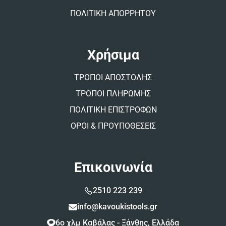
ΠΟΛΙΤΙΚΗ ΑΠΟΡΡΗΤΟΥ
Χρήσιμα
ΤΡΟΠΟΙ ΑΠΟΣΤΟΛΗΣ
ΤΡΟΠΟΙ ΠΛΗΡΩΜΗΣ
ΠΟΛΙΤΙΚΗ ΕΠΙΣΤΡΟΦΩΝ
ΟΡΟΙ & ΠΡΟΥΠΟΘΕΣΕΙΣ
Επικοινωνία
2510 223 239
info@kavoukistools.gr
6ο χλμ Καβάλας - Ξάνθης, Ελλάδα