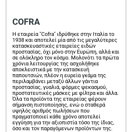
COFRA
Η εταιρεία "Cofra" ιδρύθηκε στην Ιταλία το
1938 και αποτελεί μία από τις μεγαλύτερες
κατασκευαστικές εταιρείες ειδών
προστασίας, όχι μόνο στην Ευρώπη, αλλά και
σε ολόκληρο τον κόσμο. Μολονότι τα πρώτα
χρόνια λειτουργίας της ασχολήθηκε
αποκλειστικά με την κατασκευή
παπουτσιών, πλέον η ευρεία γκάμα της
περιλαμβάνει μεταξύ άλλων γάντια
προστασίας, γυαλιά, φόρμες ψεκασμού,
προστατευτικές μάσκες με φίλτρα και άλλα.
Όλα τα προϊόντα της εταιρείας φέρουν
σήμανση πιστοποίησης, ενώ ο σταθερά
υψηλός αριθμός πωλήσεων που
πραγματοποιεί κάθε χρόνο αποτελεί
εγγύηση για την αξιοπιστία τόσο της ίδιας,
όσο και τον παραγόμενων προϊόντων της.