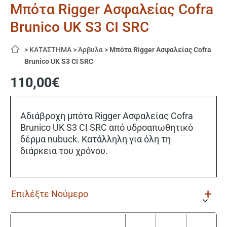
Μπότα Rigger Ασφαλείας Cofra
Brunico UK S3 CI SRC
>
ΚΑΤΑΣΤΗΜΑ
>
Άρβυλα
>
Μπότα Rigger Ασφαλείας Cofra
Brunico UK S3 CI SRC
110,00
€
Αδιάβροχη μπότα Rigger Ασφαλείας Cofra
Brunico UK S3 CI SRC από υδροαπωθητικό
δέρμα nubuck. Κατάλληλη για όλη τη
διάρκεια του χρόνου.