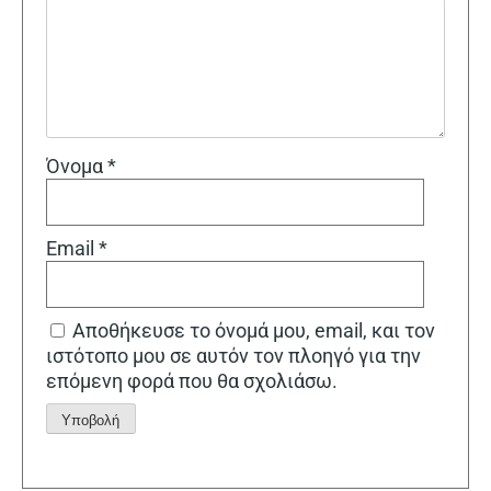
Όνομα
*
Email
*
Αποθήκευσε το όνομά μου, email, και τον
ιστότοπο μου σε αυτόν τον πλοηγό για την
επόμενη φορά που θα σχολιάσω.
Alternative: