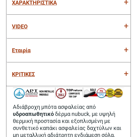
ΧΑΡΑΚΤΗΡΙΣΤΙΚΑ
VIDEO
Εταιρία
ΚΡΙΤΙΚΕΣ
Αδιάβροχη μπότα ασφαλείας από
υδροαπωθητικό
δέρμα nubuck, με υψηλή
θερμική προστασία και εξοπλισμένη με
συνθετικό καπάκι ασφαλείας δαχτύλων και
μη μεταλλική αδιάτρητη ενδιάμεση σόλα.