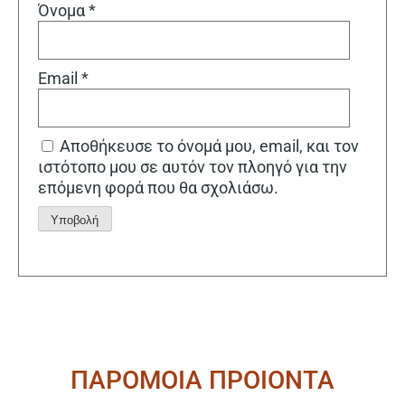
Όνομα
*
Email
*
Αποθήκευσε το όνομά μου, email, και τον
ιστότοπο μου σε αυτόν τον πλοηγό για την
επόμενη φορά που θα σχολιάσω.
Alternative:
ΠΑΡΟΜΟΙΑ ΠΡΟΙΟΝΤΑ