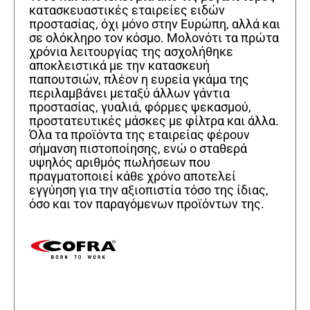
κατασκευαστικές εταιρείες ειδών
προστασίας, όχι μόνο στην Ευρώπη, αλλά και
σε ολόκληρο τον κόσμο. Μολονότι τα πρώτα
χρόνια λειτουργίας της ασχολήθηκε
αποκλειστικά με την κατασκευή
παπουτσιών, πλέον η ευρεία γκάμα της
περιλαμβάνει μεταξύ άλλων γάντια
προστασίας, γυαλιά, φόρμες ψεκασμού,
προστατευτικές μάσκες με φίλτρα και άλλα.
Όλα τα προϊόντα της εταιρείας φέρουν
σήμανση πιστοποίησης, ενώ ο σταθερά
υψηλός αριθμός πωλήσεων που
πραγματοποιεί κάθε χρόνο αποτελεί
εγγύηση για την αξιοπιστία τόσο της ίδιας,
όσο και τον παραγόμενων προϊόντων της.