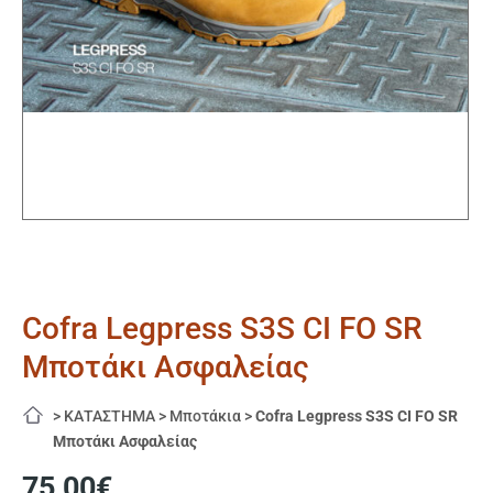
Cofra Legpress S3S CI FO SR
Μποτάκι Ασφαλείας
>
ΚΑΤΑΣΤΗΜΑ
>
Μποτάκια
>
Cofra Legpress S3S CI FO SR
Μποτάκι Ασφαλείας
75,00
€