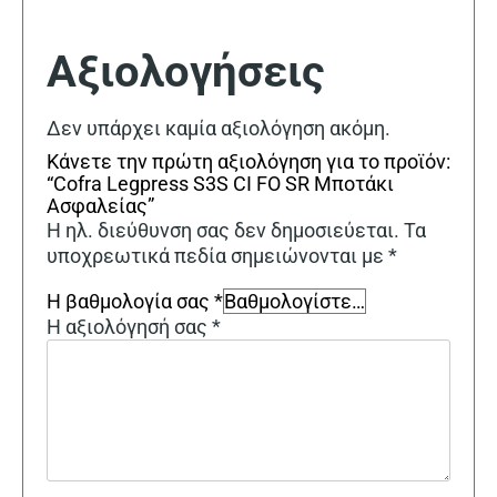
Αξιολογήσεις
Δεν υπάρχει καμία αξιολόγηση ακόμη.
Κάνετε την πρώτη αξιολόγηση για το προϊόν:
“Cofra Legpress S3S CI FO SR Μποτάκι
Ασφαλείας”
Η ηλ. διεύθυνση σας δεν δημοσιεύεται.
Τα
υποχρεωτικά πεδία σημειώνονται με
*
Η βαθμολογία σας
*
Η αξιολόγησή σας
*