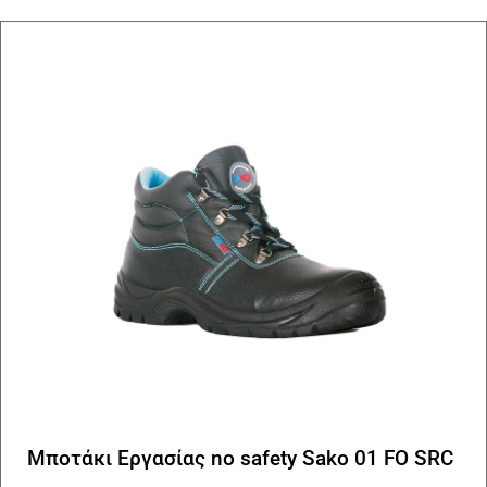
Μποτάκι Εργασίας no safety Sako 01 FO SRC