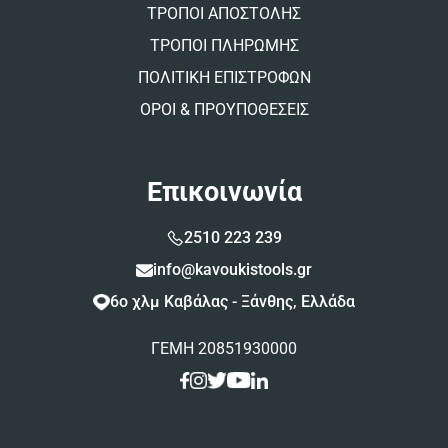
ΤΡΟΠΟΙ ΑΠΟΣΤΟΛΗΣ
ΤΡΟΠΟΙ ΠΛΗΡΩΜΗΣ
ΠΟΛΙΤΙΚΗ ΕΠΙΣΤΡΟΦΩΝ
ΟΡΟΙ & ΠΡΟΥΠΟΘΕΣΕΙΣ
Επικοινωνία
2510 223 239
info@kavoukistools.gr
6ο χλμ Καβάλας - Ξάνθης, Ελλάδα
ΓΕΜΗ 20851930000