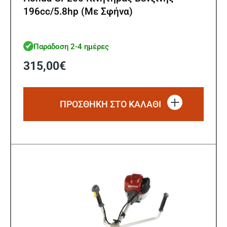
196cc/5.8hp (Με Σφήνα)
Παράδοση 2-4 ημέρες
315,00
€
ΠΡΟΣΘΗΚΗ ΣΤΟ ΚΑΛΑΘΙ