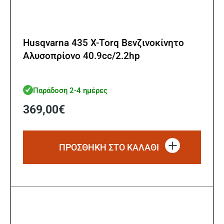
Husqvarna 435 X-Torq Βενζινοκίνητο
Αλυσοπρίονο 40.9cc/2.2hp
Παράδοση 2-4 ημέρες
369,00
€
ΠΡΟΣΘΗΚΗ ΣΤΟ ΚΑΛΑΘΙ