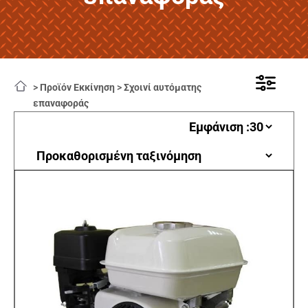
>
Προϊόν Εκκίνηση
>
Σχοινί αυτόματης
επαναφοράς