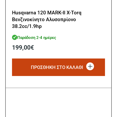
Husqvarna 120 MARK-II X-Torq
Βενζινοκίνητο Αλυσοπρίονο
38.2cc/1.9hp
Παράδοση 2-4 ημέρες
199,00
€
ΠΡΟΣΘΗΚΗ ΣΤΟ ΚΑΛΑΘΙ