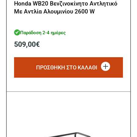
Honda WB20 Βενζινοκίνητο Αντλητικό
Με Αντλία Αλουμινίου 2600 W
Παράδοση 2-4 ημέρες
509,00
€
ΠΡΟΣΘΗΚΗ ΣΤΟ ΚΑΛΑΘΙ