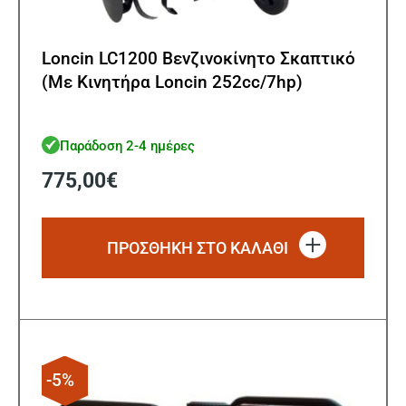
Loncin LC1200 Βενζινοκίνητο Σκαπτικό
(Με Κινητήρα Loncin 252cc/7hp)
Παράδοση 2-4 ημέρες
775,00
€
ΠΡΟΣΘΗΚΗ ΣΤΟ ΚΑΛΑΘΙ
-5%