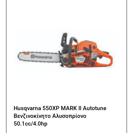
Husqvarna 550XP MARK II Autotune
Βενζινοκίνητο Αλυσοπρίονο
50.1cc/4.0hp