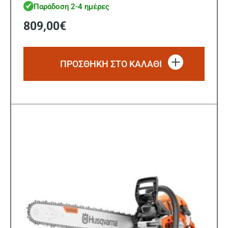
Παράδοση 2-4 ημέρες
809,00
€
ΠΡΟΣΘΗΚΗ ΣΤΟ ΚΑΛΑΘΙ