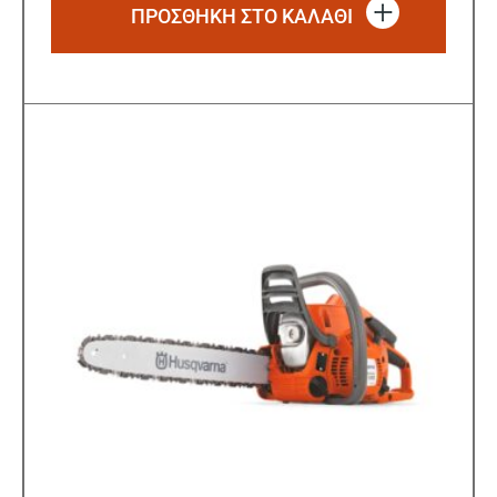
ΠΡΟΣΘΗΚΗ ΣΤΟ ΚΑΛΑΘΙ