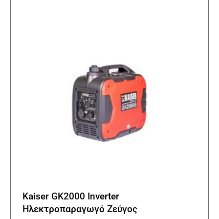
Kaiser GK2000 Inverter
Ηλεκτροπαραγωγό Ζεύγος