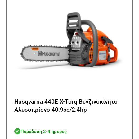
Husqvarna 440E X-Torq Βενζινοκίνητο
Αλυσοπρίονο 40.9cc/2.4hp
Παράδοση 2-4 ημέρες