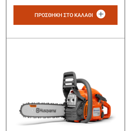
ΠΡΟΣΘΗΚΗ ΣΤΟ ΚΑΛΑΘΙ