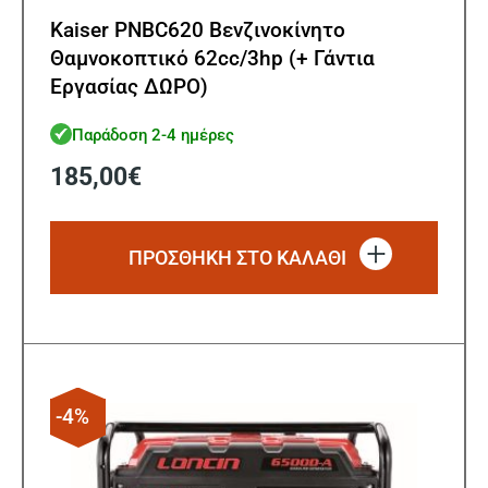
Kaiser PNBC620 Βενζινοκίνητο
Θαμνοκοπτικό 62cc/3hp (+ Γάντια
Εργασίας ΔΩΡΟ)
Παράδοση 2-4 ημέρες
185,00
€
ΠΡΟΣΘΗΚΗ ΣΤΟ ΚΑΛΑΘΙ
-4%