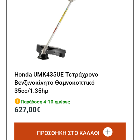
Honda UMK435UE Τετράχρονο
Βενζινοκίνητο Θαμνοκοπτικό
35cc/1.35hp
Παράδοση 4-10 ημέρες
627,00
€
ΠΡΟΣΘΗΚΗ ΣΤΟ ΚΑΛΑΘΙ