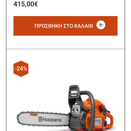
415,00
€
ΠΡΟΣΘΗΚΗ ΣΤΟ ΚΑΛΑΘΙ
-24%