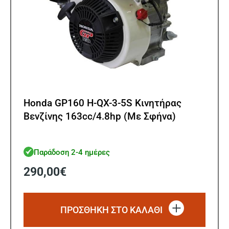
Honda GP160 H-QX-3-5S Κινητήρας
Βενζίνης 163cc/4.8hp (Με Σφήνα)
Παράδοση 2-4 ημέρες
290,00
€
ΠΡΟΣΘΗΚΗ ΣΤΟ ΚΑΛΑΘΙ