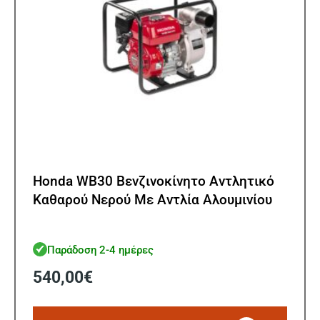
Honda WB30 Βενζινοκίνητο Αντλητικό
Καθαρού Νερού Με Αντλία Αλουμινίου
Παράδοση 2-4 ημέρες
540,00
€