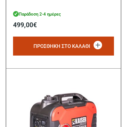
Παράδοση 2-4 ημέρες
499,00
€
ΠΡΟΣΘΗΚΗ ΣΤΟ ΚΑΛΑΘΙ