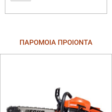
Alternative:
ΠΑΡΟΜΟΙΑ ΠΡΟΙΟΝΤΑ