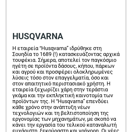
HUSQVARNA
Η εταιρεία “Husqvarna” ιδρύθηκε στη
Σουηδία το 1689 (!) κατασκευάζοντας αρχικά
τουφέκια. Σήμερα, αποτελεί τον παγκόσμιο
ηγέτη σε προϊόντα δάσους, κήπου, πάρκων
και αγρού και προσφέρει ολοκληρωμένες
λύσεις τόσο στον επαγγελματία, όσο και
στον απαιτητικό περιστασιακό χρήστη. Η
εταιρεία ξεχωρίζει χάρη στην τεράστια
γκάμα και την εκπληκτική καινοτομία των
προϊόντων της. Η “Husqvarna” επενδύει
κάθε χρόνο στην ανάπτυξη νέων
τεχνολογιών και τη βελτιστοποίηση της
εργονομίας των μηχανημάτων, με σκοπό να
κάνει την εργασία του τελικού καταναλωτή
ευχάριστη, ξεκούραστη και γρήγορη. Οι νέες