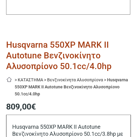
Husqvarna 550XP MARK II
Autotune Βενζινοκίνητο
Αλυσοπρίονο 50.1cc/4.0hp
>
ΚΑΤΑΣΤΗΜΑ
>
Βενζινοκίνητα Αλυσοπρίονα
>
Husqvarna
550XP MARK II Autotune Βενζινοκίνητο Αλυσοπρίονο
50.1cc/4.0hp
809,00
€
Husqvarna 550XP MARK II Autotune
Βενζινοκίνητο Αλυσοπρίονο 50.1cc/3.8hp με