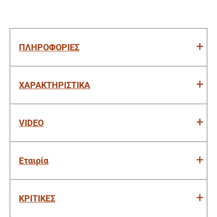
ΠΛΗΡΟΦΟΡΙΕΣ
ΧΑΡΑΚΤΗΡΙΣΤΙΚΑ
VIDEO
Εταιρία
ΚΡΙΤΙΚΕΣ