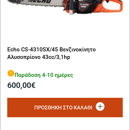
Echo CS-4310SX/45 Βενζινοκίνητο
Αλυσοπρίονο 43cc/3,1hp
Παράδοση 4-10 ημέρες
600,00
€
ΠΡΟΣΘΗΚΗ ΣΤΟ ΚΑΛΑΘΙ