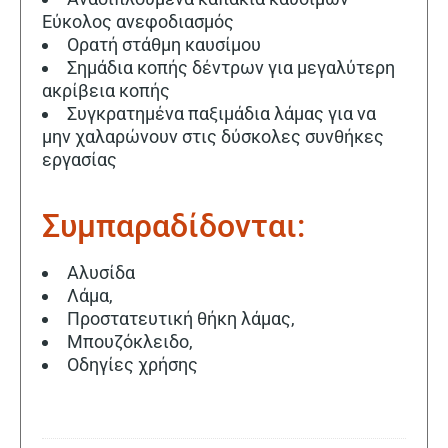
Εύκολος ανεφοδιασμός
Ορατή στάθμη καυσίμου
Σημάδια κοπής δέντρων για μεγαλύτερη
ακρίβεια κοπής
Συγκρατημένα παξιμάδια λάμας για να
μην χαλαρώνουν στις δύσκολες συνθήκες
εργασίας
Συμπαραδίδονται:
Αλυσίδα
Λάμα,
Προστατευτική θήκη λάμας,
Μπουζόκλειδο,
Οδηγίες χρήσης