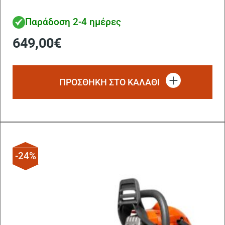
Παράδοση 2-4 ημέρες
649,00
€
ΠΡΟΣΘΗΚΗ ΣΤΟ ΚΑΛΑΘΙ
-24%