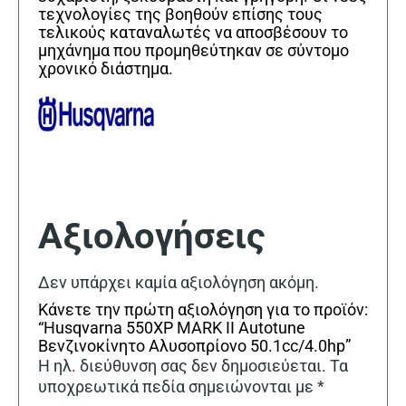
τεχνολογίες της βοηθούν επίσης τους
τελικούς καταναλωτές να αποσβέσουν το
μηχάνημα που προμηθεύτηκαν σε σύντομο
χρονικό διάστημα.
Αξιολογήσεις
Δεν υπάρχει καμία αξιολόγηση ακόμη.
Κάνετε την πρώτη αξιολόγηση για το προϊόν:
“Husqvarna 550XP MARK II Autotune
Βενζινοκίνητο Αλυσοπρίονο 50.1cc/4.0hp”
Η ηλ. διεύθυνση σας δεν δημοσιεύεται.
Τα
υποχρεωτικά πεδία σημειώνονται με
*