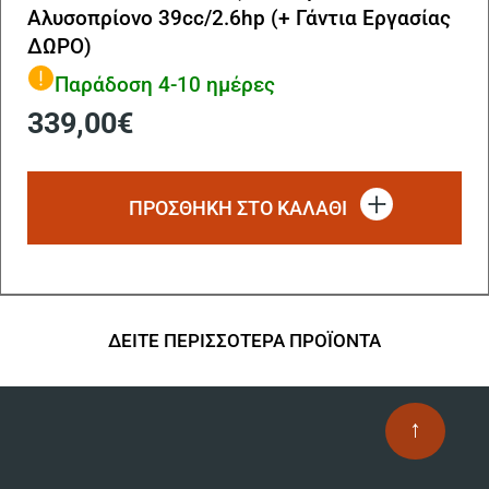
Αλυσοπρίονο 39cc/2.6hp (+ Γάντια Εργασίας
ΔΩΡΟ)
Παράδοση 4-10 ημέρες
339,00
€
ΠΡΟΣΘΗΚΗ ΣΤΟ ΚΑΛΑΘΙ
ΔΕΙΤΕ ΠΕΡΙΣΣΟΤΕΡΑ ΠΡΟΪΟΝΤΑ
↑