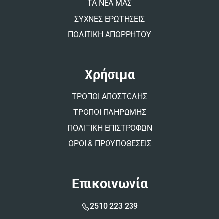
ΤΑ ΝΕΑ ΜΑΣ
ΣΥΧΝΕΣ ΕΡΩΤΗΣΕΙΣ
ΠΟΛΙΤΙΚΗ ΑΠΟΡΡΗΤΟΥ
Χρήσιμα
ΤΡΟΠΟΙ ΑΠΟΣΤΟΛΗΣ
ΤΡΟΠΟΙ ΠΛΗΡΩΜΗΣ
ΠΟΛΙΤΙΚΗ ΕΠΙΣΤΡΟΦΩΝ
ΟΡΟΙ & ΠΡΟΥΠΟΘΕΣΕΙΣ
Επικοινωνία
2510 223 239