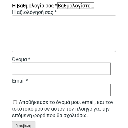
Η βαθμολογία σας
*
Η αξιολόγησή σας
*
Όνομα
*
Email
*
Αποθήκευσε το όνομά μου, email, και τον
ιστότοπο μου σε αυτόν τον πλοηγό για την
επόμενη φορά που θα σχολιάσω.