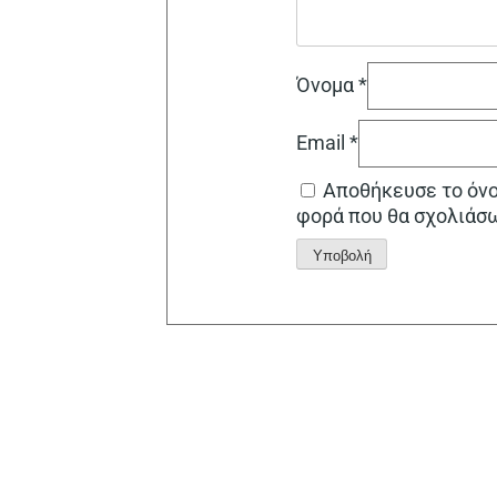
Όνομα
*
Email
*
Αποθήκευσε το όνομ
φορά που θα σχολιάσ
Alternative: