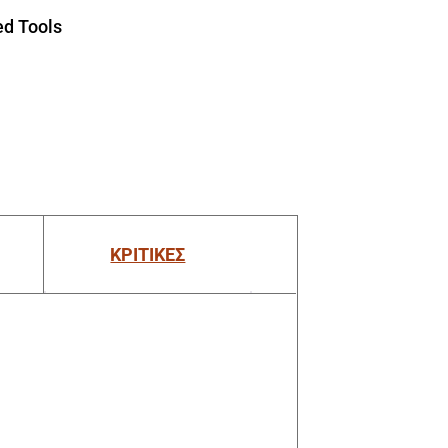
d Tools
ΚΡΙΤΙΚΕΣ