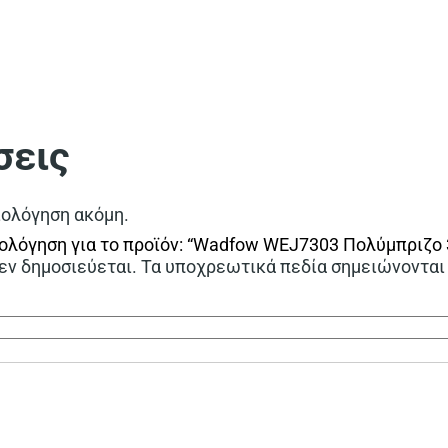
σεις
ιολόγηση ακόμη.
ολόγηση για το προϊόν: “Wadfow WEJ7303 Πολύμπριζο
εν δημοσιεύεται.
Τα υποχρεωτικά πεδία σημειώνονται