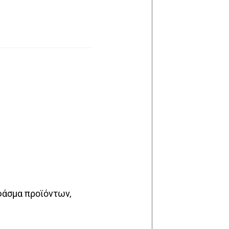
φάσμα προϊόντων,