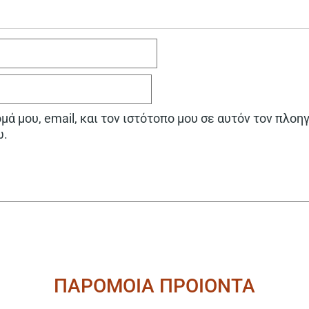
ά μου, email, και τον ιστότοπο μου σε αυτόν τον πλοη
ω.
ΠΑΡΟΜΟΙΑ ΠΡΟΙΟΝΤΑ