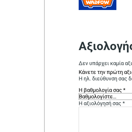
Αξιολογή
Δεν υπάρχει καμία αξ
Κάνετε την πρώτη αξι
Η ηλ. διεύθυνση σας δ
Η βαθμολογία σας
*
Η αξιολόγησή σας
*