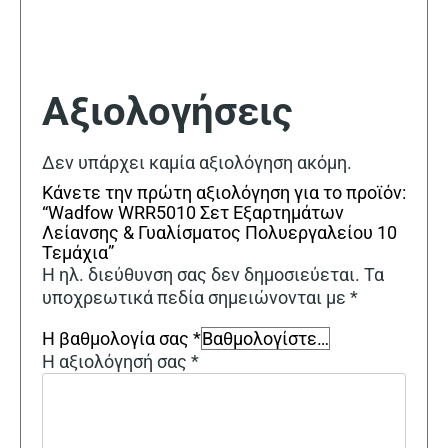
Αξιολογήσεις
Δεν υπάρχει καμία αξιολόγηση ακόμη.
Κάνετε την πρώτη αξιολόγηση για το προϊόν:
“Wadfow WRR5010 Σετ Εξαρτημάτων
Λείανσης & Γυαλίσματος Πολυεργαλείου 10
Τεμάχια”
Η ηλ. διεύθυνση σας δεν δημοσιεύεται.
Τα
υποχρεωτικά πεδία σημειώνονται με
*
Η βαθμολογία σας
*
Η αξιολόγησή σας
*