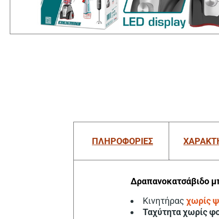
ΠΛΗΡΟΦΟΡΙΕΣ
ΧΑΡΑΚΤ
Δραπανοκατσάβιδο μπα
Κινητήρας
χωρίς 
Ταχύτητα χωρίς φ