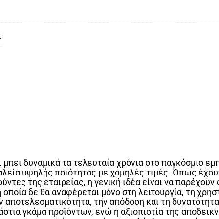
.
ει μπει δυναμικά τα τελευταία χρόνια στο παγκόσμιο ε
αλεία υψηλής ποιότητας με χαμηλές τιμές. Όπως έχου
ούντες της εταιρείας, η γενική ιδέα είναι να παρέχου
 οποία δε θα αναφέρεται μόνο στη λειτουργία, τη χρησ
ην αποτελεσματικότητα, την απόδοση και τη δυνατότητ
άστια γκάμα προϊόντων, ενώ η αξιοπιστία της αποδεικν