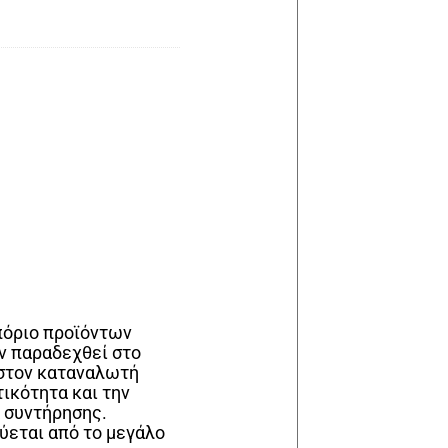
μπόριο προϊόντων
ν παραδεχθεί στο
ν στον καταναλωτή
τικότητα και την
α συντήρησης.
ύεται από το μεγάλο