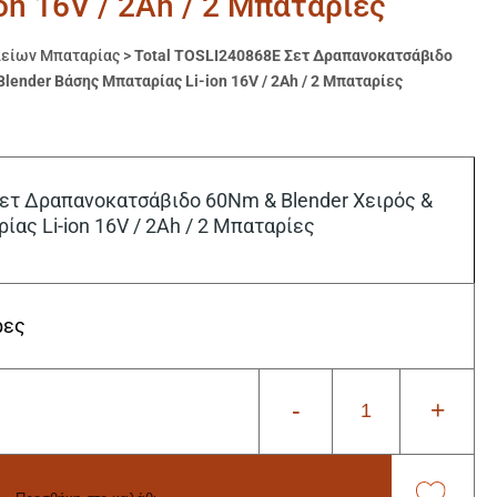
on 16V / 2Ah / 2 Μπαταρίες
λείων Μπαταρίας
>
Total TOSLI240868E Σετ Δραπανοκατσάβιδο
Blender Βάσης Μπαταρίας Li-ion 16V / 2Ah / 2 Μπαταρίες
Σετ Δραπανοκατσάβιδο 60Nm & Blender Χειρός &
ίας Li-ion 16V / 2Ah / 2 Μπαταρίες
ρες
-
+