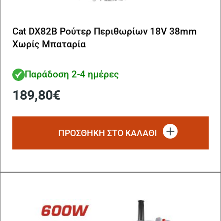
Cat DX82B Ρούτερ Περιθωρίων 18V 38mm
Χωρίς Μπαταρία
Παράδοση 2-4 ημέρες
189,80
€
ΠΡΟΣΘΗΚΗ ΣΤΟ ΚΑΛΑΘΙ