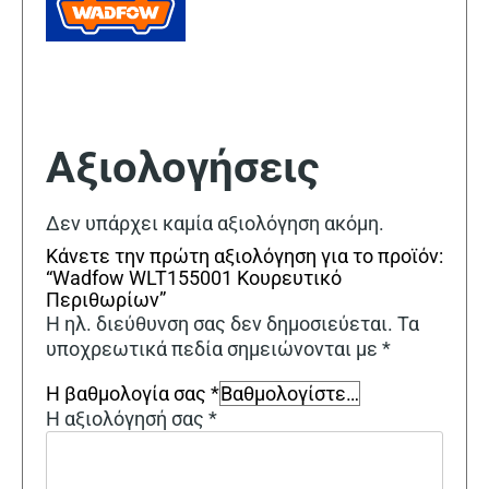
Αξιολογήσεις
Δεν υπάρχει καμία αξιολόγηση ακόμη.
Κάνετε την πρώτη αξιολόγηση για το προϊόν:
“Wadfow WLT155001 Κουρευτικό
Περιθωρίων”
Η ηλ. διεύθυνση σας δεν δημοσιεύεται.
Τα
υποχρεωτικά πεδία σημειώνονται με
*
Η βαθμολογία σας
*
Η αξιολόγησή σας
*