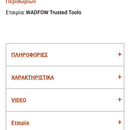
Περιθωρίων
Εταιρία:
WADFOW Trusted Tools
ΠΛΗΡΟΦΟΡΙΕΣ
ΧΑΡΑΚΤΗΡΙΣΤΙΚΑ
VIDEO
Εταιρία