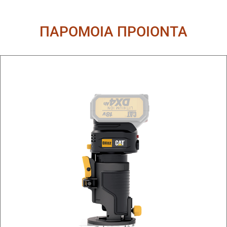
ΠΑΡΟΜΟΙΑ ΠΡΟΙΟΝΤΑ