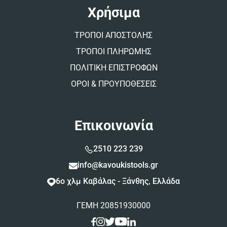
Χρήσιμα
ΤΡΟΠΟΙ ΑΠΟΣΤΟΛΗΣ
ΤΡΟΠΟΙ ΠΛΗΡΩΜΗΣ
ΠΟΛΙΤΙΚΗ ΕΠΙΣΤΡΟΦΩΝ
ΟΡΟΙ & ΠΡΟΥΠΟΘΕΣΕΙΣ
Επικοινωνία
2510 223 239
info@kavoukistools.gr
6ο χλμ Καβάλας - Ξάνθης, Ελλάδα
ΓΕΜΗ 20851930000