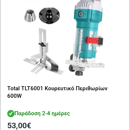
Total TLT6001 Κουρευτικό Περιθωρίων
600W
Παράδοση 2-4 ημέρες
53,00
€