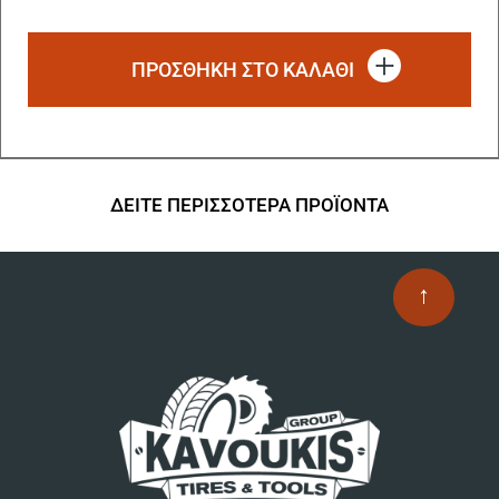
ΠΡΟΣΘΗΚΗ ΣΤΟ ΚΑΛΑΘΙ
ΔΕΙΤΕ ΠΕΡΙΣΣΟΤΕΡΑ ΠΡΟΪΟΝΤΑ
↑