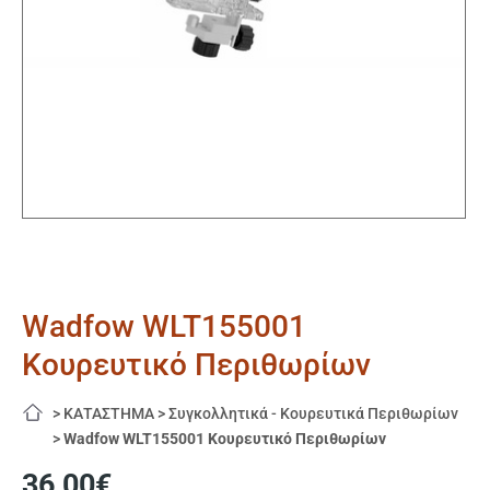
Wadfow WLT155001
Κουρευτικό Περιθωρίων
>
ΚΑΤΑΣΤΗΜΑ
>
Συγκολλητικά - Κουρευτικά Περιθωρίων
>
Wadfow WLT155001 Κουρευτικό Περιθωρίων
36,00
€