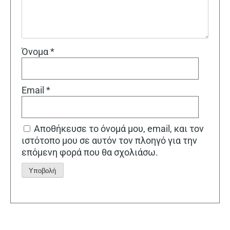
Όνομα
*
Email
*
Αποθήκευσε το όνομά μου, email, και τον
ιστότοπο μου σε αυτόν τον πλοηγό για την
επόμενη φορά που θα σχολιάσω.
Alternative: