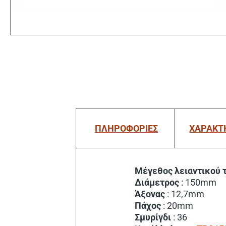
ΠΛΗΡΟΦΟΡΙΕΣ
ΧΑΡΑΚΤ
Μέγεθος λειαντικού 
Διάμετρος
: 150mm
Άξονας
: 12,7mm
Πάχος
: 20mm
Σμυρίγδι
: 36