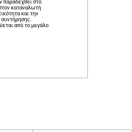
ν παραδεχθεί στο
ν στον καταναλωτή
τικότητα και την
α συντήρησης.
ύεται από το μεγάλο