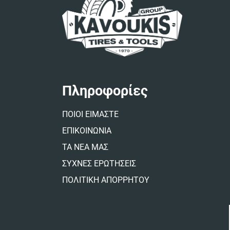
Πληροφορίες
ΠΟΙΟΙ ΕΙΜΑΣΤΕ
ΕΠΙΚΟΙΝΩΝΙΑ
ΤΑ ΝΕΑ ΜΑΣ
ΣΥΧΝΕΣ ΕΡΩΤΗΣΕΙΣ
ΠΟΛΙΤΙΚΗ ΑΠΟΡΡΗΤΟΥ