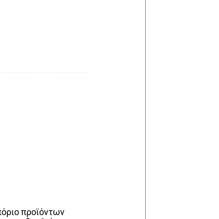
μπόριο προϊόντων