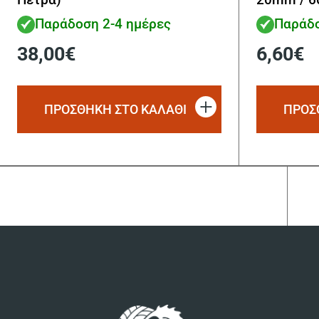
Παράδοση 2-4 ημέρες
Παράδο
38,00
€
6,60
€
ΠΡΟΣΘΗΚΗ ΣΤΟ ΚΑΛΑΘΙ
ΠΡΟΣ