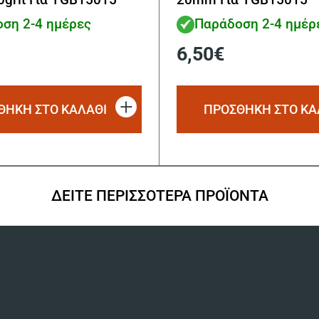
ση 2-4 ημέρες
Παράδοση 2-4 ημέρ
6,50
€
ΘΗΚΗ ΣΤΟ ΚΑΛΑΘΙ
ΠΡΟΣΘΗΚΗ ΣΤΟ ΚΑ
ΔΕΙΤΕ ΠΕΡΙΣΣΟΤΕΡΑ ΠΡΟΪΟΝΤΑ