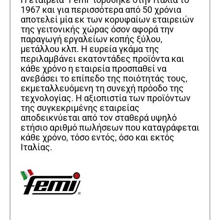
1967 και για περισσότερα από 50 χρόνια
αποτελεί μία εκ των κορυφαίων εταιρειών
της γειτονικής χώρας όσον αφορά την
παραγωγή εργαλείων κοπής ξύλου,
μετάλλου κλπ. Η ευρεία γκάμα της
περιλαμβάνει εκατοντάδες προϊόντα και
κάθε χρόνο η εταιρεία προσπαθεί να
ανεβάσει το επίπεδο της ποιότητάς τους,
εκμεταλλευόμενη τη συνεχή πρόοδο της
τεχνολογίας. Η αξιοπιστία των προϊόντων
της συγκεκριμένης εταιρείας
αποδεικνύεται από τον σταθερά υψηλό
ετήσιο αριθμό πωλήσεων που καταγράφεται
κάθε χρόνο, τόσο εντός, όσο και εκτός
Ιταλίας.