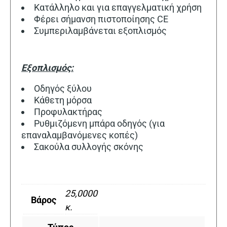
Κατάλληλο και για επαγγελματική χρήση
Φέρει σήμανση πιστοποίησης CE
Συμπεριλαμβάνεται εξοπλισμός
Εξοπλισμός:
Οδηγός ξύλου
Κάθετη μόρσα
Προφυλακτήρας
Ρυθμιζόμενη μπάρα οδηγός (για
επαναλαμβανόμενες κοπές)
Σακούλα συλλογής σκόνης
25,0000
Βάρος
κ.