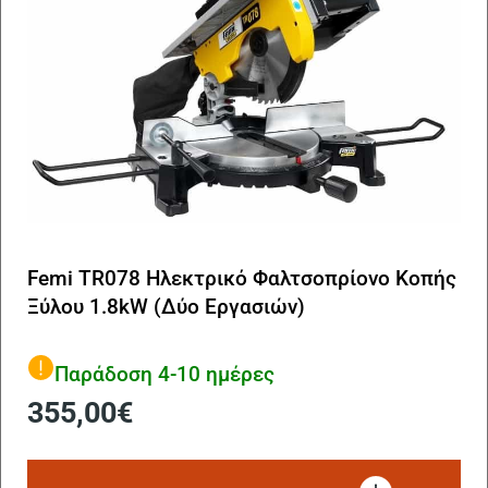
Femi TR078 Ηλεκτρικό Φαλτσοπρίονο Κοπής
Ξύλου 1.8kW (Δύο Εργασιών)
Παράδοση 4-10 ημέρες
355,00
€