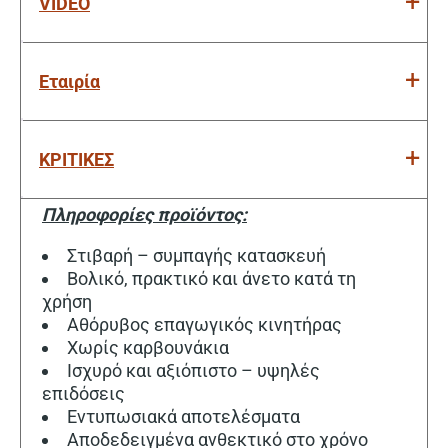
VIDEO
Εταιρία
ΚΡΙΤΙΚΕΣ
Πληροφορίες προϊόντος:
Στιβαρή – συμπαγής κατασκευή
Βολικό, πρακτικό και άνετο κατά τη
χρήση
Αθόρυβος επαγωγικός κινητήρας
Χωρίς καρβουνάκια
Ισχυρό και αξιόπιστο – υψηλές
επιδόσεις
Εντυπωσιακά αποτελέσματα
Αποδεδειγμένα ανθεκτικό στο χρόνο