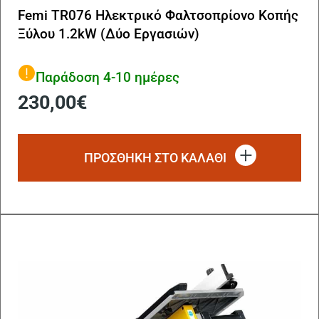
Femi TR076 Ηλεκτρικό Φαλτσοπρίονο Κοπής
Ξύλου 1.2kW (Δύο Εργασιών)
Παράδοση 4-10 ημέρες
230,00
€
ΠΡΟΣΘΗΚΗ ΣΤΟ ΚΑΛΑΘΙ