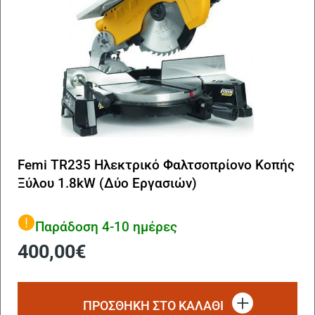
Femi TR235 Ηλεκτρικό Φαλτσοπρίονο Κοπής
Ξύλου 1.8kW (Δύο Εργασιών)
Παράδοση 4-10 ημέρες
400,00
€
ΠΡΟΣΘΗΚΗ ΣΤΟ ΚΑΛΑΘΙ