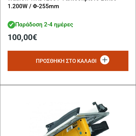
1.200W / Φ-255mm
Παράδοση 2-4 ημέρες
100,00
€
ΠΡΟΣΘΗΚΗ ΣΤΟ ΚΑΛΑΘΙ