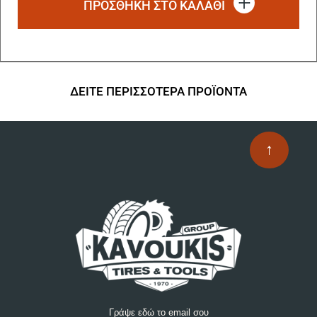
ΠΡΟΣΘΗΚΗ ΣΤΟ ΚΑΛΑΘΙ
ΔΕΙΤΕ ΠΕΡΙΣΣΟΤΕΡΑ ΠΡΟΪΟΝΤΑ
↑