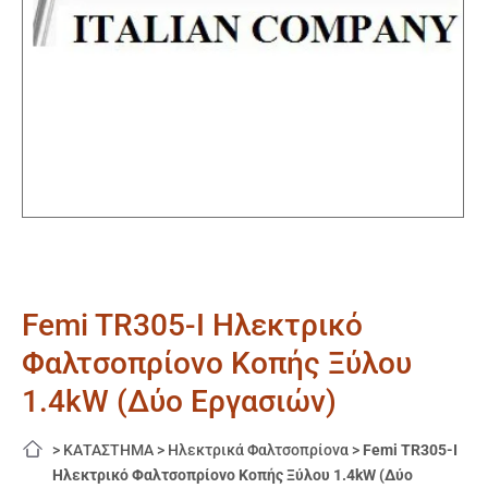
Femi TR305-I Ηλεκτρικό
Φαλτσοπρίονο Κοπής Ξύλου
1.4kW (Δύο Εργασιών)
>
ΚΑΤΑΣΤΗΜΑ
>
Ηλεκτρικά Φαλτσοπρίονα
>
Femi TR305-I
Ηλεκτρικό Φαλτσοπρίονο Κοπής Ξύλου 1.4kW (Δύο