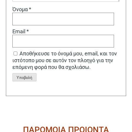
Όνομα
*
Email
*
Αποθήκευσε το όνομά μου, email, και τον
ιστότοπο μου σε αυτόν τον πλοηγό για την
επόμενη φορά που θα σχολιάσω.
Alternative:
ΠΑΡΟΜΟΙΑ ΠΡΟΙΟΝΤΑ