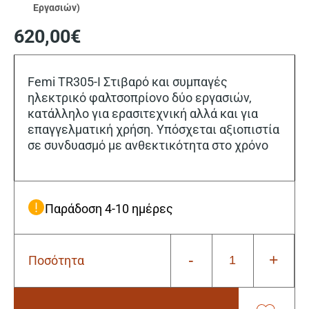
Εργασιών)
620,00
€
Femi TR305-I Στιβαρό και συμπαγές
ηλεκτρικό φαλτσοπρίονο δύο εργασιών,
κατάλληλο για ερασιτεχνική αλλά και για
επαγγελματική χρήση. Υπόσχεται αξιοπιστία
σε συνδυασμό με ανθεκτικότητα στο χρόνο
Παράδοση 4-10 ημέρες
-
+
Ποσότητα
Femi
TR305-
I
Ηλεκτρικό