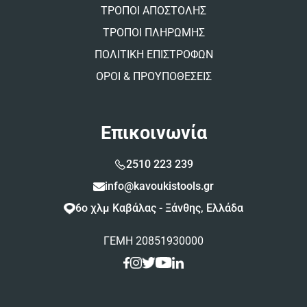
ΤΡΟΠΟΙ ΑΠΟΣΤΟΛΗΣ
ΤΡΟΠΟΙ ΠΛΗΡΩΜΗΣ
ΠΟΛΙΤΙΚΗ ΕΠΙΣΤΡΟΦΩΝ
ΟΡΟΙ & ΠΡΟΥΠΟΘΕΣΕΙΣ
Επικοινωνία
2510 223 239
info@kavoukistools.gr
6ο χλμ Καβάλας - Ξάνθης, Ελλάδα
ΓΕΜΗ 20851930000