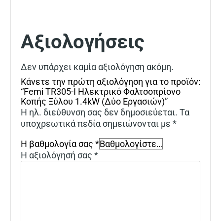
Αξιολογήσεις
Δεν υπάρχει καμία αξιολόγηση ακόμη.
Κάνετε την πρώτη αξιολόγηση για το προϊόν:
“Femi TR305-I Ηλεκτρικό Φαλτσοπρίονο
Κοπής Ξύλου 1.4kW (Δύο Εργασιών)”
Η ηλ. διεύθυνση σας δεν δημοσιεύεται.
Τα
υποχρεωτικά πεδία σημειώνονται με
*
Η βαθμολογία σας
*
Η αξιολόγησή σας
*