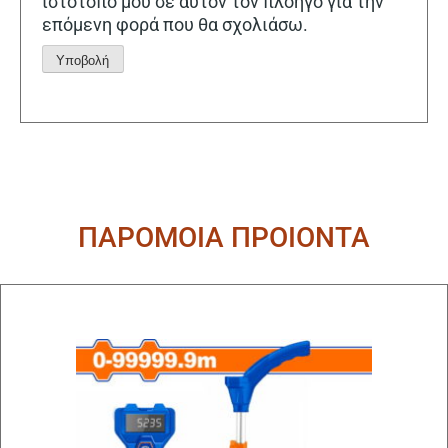
ιστότοπο μου σε αυτόν τον πλοηγό για την
επόμενη φορά που θα σχολιάσω.
Alternative:
ΠΑΡΟΜΟΙΑ ΠΡΟΙΟΝΤΑ