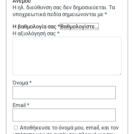
Ανέμου”
Η ηλ. διεύθυνση σας δεν δημοσιεύεται.
Τα
υποχρεωτικά πεδία σημειώνονται με
*
Η βαθμολογία σας
*
Η αξιολόγησή σας
*
Όνομα
*
Email
*
Αποθήκευσε το όνομά μου, email, και τον