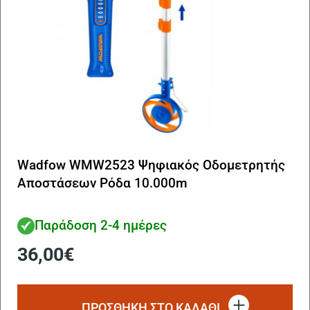
Wadfow WMW2523 Ψηφιακός Οδομετρητής
Αποστάσεων Ρόδα 10.000m
Παράδοση 2-4 ημέρες
36,00
€
ΠΡΟΣΘΗΚΗ ΣΤΟ ΚΑΛΑΘΙ