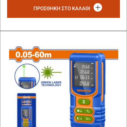
ΠΡΟΣΘΗΚΗ ΣΤΟ ΚΑΛΑΘΙ