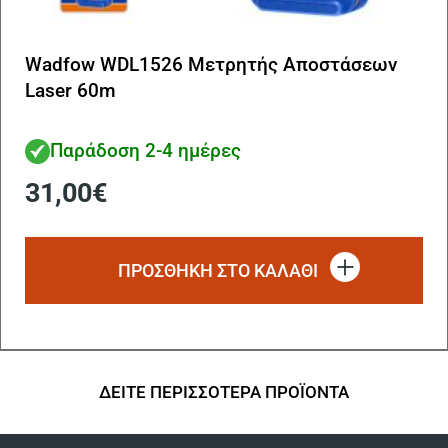
Wadfow WDL1526 Μετρητής Αποστάσεων
Laser 60m
Παράδοση 2-4 ημέρες
31,00
€
ΠΡΟΣΘΗΚΗ ΣΤΟ ΚΑΛΑΘΙ
ΔΕΙΤΕ ΠΕΡΙΣΣΟΤΕΡΑ ΠΡΟΪΟΝΤΑ