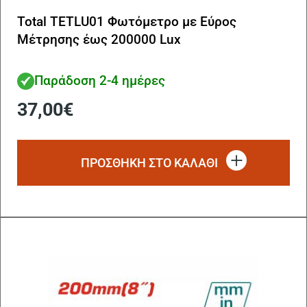
Total TETLU01 Φωτόμετρο με Εύρος
Μέτρησης έως 200000 Lux
Παράδοση 2-4 ημέρες
37,00
€
ΠΡΟΣΘΗΚΗ ΣΤΟ ΚΑΛΑΘΙ