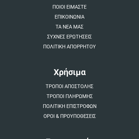
v
ΠΟΙΟΙ ΕΙΜΑΣΤΕ
e
:
ΕΠΙΚΟΙΝΩΝΙΑ
ΤΑ ΝΕΑ ΜΑΣ
ΣΥΧΝΕΣ ΕΡΩΤΗΣΕΙΣ
ΠΟΛΙΤΙΚΗ ΑΠΟΡΡΗΤΟΥ
Χρήσιμα
ΤΡΟΠΟΙ ΑΠΟΣΤΟΛΗΣ
ΤΡΟΠΟΙ ΠΛΗΡΩΜΗΣ
ΠΟΛΙΤΙΚΗ ΕΠΙΣΤΡΟΦΩΝ
ΟΡΟΙ & ΠΡΟΥΠΟΘΕΣΕΙΣ