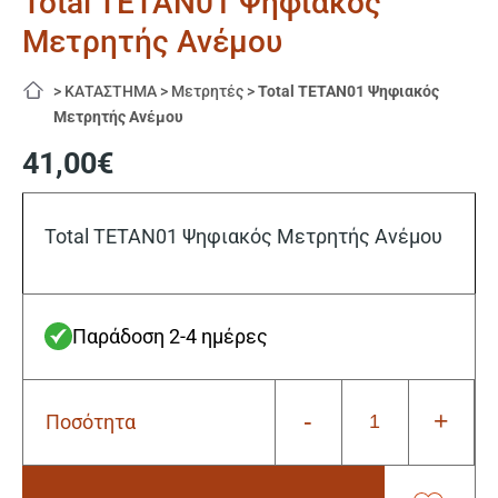
Total TETAN01 Ψηφιακός
Μετρητής Ανέμου
>
ΚΑΤΑΣΤΗΜΑ
>
Μετρητές
>
Total TETAN01 Ψηφιακός
Μετρητής Ανέμου
41,00
€
Total TETAN01 Ψηφιακός Μετρητής Ανέμου
Παράδοση 2-4 ημέρες
-
+
Ποσότητα
Total
TETAN01
Ψηφιακός
Μετρητής