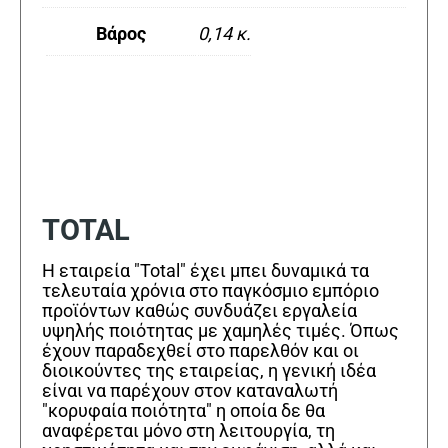
Βάρος
0,14 κ.
TOTAL
Η εταιρεία "Total" έχει μπει δυναμικά τα
τελευταία χρόνια στο παγκόσμιο εμπόριο
προϊόντων καθώς συνδυάζει εργαλεία
υψηλής ποιότητας με χαμηλές τιμές. Όπως
έχουν παραδεχθεί στο παρελθόν και οι
διοικούντες της εταιρείας, η γενική ιδέα
είναι να παρέχουν στον καταναλωτή
"κορυφαία ποιότητα" η οποία δε θα
αναφέρεται μόνο στη λειτουργία, τη