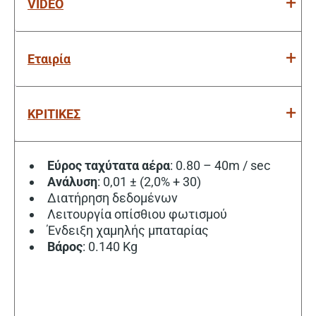
VIDEO
Εταιρία
ΚΡΙΤΙΚΕΣ
Εύρος
ταχύτατα
αέρα
: 0.80 – 40m / sec
Ανάλυση
: 0,01 ± (2,0% + 30)
Διατήρηση δεδομένων
Λειτουργία οπίσθιου φωτισμού
Ένδειξη χαμηλής μπαταρίας
Βάρος
: 0.140 Kg