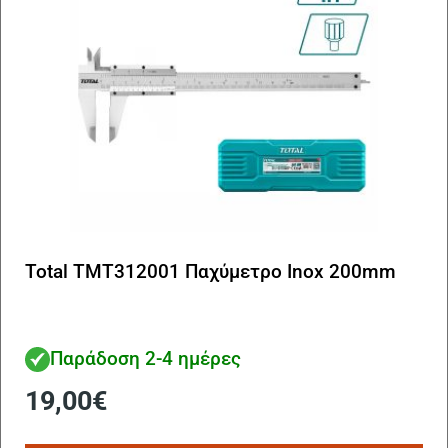
Total TMT312001 Παχύμετρο Inox 200mm
Παράδοση 2-4 ημέρες
19,00
€