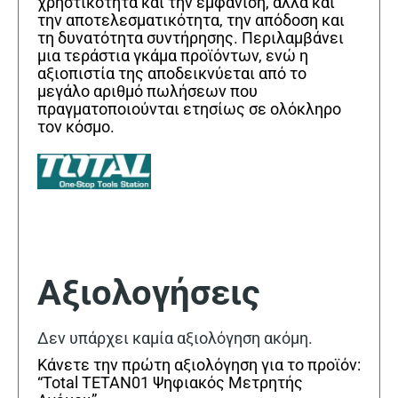
χρηστικότητα και την εμφάνιση, αλλά και
την αποτελεσματικότητα, την απόδοση και
τη δυνατότητα συντήρησης. Περιλαμβάνει
μια τεράστια γκάμα προϊόντων, ενώ η
αξιοπιστία της αποδεικνύεται από το
μεγάλο αριθμό πωλήσεων που
πραγματοποιούνται ετησίως σε ολόκληρο
τον κόσμο.
Αξιολογήσεις
Δεν υπάρχει καμία αξιολόγηση ακόμη.
Κάνετε την πρώτη αξιολόγηση για το προϊόν:
“Total TETAN01 Ψηφιακός Μετρητής