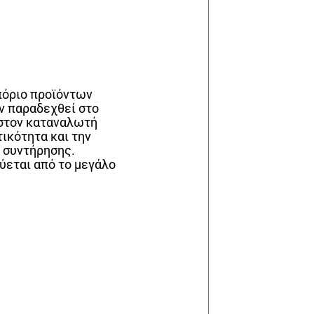
μπόριο προϊόντων
ν παραδεχθεί στο
ν στον καταναλωτή
τικότητα και την
α συντήρησης.
ύεται από το μεγάλο