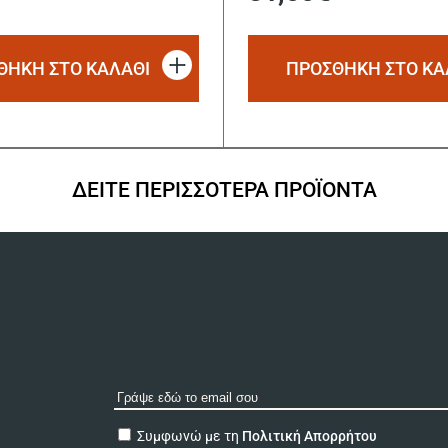
ΘΗΚΗ ΣΤΟ ΚΑΛΑΘΙ
ΠΡΟΣΘΗΚΗ ΣΤΟ ΚΑ
ΔΕΙΤΕ ΠΕΡΙΣΣΟΤΕΡΑ ΠΡΟΪΟΝΤΑ
A
Συμφωνώ με τη
Πολιτική Απορρήτου