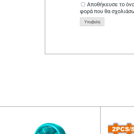
Αποθήκευσε το όνομ
φορά που θα σχολιάσ
Alternative: