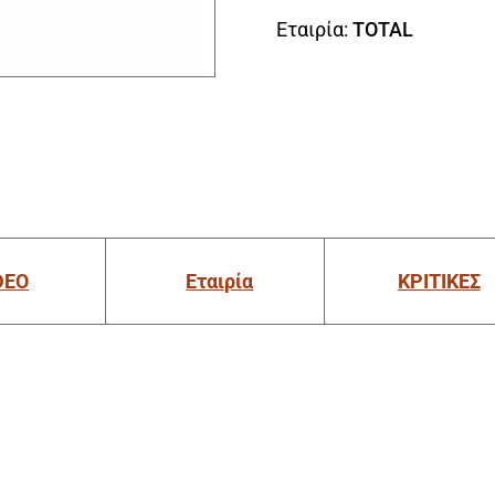
Εταιρία:
TOTAL
DEO
Εταιρία
ΚΡΙΤΙΚΕΣ