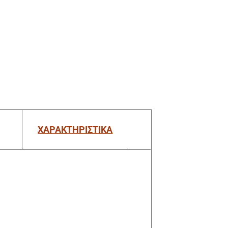
ΧΑΡΑΚΤΗΡΙΣΤΙΚΑ