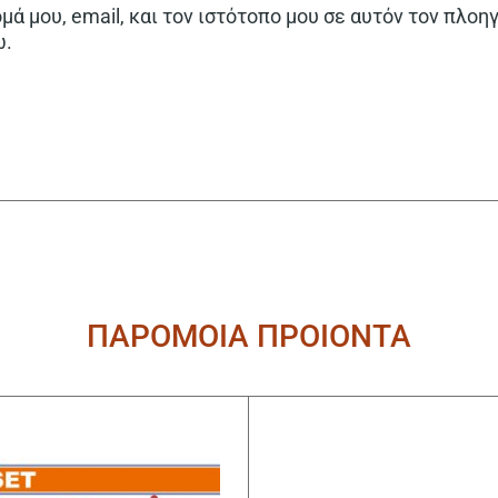
ά μου, email, και τον ιστότοπο μου σε αυτόν τον πλοη
ω.
ΠΑΡΟΜΟΙΑ ΠΡΟΙΟΝΤΑ