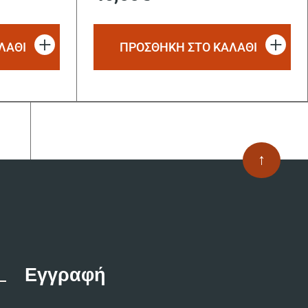
ΛΑΘΙ
ΠΡΟΣΘΗΚΗ ΣΤΟ ΚΑΛΑΘΙ
↑