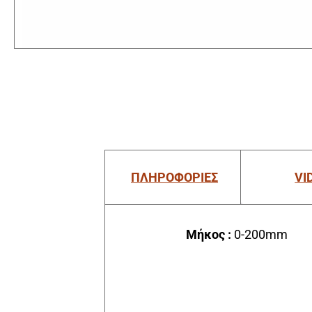
ΠΛΗΡΟΦΟΡΙΕΣ
VI
Μήκος :
0-200mm