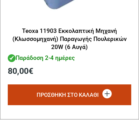
Teoxa 11903 Εκκολαπτική Μηχανή
(Κλωσσομηχανή) Παραγωγής Πουλερικών
20W (6 Αυγά)
Παράδοση 2-4 ημέρες
80,00
€
ΠΡΟΣΘΗΚΗ ΣΤΟ ΚΑΛΑΘΙ