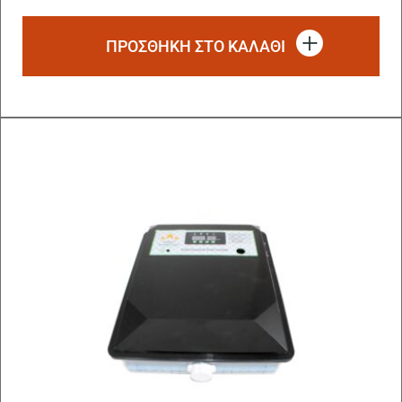
ΠΡΟΣΘΗΚΗ ΣΤΟ ΚΑΛΑΘΙ