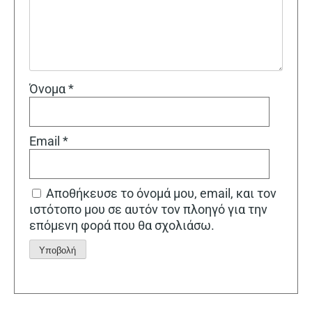
Όνομα
*
Email
*
Αποθήκευσε το όνομά μου, email, και τον
ιστότοπο μου σε αυτόν τον πλοηγό για την
επόμενη φορά που θα σχολιάσω.
Alternative: