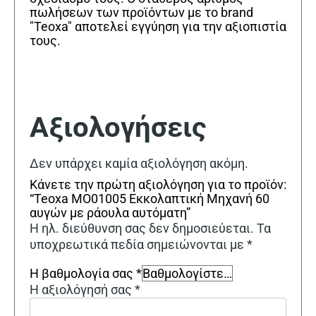
πωλήσεων των προϊόντων με το brand
"Teoxa" αποτελεί εγγύηση για την αξιοπιστία
τους.
Αξιολογήσεις
Δεν υπάρχει καμία αξιολόγηση ακόμη.
Κάνετε την πρώτη αξιολόγηση για το προϊόν:
“Teoxa MO01005 Εκκολαπτική Μηχανή 60
αυγών με ράουλα αυτόματη”
Η ηλ. διεύθυνση σας δεν δημοσιεύεται.
Τα
υποχρεωτικά πεδία σημειώνονται με
*
Η βαθμολογία σας
*
Η αξιολόγησή σας
*