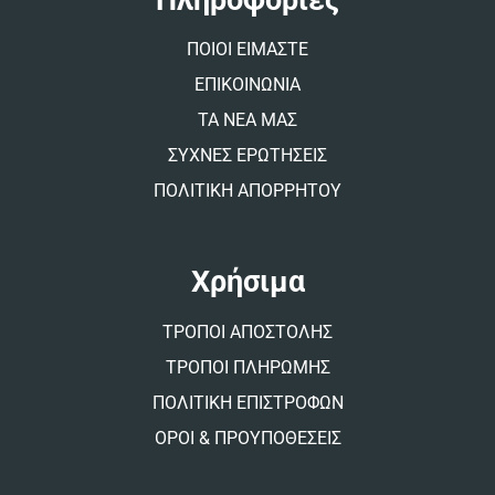
i
v
ΠΟΙΟΙ ΕΙΜΑΣΤΕ
e
:
ΕΠΙΚΟΙΝΩΝΙΑ
ΤΑ ΝΕΑ ΜΑΣ
ΣΥΧΝΕΣ ΕΡΩΤΗΣΕΙΣ
ΠΟΛΙΤΙΚΗ ΑΠΟΡΡΗΤΟΥ
Χρήσιμα
ΤΡΟΠΟΙ ΑΠΟΣΤΟΛΗΣ
ΤΡΟΠΟΙ ΠΛΗΡΩΜΗΣ
ΠΟΛΙΤΙΚΗ ΕΠΙΣΤΡΟΦΩΝ
ΟΡΟΙ & ΠΡΟΥΠΟΘΕΣΕΙΣ