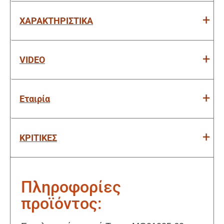
ΧΑΡΑΚΤΗΡΙΣΤΙΚΑ
VIDEO
Εταιρία
ΚΡΙΤΙΚΕΣ
Πληροφορίες
προϊόντος: