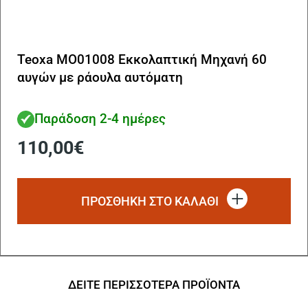
Teoxa MO01008 Εκκολαπτική Μηχανή 60
αυγών με ράουλα αυτόματη
Παράδοση 2-4 ημέρες
110,00
€
ΠΡΟΣΘΗΚΗ ΣΤΟ ΚΑΛΑΘΙ
ΔΕΙΤΕ ΠΕΡΙΣΣΟΤΕΡΑ ΠΡΟΪΟΝΤΑ