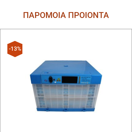
ΠΑΡΟΜΟΙΑ ΠΡΟΙΟΝΤΑ
-13%