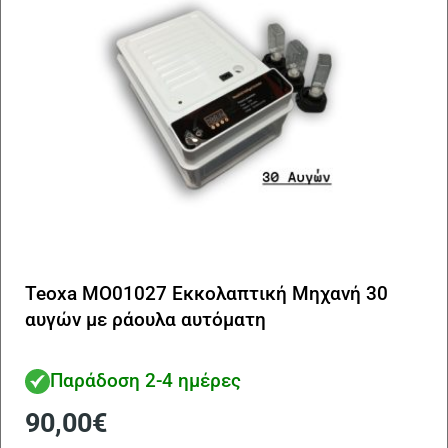
Teoxa MO01027 Εκκολαπτική Μηχανή 30
αυγών με ράουλα αυτόματη
Παράδοση 2-4 ημέρες
90,00
€