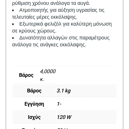
ρύθμιση χρόνου ανάλογα τα αυγά.
Ατμοποιητής για αύξηση υγρασίας τις
τελευταίες μέρες εκκόλαψης.
Εξωτερικά φελιζόλ για καλύτερη μόνωση
σε κρύους χώρους.
Δυνατότητα αλλαγών στις παραμέτρους
ανάλογα τις ανάγκες εκκόλαψης.
4,0000
Βάρος
κ.
Βάρος
3.1 kg
Εγγύηση
1-
Ισχύς
120 W