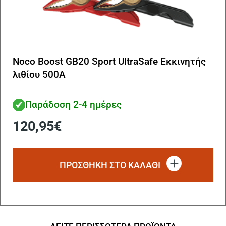
Noco Boost GB20 Sport UltraSafe Εκκινητής
λιθίου 500A
Παράδοση 2-4 ημέρες
120,95
€
ΠΡΟΣΘΗΚΗ ΣΤΟ ΚΑΛΑΘΙ