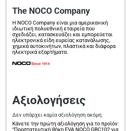
The NOCO Company
Η NOCO Company είναι μια αμερικανική
ιδιωτική πολυεθνική εταιρεία που
σχεδιάζει, κατασκευάζει και εμπορεύεται
ηλεκτρονικά είδη ευρείας κατανάλωσης,
χημικά αυτοκινήτων, πλαστικά και διάφορα
ηλεκτρικά εξαρτήματα.
Αξιολογήσεις
Δεν υπάρχει καμία αξιολόγηση ακόμη.
Κάνετε την πρώτη αξιολόγηση για το προϊόν:
“Προστατευτική θήκη EVA NOCO GBC102 για