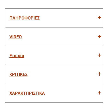
ΠΛΗΡΟΦΟΡΙΕΣ
VIDEO
Εταιρία
ΚΡΙΤΙΚΕΣ
ΧΑΡΑΚΤΗΡΙΣΤΙΚΑ