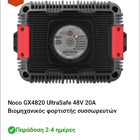
Noco GX4820 UltraSafe 48V 20A
Βιομηχανικός φορτιστής συσσωρευτών
Παράδοση 2-4 ημέρες