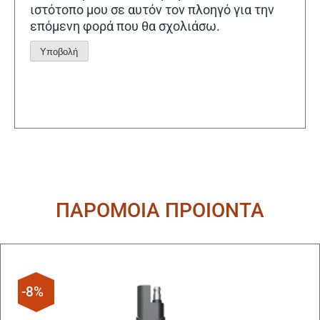
ιστότοπο μου σε αυτόν τον πλοηγό για την
επόμενη φορά που θα σχολιάσω.
Alternative:
ΠΑΡΟΜΟΙΑ ΠΡΟΙΟΝΤΑ
-8%