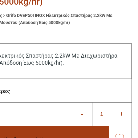
5000kg/hr)
ς
>
Grifo DVEP50I INOX Ηλεκτρικός Σπαστήρας 2.2kW Με
 Μούστου (Απόδοση Έως 5000kg/hr)
Ηλεκτρικός Σπαστήρας 2.2kW Με Διαχωριστήρα
(Απόδοση Έως 5000kg/hr).
έρες
-
+