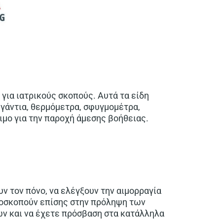
 για ιατρικούς σκοπούς. Αυτά τα είδη
 γάντια, θερμόμετρα, σφυγμομέτρα,
σιμο για την παροχή άμεσης βοήθειας.
ν τον πόνο, να ελέγξουν την αιμορραγία
αποσκοπούν επίσης στην πρόληψη των
ών και να έχετε πρόσβαση στα κατάλληλα