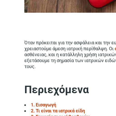
Όταν πρόκειται για την ασφάλεια και την ε
χρειαστούμε άμεση ιατρική περίθαλψη. Οι
ασθένειας, και η κατάλληλη χρήση ιατρικών
εξετάσουμε τη σημασία των ιατρικών ειδώ
τους.
Περιεχόμενα
1. Εισαγωγή
2. Τι είναι τα ιατρικά είδη