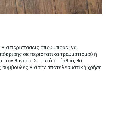
ι για περιστάσεις όπου μπορεί να
πόκρισης σε περιστατικά τραυματισμού ή
ι τον θάνατο. Σε αυτό το άρθρο, θα
ς συμβουλές για την αποτελεσματική χρήση