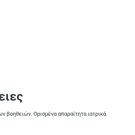
ειες
ων βοηθειών. Ορισμένα απαραίτητα ιατρικά