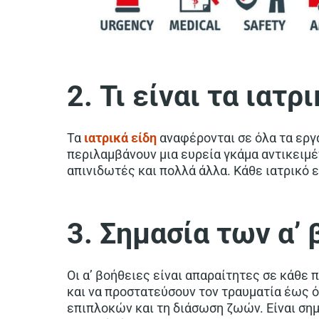
2. Τι είναι τα ιατρ
Τα
ιατρικά είδη
αναφέρονται σε όλα τα εργα
περιλαμβάνουν μια ευρεία γκάμα αντικειμέ
απινιδωτές και πολλά άλλα. Κάθε ιατρικό ε
3. Σημασία των α’
Οι α’ βοήθειες είναι απαραίτητες σε κάθε
και να προστατεύσουν τον τραυματία έως 
επιπλοκών και τη διάσωση ζωών. Είναι σημ