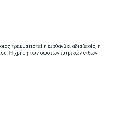
ιος τραυματιστεί ή αισθανθεί αδιαθεσία, η
 του. Η χρήση των σωστών ιατρικών ειδών