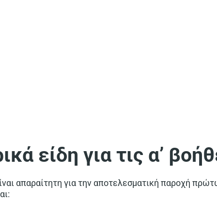
ικά είδη για τις α’ βοήθ
είναι απαραίτητη για την αποτελεσματική παροχή πρώτ
αι: