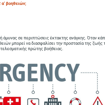
 α’ βοηθειών;
ή άμυνας σε περιπτώσεις έκτακτης ανάγκης. Όταν κάπο
θειών μπορεί να διασφαλίσει την προστασία της ζωής
ποτελεσματικής πρώτης βοήθειας.