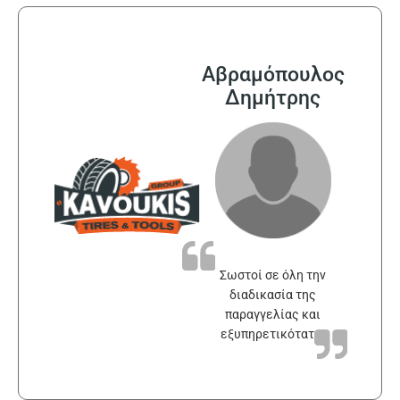
Αβραμόπουλος
Δημήτρης
Σωστοί σε όλη την
διαδικασία της
παραγγελίας και
εξυπηρετικότατοι