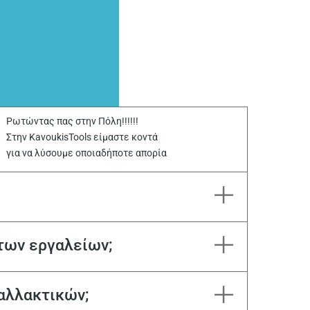
Ρωτώντας πας στην Πόλη!!!!!!
Στην KavoukisTools είμαστε κοντά
για να λύσουμε οποιαδήποτε απορία
των εργαλείων;
αλλακτικών;