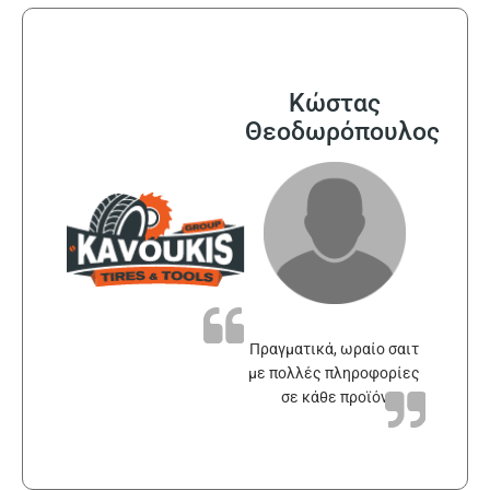
Κώστας
Θεοδωρόπουλος
Πραγματικά, ωραίο σαιτ
με πολλές πληροφορίες
σε κάθε προϊόν