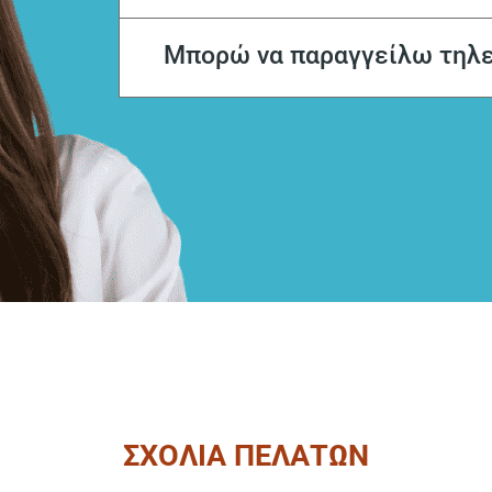
Μπορώ να παραγγείλω τηλ
ΣΧΟΛΙΑ ΠΕΛΑΤΩΝ