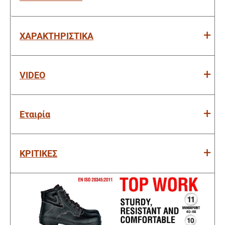
ΧΑΡΑΚΤΗΡΙΣΤΙΚΑ
VIDEO
Εταιρία
ΚΡΙΤΙΚΕΣ