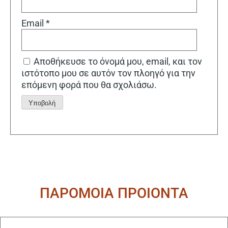
Email
*
Αποθήκευσε το όνομά μου, email, και τον
ιστότοπο μου σε αυτόν τον πλοηγό για την
επόμενη φορά που θα σχολιάσω.
Alternative:
ΠΑΡΟΜΟΙΑ ΠΡΟΙΟΝΤΑ