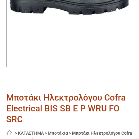
Μποτάκι Ηλεκτρολόγου Cofra
Electrical BIS SB E P WRU FO
SRC
>
ΚΑΤΑΣΤΗΜΑ
>
Μποτάκια
>
Μποτάκι Ηλεκτρολόγου Cofra