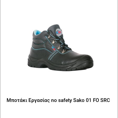
Μποτάκι Εργασίας no safety Sako 01 FO SRC