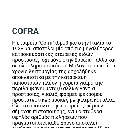
COFRA
Η εταιρεία "Cofra" ιδρύθηκε στην Ιταλία το
1938 και αποτελεί μία από τις μεγαλύτερες
κατασκευαστικές εταιρείες ειδών
προστασίας, όχι μόνο στην Ευρώπη, αλλά και
σε ολόκληρο τον κόσμο. Μολονότι τα πρώτα
χρόνια λειτουργίας της ασχολήθηκε
αποκλειστικά με την κατασκευή
παπουτσιών, πλέον η ευρεία γκάμα της
περιλαμβάνει μεταξύ άλλων γάντια
προστασίας, γυαλιά, φόρμες ψεκασμού,
προστατευτικές μάσκες με φίλτρα και άλλα.
Όλα τα προϊόντα της εταιρείας φέρουν
σήμανση πιστοποίησης, ενώ ο σταθερά
υψηλός αριθμός πωλήσεων που
πραγματοποιεί κάθε χρόνο αποτελεί