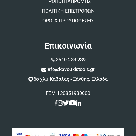
ΤΡΟΠΟΙ ΠΛΗΡΩΜΗΣ
ΠΟΛΙΤΙΚΗ ΕΠΙΣΤΡΟΦΩΝ
ΟΡΟΙ & ΠΡΟΥΠΟΘΕΣΕΙΣ
Επικοινωνία
2510 223 239
info@kavoukistools.gr
6ο χλμ Καβάλας - Ξάνθης, Ελλάδα
ΓΕΜΗ 20851930000