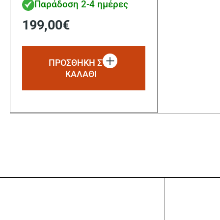
Παράδοση 2-4 ημέρες
199,00
€
ΠΡΟΣΘΗΚΗ ΣΤΟ
ΚΑΛΑΘΙ