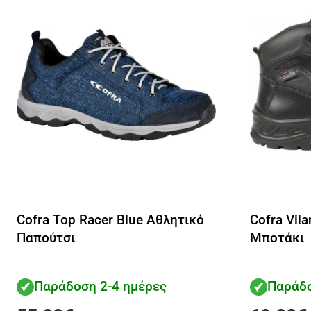
Cofra Top Racer Blue Αθλητικό
Cofra Vil
Παπούτσι
Μποτάκι
Παράδοση 2-4 ημέρες
Παράδο