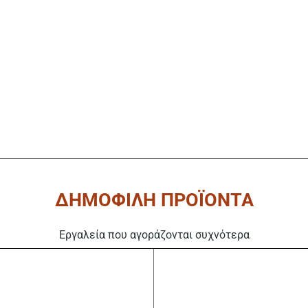
ΔΗΜΟΦΙΛΗ ΠΡΟΪΟΝΤΑ
Εργαλεία που αγοράζονται συχνότερα