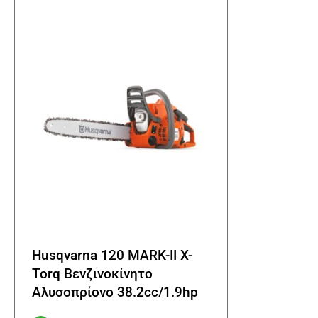
Husqvarna 120 MARK-II X-
Torq Βενζινοκίνητο
Αλυσοπρίονο 38.2cc/1.9hp