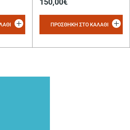
150,00
€
ΛΑΘΙ
ΠΡΟΣΘΗΚΗ ΣΤΟ ΚΑΛΑΘΙ