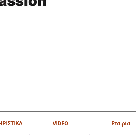
ΗΡΙΣΤΙΚΑ
VIDEO
Εταιρία