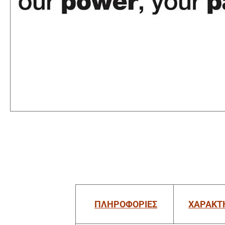
ΠΛΗΡΟΦΟΡΙΕΣ
ΧΑΡΑΚΤ