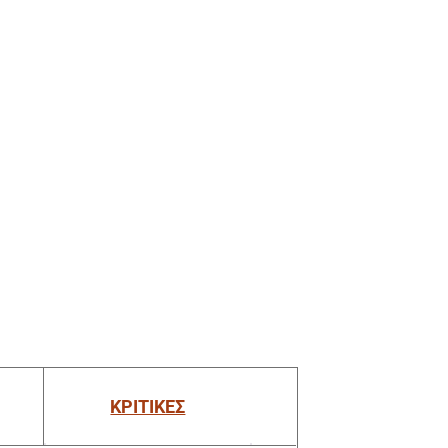
ΚΡΙΤΙΚΕΣ