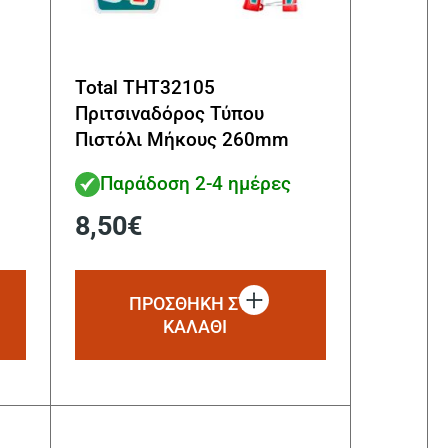
Total THT32105
Πριτσιναδόρος Τύπου
Πιστόλι Μήκους 260mm
Παράδοση 2-4 ημέρες
8,50
€
ΠΡΟΣΘΗΚΗ ΣΤΟ
ΚΑΛΑΘΙ