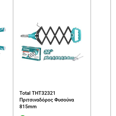
Total THT32321
Πριτσιναδόρος Φυσούνα
815mm