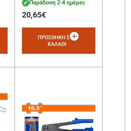
Παράδοση 2-4 ημέρες
20,65
€
ΠΡΟΣΘΗΚΗ ΣΤΟ
ΚΑΛΑΘΙ