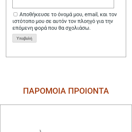
Αποθήκευσε το όνομά μου, email, και τον
ιστότοπο μου σε αυτόν τον πλοηγό για την
επόμενη φορά που θα σχολιάσω.
Alternative:
ΠΑΡΟΜΟΙΑ ΠΡΟΙΟΝΤΑ