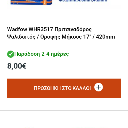
Wadfow WHR3517 Πριτσιναδόρος
Ψαλιδωτός / Οροφής Μήκους 17″ / 420mm
Παράδοση 2-4 ημέρες
8,00
€
ΠΡΟΣΘΗΚΗ ΣΤΟ ΚΑΛΑΘΙ