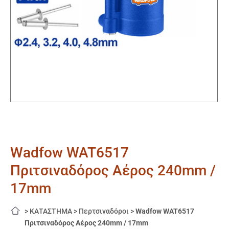
Wadfow WAT6517
Πριτσιναδόρος Αέρος 240mm /
17mm
>
ΚΑΤΑΣΤΗΜΑ
>
Περτσιναδόροι
>
Wadfow WAT6517
Πριτσιναδόρος Αέρος 240mm / 17mm