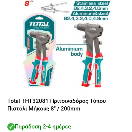
Total THT32081 Πριτσιναδόρος Τύπου
Πιστόλι Μήκους 8″ / 200mm
Παράδοση 2-4 ημέρες