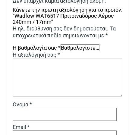
Δεν υπάρχει καμία αξιολόγηση ακόμη.
Κάνετε την πρώτη αξιολόγηση για το προϊόν:
“Wadfow WAT6517 Πριτσιναδόρος Αέρος
240mm / 17mm”
Η ηλ. διεύθυνση σας δεν δημοσιεύεται.
Τα
υποχρεωτικά πεδία σημειώνονται με
*
Η βαθμολογία σας
*
Η αξιολόγησή σας
*
Όνομα
*
Email
*