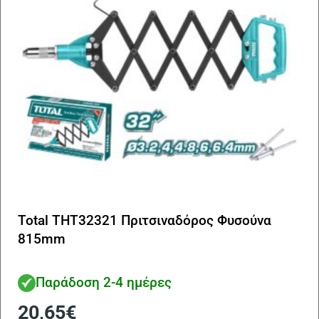
Total THT32321 Πριτσιναδόρος Φυσούνα
815mm
Παράδοση 2-4 ημέρες
20,65
€