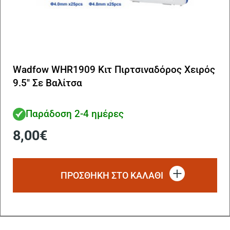
Wadfow WHR1909 Κιτ Πιρτσιναδόρος Χειρός
9.5″ Σε Βαλίτσα
Παράδοση 2-4 ημέρες
8,00
€
ΠΡΟΣΘΗΚΗ ΣΤΟ ΚΑΛΑΘΙ