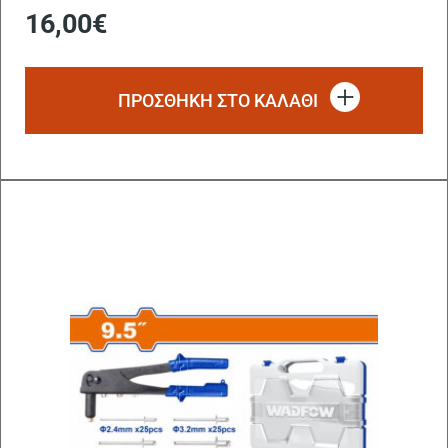
16,00
€
ΠΡΟΣΘΗΚΗ ΣΤΟ ΚΑΛΑΘΙ