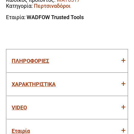
Κατηγορία:
Περτσιναδόροι
Εταιρία:
WADFOW Trusted Tools
ΠΛΗΡΟΦΟΡΙΕΣ
ΧΑΡΑΚΤΗΡΙΣΤΙΚΑ
VIDEO
Εταιρία