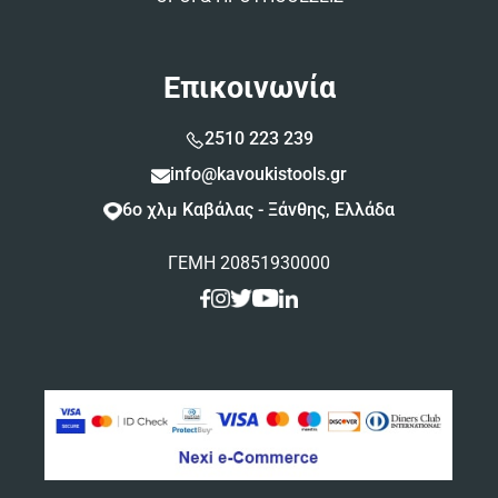
Επικοινωνία
2510 223 239
info@kavoukistools.gr
6ο χλμ Καβάλας - Ξάνθης, Ελλάδα
ΓΕΜΗ 20851930000