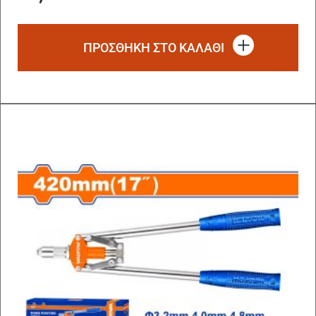
ΠΡΟΣΘΗΚΗ ΣΤΟ ΚΑΛΑΘΙ