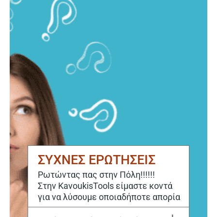
ΣΥΧΝΕΣ ΕΡΩΤΗΣΕΙΣ
Ρωτώντας πας στην Πόλη!!!!!!
Στην KavoukisTools είμαστε κοντά
για να λύσουμε οποιαδήποτε απορία