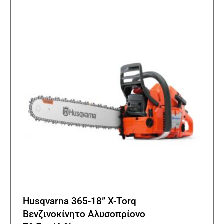
Husqvarna 365-18” X-Torq
Βενζινοκίνητο Αλυσοπρίονο