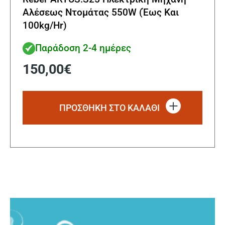
Αλέσεως Ντομάτας 550W (Έως Και
100kg/Hr)
Παράδοση 2-4 ημέρες
150,00
€
ΠΡΟΣΘΗΚΗ ΣΤΟ ΚΑΛΑΘΙ