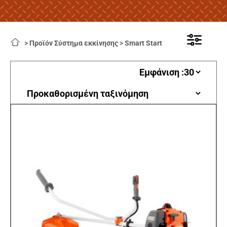
>
Προϊόν Σύστημα εκκίνησης
>
Smart Start