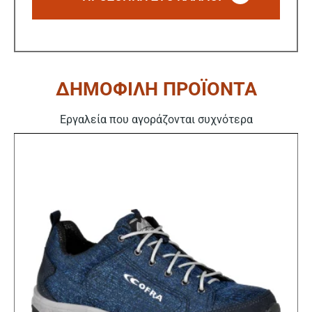
ΔΗΜΟΦΙΛΗ ΠΡΟΪΟΝΤΑ
Εργαλεία που αγοράζονται συχνότερα