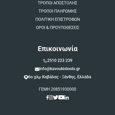
ΤΡΟΠΟΙ ΑΠΟΣΤΟΛΗΣ
ΤΡΟΠΟΙ ΠΛΗΡΩΜΗΣ
ΠΟΛΙΤΙΚΗ ΕΠΙΣΤΡΟΦΩΝ
ΟΡΟΙ & ΠΡΟΥΠΟΘΕΣΕΙΣ
Επικοινωνία
2510 223 239
info@kavoukistools.gr
6ο χλμ Καβάλας - Ξάνθης, Ελλάδα
ΓΕΜΗ 20851930000