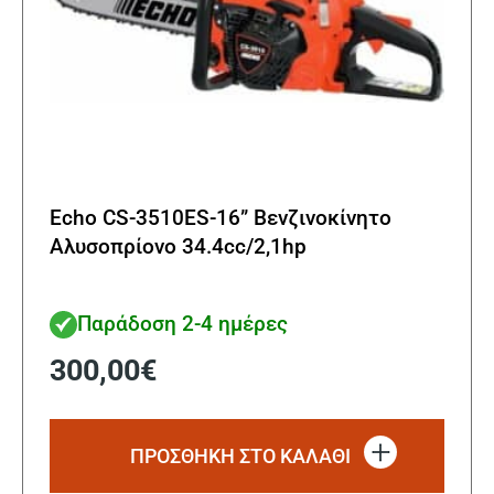
Echo CS-3510ES-16” Βενζινοκίνητο
Αλυσοπρίονο 34.4cc/2,1hp
Παράδοση 2-4 ημέρες
300,00
€
ΠΡΟΣΘΗΚΗ ΣΤΟ ΚΑΛΑΘΙ