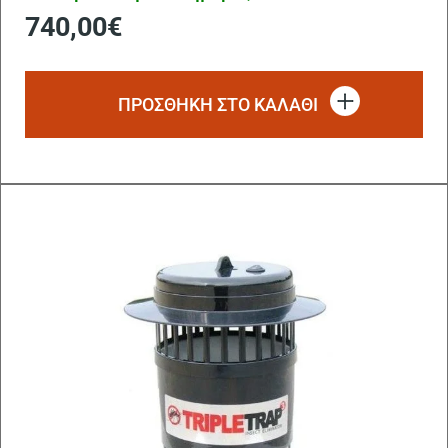
740,00
€
ΠΡΟΣΘΗΚΗ ΣΤΟ ΚΑΛΑΘΙ