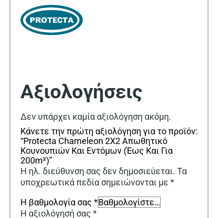
Αξιολογήσεις
Δεν υπάρχει καμία αξιολόγηση ακόμη.
Κάνετε την πρώτη αξιολόγηση για το προϊόν:
“Protecta Chameleon 2X2 Απωθητικό
Κουνουπιών Και Eντόμων (Έως Και Για
200m²)”
Η ηλ. διεύθυνση σας δεν δημοσιεύεται.
Τα
υποχρεωτικά πεδία σημειώνονται με
*
Η βαθμολογία σας
*
Η αξιολόγησή σας
*