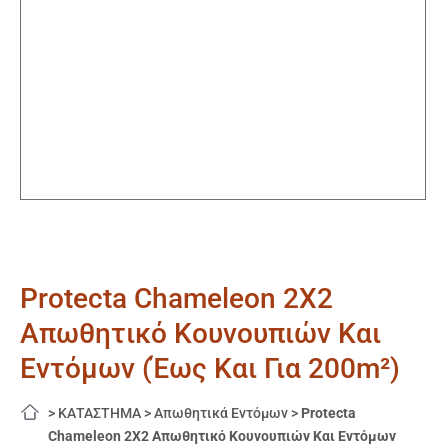
Protecta Chameleon 2X2
Απωθητικό Κουνουπιών Και
Eντόμων (Έως Και Για 200m²)
>
ΚΑΤΑΣΤΗΜΑ
>
Απωθητικά Εντόμων
>
Protecta
Chameleon 2X2 Απωθητικό Κουνουπιών Και Eντόμων