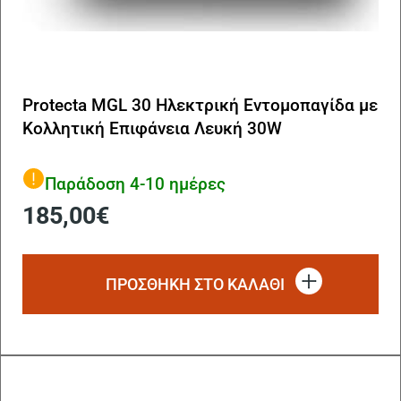
Protecta MGL 30 Ηλεκτρική Εντομοπαγίδα με
Κολλητική Επιφάνεια Λευκή 30W
Παράδοση 4-10 ημέρες
185,00
€
ΠΡΟΣΘΗΚΗ ΣΤΟ ΚΑΛΑΘΙ