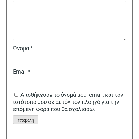
Όνομα
*
Email
*
Αποθήκευσε το όνομά μου, email, και τον
ιστότοπο μου σε αυτόν τον πλοηγό για την
επόμενη φορά που θα σχολιάσω.
Alternative: