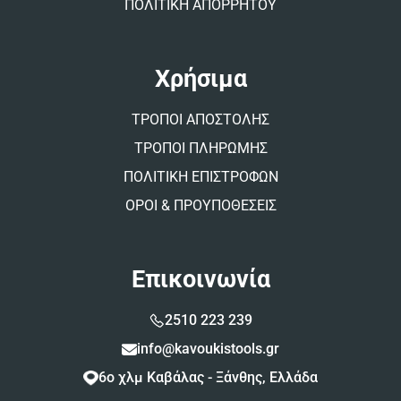
ΠΟΛΙΤΙΚΗ ΑΠΟΡΡΗΤΟΥ
Χρήσιμα
ΤΡΟΠΟΙ ΑΠΟΣΤΟΛΗΣ
ΤΡΟΠΟΙ ΠΛΗΡΩΜΗΣ
ΠΟΛΙΤΙΚΗ ΕΠΙΣΤΡΟΦΩΝ
ΟΡΟΙ & ΠΡΟΥΠΟΘΕΣΕΙΣ
Επικοινωνία
2510 223 239
info@kavoukistools.gr
6ο χλμ Καβάλας - Ξάνθης, Ελλάδα