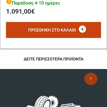
Παράδοση 4-10 ημέρες
1.091,00
€
ΠΡΟΣΘΗΚΗ ΣΤΟ ΚΑΛΑΘΙ
ΔΕΙΤΕ ΠΕΡΙΣΣΟΤΕΡΑ ΠΡΟΪΟΝΤΑ
↑