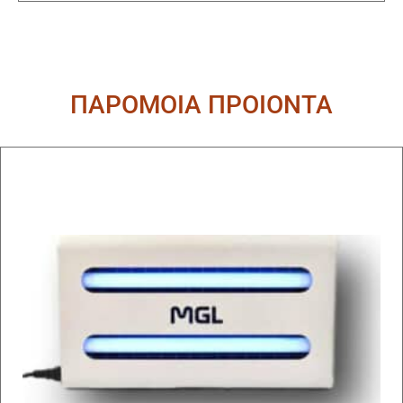
ΠΑΡΟΜΟΙΑ ΠΡΟΙΟΝΤΑ