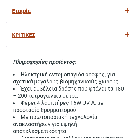
Εταιρία
ΚΡΙΤΙΚΕΣ
Πληροφορίες προϊόντος:
Ηλεκτρική εντομοπαγίδα οροφής, για
σχετικά μεγάλους βιομηχανικούς χώρους
Έχει εμβέλεια δράσης που φτάνει τα 180
– 200 τετραγωνικά μέτρα
Φέρει 4 λαμπτήρες 15W UV-A, με
προστασία θρυμματισμού
Με πρωτοποριακή τεχνολογία
ανακλαστήρων για υψηλή
αποτελεσματικότητα