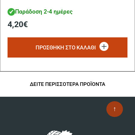
Παράδοση 2-4 ημέρες
4,20
€
ΠΡΟΣΘΗΚΗ ΣΤΟ ΚΑΛΑΘΙ
ΔΕΙΤΕ ΠΕΡΙΣΣΟΤΕΡΑ ΠΡΟΪΟΝΤΑ
↑