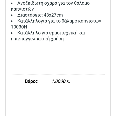
Ανοξείδωτη σχάρα για τον θάλαμο
καπνιστών
Διαστάσεις: 43x27cm
Κατάλληλογια για το θάλαμο καπνιστών
10030N
Κατάλληλο για ερασιτεχνική και
ημιεπαγγελματική χρήση
Βάρος
1,0000 κ.