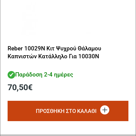
Reber 10029N Κιτ Ψυχρού Θάλαμου
Καπνιστών Κατάλληλο Για 10030N
Παράδοση 2-4 ημέρες
70,50
€
ΠΡΟΣΘΗΚΗ ΣΤΟ ΚΑΛΑΘΙ