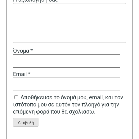
Όνομα
*
Email
*
Αποθήκευσε το όνομά μου, email, και τον
ιστότοπο μου σε αυτόν τον πλοηγό για την
επόμενη φορά που θα σχολιάσω.
Alternative: