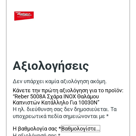
Αξιολογήσεις
Δεν υπάρχει καμία αξιολόγηση ακόμη.
Κάνετε την πρώτη αξιολόγηση για το προϊόν:
“Reber 5008Α Σχάρα INOX Θαλάμου
Καπνιστών Κατάλληλο Για 10030N”
Η ηλ. διεύθυνση σας δεν δημοσιεύεται.
Τα
υποχρεωτικά πεδία σημειώνονται με
*
Η βαθμολογία σας
*
Η αξιολόγησή σας
*