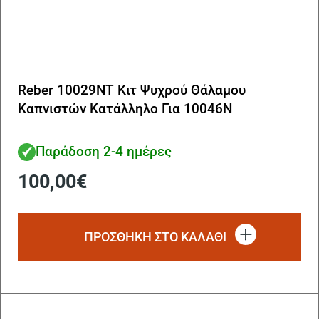
Reber 10029NT Κιτ Ψυχρού Θάλαμου
Καπνιστών Κατάλληλο Για 10046N
Παράδοση 2-4 ημέρες
100,00
€
ΠΡΟΣΘΗΚΗ ΣΤΟ ΚΑΛΑΘΙ