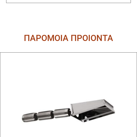
ΠΑΡΟΜΟΙΑ ΠΡΟΙΟΝΤΑ