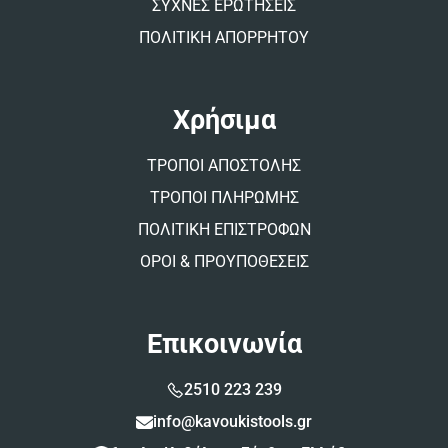
ΣΥΧΝΕΣ ΕΡΩΤΗΣΕΙΣ
ΠΟΛΙΤΙΚΗ ΑΠΟΡΡΗΤΟΥ
Χρήσιμα
ΤΡΟΠΟΙ ΑΠΟΣΤΟΛΗΣ
ΤΡΟΠΟΙ ΠΛΗΡΩΜΗΣ
ΠΟΛΙΤΙΚΗ ΕΠΙΣΤΡΟΦΩΝ
ΟΡΟΙ & ΠΡΟΥΠΟΘΕΣΕΙΣ
Επικοινωνία
2510 223 239
info@kavoukistools.gr