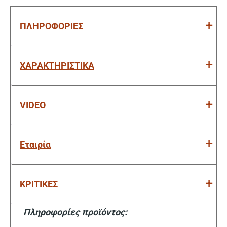
ΠΛΗΡΟΦΟΡΙΕΣ
ΧΑΡΑΚΤΗΡΙΣΤΙΚΑ
VIDEO
Εταιρία
ΚΡΙΤΙΚΕΣ
Πληροφορίες προϊόντος: