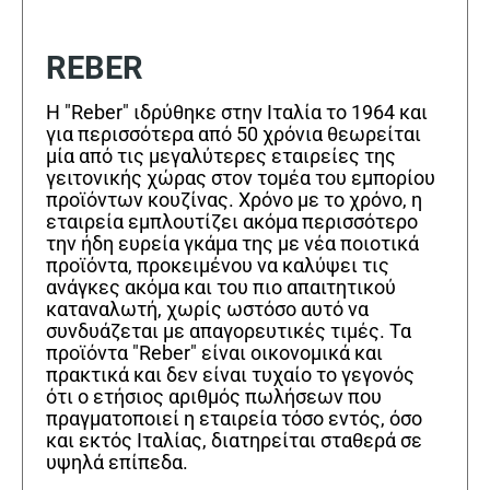
REBER
Η "Reber" ιδρύθηκε στην Ιταλία το 1964 και
για περισσότερα από 50 χρόνια θεωρείται
μία από τις μεγαλύτερες εταιρείες της
γειτονικής χώρας στον τομέα του εμπορίου
προϊόντων κουζίνας. Χρόνο με το χρόνο, η
εταιρεία εμπλουτίζει ακόμα περισσότερο
την ήδη ευρεία γκάμα της με νέα ποιοτικά
προϊόντα, προκειμένου να καλύψει τις
ανάγκες ακόμα και του πιο απαιτητικού
καταναλωτή, χωρίς ωστόσο αυτό να
συνδυάζεται με απαγορευτικές τιμές. Τα
προϊόντα "Reber" είναι οικονομικά και
πρακτικά και δεν είναι τυχαίο το γεγονός
ότι ο ετήσιος αριθμός πωλήσεων που
πραγματοποιεί η εταιρεία τόσο εντός, όσο
και εκτός Ιταλίας, διατηρείται σταθερά σε
υψηλά επίπεδα.