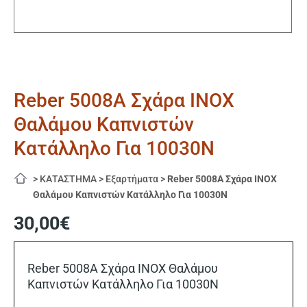
Reber 5008Α Σχάρα INOX
Θαλάμου Καπνιστών
Κατάλληλο Για 10030N
>
ΚΑΤΑΣΤΗΜΑ
>
Εξαρτήματα
>
Reber 5008Α Σχάρα INOX
Θαλάμου Καπνιστών Κατάλληλο Για 10030N
30,00
€
Reber 5008Α Σχάρα INOX Θαλάμου
Καπνιστών Κατάλληλο Για 10030N