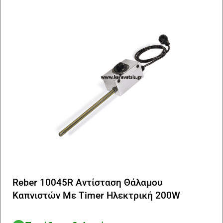
Reber 10045R Αντίσταση Θάλαμου
Καπνιστών Με Timer Ηλεκτρική 200W