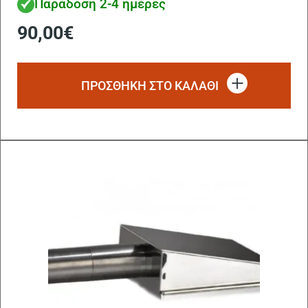
Παράδοση 2-4 ημέρες
90,00
€
ΠΡΟΣΘΗΚΗ ΣΤΟ ΚΑΛΑΘΙ