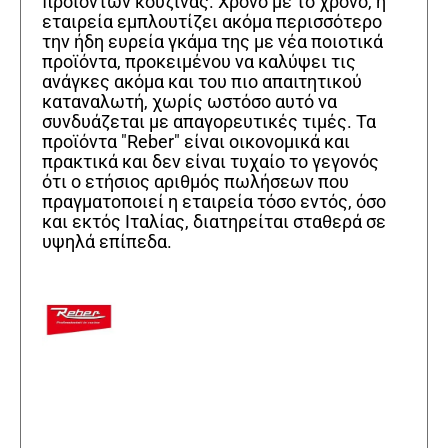
προϊόντων κουζίνας. Χρόνο με το χρόνο, η
εταιρεία εμπλουτίζει ακόμα περισσότερο
την ήδη ευρεία γκάμα της με νέα ποιοτικά
προϊόντα, προκειμένου να καλύψει τις
ανάγκες ακόμα και του πιο απαιτητικού
καταναλωτή, χωρίς ωστόσο αυτό να
συνδυάζεται με απαγορευτικές τιμές. Τα
προϊόντα "Reber" είναι οικονομικά και
πρακτικά και δεν είναι τυχαίο το γεγονός
ότι ο ετήσιος αριθμός πωλήσεων που
πραγματοποιεί η εταιρεία τόσο εντός, όσο
και εκτός Ιταλίας, διατηρείται σταθερά σε
υψηλά επίπεδα.