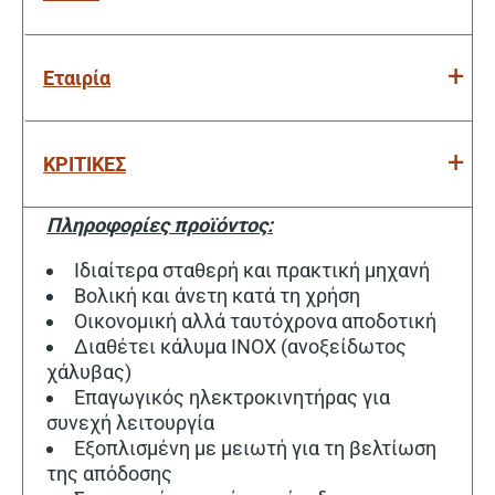
Εταιρία
ΚΡΙΤΙΚΕΣ
Πληροφορίες προϊόντος:
Ιδιαίτερα σταθερή και πρακτική μηχανή
Βολική και άνετη κατά τη χρήση
Οικονομική αλλά ταυτόχρονα αποδοτική
Διαθέτει κάλυμα INOX (ανοξείδωτος
χάλυβας)
Επαγωγικός ηλεκτροκινητήρας για
συνεχή λειτουργία
Εξοπλισμένη με μειωτή για τη βελτίωση
της απόδοσης