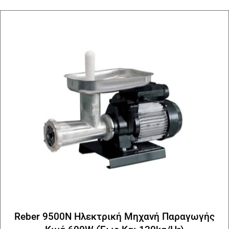
Reber 9500N Ηλεκτρική Μηχανή Παραγωγής