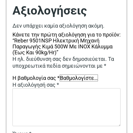
Αξιολογήσεις
Δεν υπάρχει καμία αξιολόγηση ακόμη.
Κάνετε την πρώτη αξιολόγηση για το προϊόν:
“Reber 9501NSP Ηλεκτρική Μηχανή
Παραγωγής Κιμά 500W Με INOX Κάλυμμα
(Έως Και 90kg/Hr)”
Η ηλ. διεύθυνση σας δεν δημοσιεύεται.
Τα
υποχρεωτικά πεδία σημειώνονται με
*
Η βαθμολογία σας
*
Η αξιολόγησή σας
*