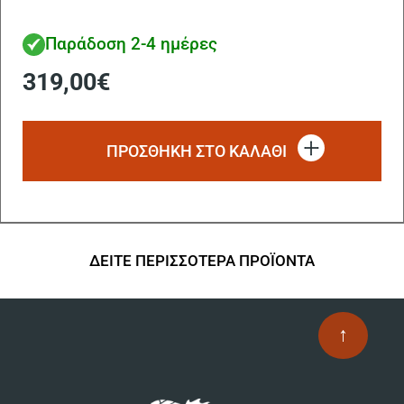
Παράδοση 2-4 ημέρες
319,00
€
ΠΡΟΣΘΗΚΗ ΣΤΟ ΚΑΛΑΘΙ
ΔΕΙΤΕ ΠΕΡΙΣΣΟΤΕΡΑ ΠΡΟΪΟΝΤΑ
↑