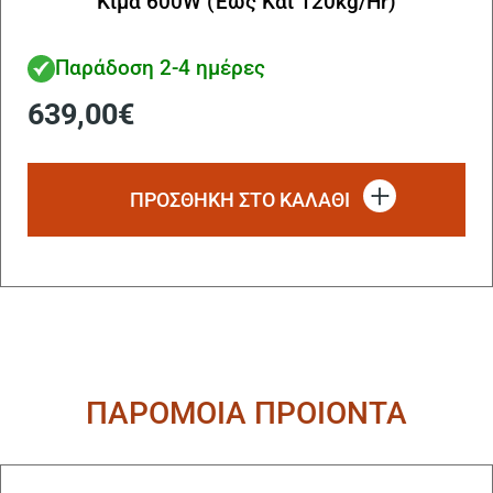
Κιμά 600W (Έως Και 120kg/Hr)
Παράδοση 2-4 ημέρες
639,00
€
ΠΡΟΣΘΗΚΗ ΣΤΟ ΚΑΛΑΘΙ
ΠΑΡΟΜΟΙΑ ΠΡΟΙΟΝΤΑ