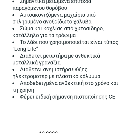
Σημαντικά μειωμένα επίπεδα
παραγόμενου θορύβου
Αυτοακονιζόμενα μαχαίρια από
σκληρυμένο ανοξείδωτο χάλυβα
Σώμα και κοχλίας από χυτοσίδηρο,
κατάλληλο για τα τρόφιμα
Το λάδι που χρησιμοποιείται είναι τύπος
“Long Life”
Διαθέτει μειωτήρα με ανθεκτικά
μεταλλικά γρανάζια
Διαθέτει ανεμιστήρα ψύξης
ηλεκτρομοτέρ με πλαστικό κάλυμμα
Αποδεδειγμένα ανθεκτική στο χρόνο και
τη χρήση
Φέρει ειδική σήμανση πιστοποίησης CE