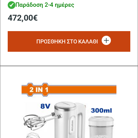
Παράδοση 2-4 ημέρες
472,00
€
ΠΡΟΣΘΗΚΗ ΣΤΟ ΚΑΛΑΘΙ