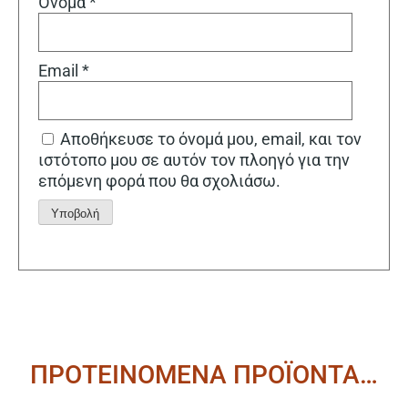
Όνομα
*
Email
*
Αποθήκευσε το όνομά μου, email, και τον
ιστότοπο μου σε αυτόν τον πλοηγό για την
επόμενη φορά που θα σχολιάσω.
Alternative:
ΠΡΟΤΕΙΝΟΜΕΝΑ ΠΡΟΪΟΝΤΑ…