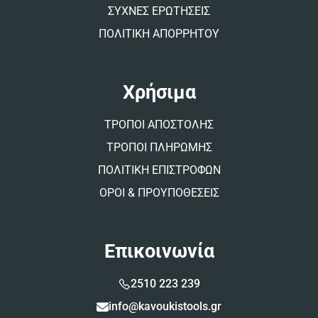
ΣΥΧΝΕΣ ΕΡΩΤΗΣΕΙΣ
ΠΟΛΙΤΙΚΗ ΑΠΟΡΡΗΤΟΥ
Χρήσιμα
ΤΡΟΠΟΙ ΑΠΟΣΤΟΛΗΣ
ΤΡΟΠΟΙ ΠΛΗΡΩΜΗΣ
ΠΟΛΙΤΙΚΗ ΕΠΙΣΤΡΟΦΩΝ
ΟΡΟΙ & ΠΡΟΥΠΟΘΕΣΕΙΣ
Επικοινωνία
2510 223 239
info@kavoukistools.gr